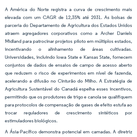
A América do Norte registra a curva de crescimento mais
elevada com um CAGR de 12,35% até 2031. As bolsas de
parceria do Departamento de Agricultura dos Estados Unidos
atraem agregadores corporativos como a Archer Daniels
Midland para patrocinar projetos piloto em múltiplos estados,
incentivando o alinhamento de áreas cultivadas.
Universidades, incluindo Iowa State e Kansas State, fornecem
conjuntos de dados de ensaios de campo de acesso aberto
que reduzem o risco de experimentos em nível de fazenda,
acelerando a difusão no Cinturão do Milho. A Estratégia de
Agricultura Sustentável do Canadá espelha esses incentivos,
permitindo que os produtores de trigo e canola se qualifiquem
para protocolos de compensação de gases de efeito estufa ao
trocar reguladores de crescimento sintéticos por
estimuladores biológicos.
A Ásia-Pacífico demonstra potencial em camadas. A diretriz