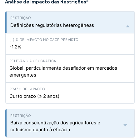
Análise de Impacto das Restrições
*
Definições regulatórias heterogêneas
-1.2%
Global, particularmente desafiador em mercados
emergentes
Curto prazo (≤ 2 anos)
Baixa conscientização dos agricultores e
ceticismo quanto à eficácia