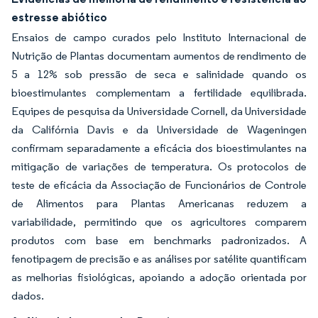
estresse abiótico
Ensaios de campo curados pelo Instituto Internacional de
Nutrição de Plantas documentam aumentos de rendimento de
5 a 12% sob pressão de seca e salinidade quando os
bioestimulantes complementam a fertilidade equilibrada.
Equipes de pesquisa da Universidade Cornell, da Universidade
da Califórnia Davis e da Universidade de Wageningen
confirmam separadamente a eficácia dos bioestimulantes na
mitigação de variações de temperatura. Os protocolos de
teste de eficácia da Associação de Funcionários de Controle
de Alimentos para Plantas Americanas reduzem a
variabilidade, permitindo que os agricultores comparem
produtos com base em benchmarks padronizados. A
fenotipagem de precisão e as análises por satélite quantificam
as melhorias fisiológicas, apoiando a adoção orientada por
dados.