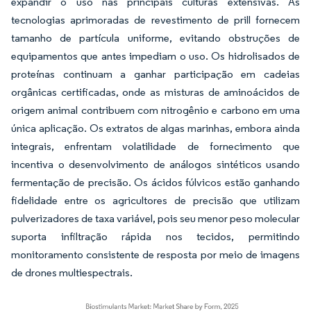
expandir o uso nas principais culturas extensivas. As
tecnologias aprimoradas de revestimento de prill fornecem
tamanho de partícula uniforme, evitando obstruções de
equipamentos que antes impediam o uso. Os hidrolisados de
proteínas continuam a ganhar participação em cadeias
orgânicas certificadas, onde as misturas de aminoácidos de
origem animal contribuem com nitrogênio e carbono em uma
única aplicação. Os extratos de algas marinhas, embora ainda
integrais, enfrentam volatilidade de fornecimento que
incentiva o desenvolvimento de análogos sintéticos usando
fermentação de precisão. Os ácidos fúlvicos estão ganhando
fidelidade entre os agricultores de precisão que utilizam
pulverizadores de taxa variável, pois seu menor peso molecular
suporta infiltração rápida nos tecidos, permitindo
monitoramento consistente de resposta por meio de imagens
de drones multiespectrais.