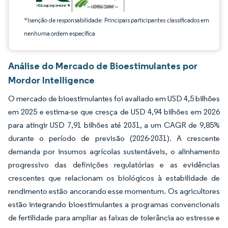
*Isenção de responsabilidade: Principais participantes classificados em
nenhuma ordem específica
Análise do Mercado de Bioestimulantes por
Mordor Intelligence
O mercado de bioestimulantes foi avaliado em USD 4,5 bilhões
em 2025 e estima-se que cresça de USD 4,94 bilhões em 2026
para atingir USD 7,91 bilhões até 2031, a um CAGR de 9,85%
durante o período de previsão (2026-2031). A crescente
demanda por insumos agrícolas sustentáveis, o alinhamento
progressivo das definições regulatórias e as evidências
crescentes que relacionam os biológicos à estabilidade de
rendimento estão ancorando esse momentum. Os agricultores
estão integrando bioestimulantes a programas convencionais
de fertilidade para ampliar as faixas de tolerância ao estresse e