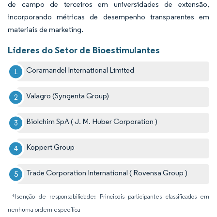
de campo de terceiros em universidades de extensão,
incorporando métricas de desempenho transparentes em
materiais de marketing.
Líderes do Setor de Bioestimulantes
Coramandel International Limited
Valagro (Syngenta Group)
Biolchim SpA ( J. M. Huber Corporation )
Koppert Group
Trade Corporation International ( Rovensa Group )
*Isenção de responsabilidade: Principais participantes classificados em
nenhuma ordem específica