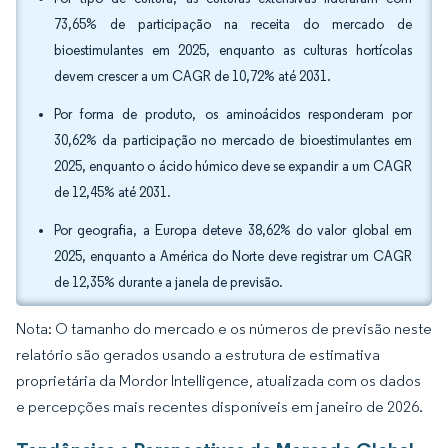
73,65% de participação na receita do mercado de
bioestimulantes em 2025, enquanto as culturas hortícolas
devem crescer a um CAGR de 10,72% até 2031.
Por forma de produto, os aminoácidos responderam por
30,62% da participação no mercado de bioestimulantes em
2025, enquanto o ácido húmico deve se expandir a um CAGR
de 12,45% até 2031.
Por geografia, a Europa deteve 38,62% do valor global em
2025, enquanto a América do Norte deve registrar um CAGR
de 12,35% durante a janela de previsão.
Nota: O tamanho do mercado e os números de previsão neste
relatório são gerados usando a estrutura de estimativa
proprietária da Mordor Intelligence, atualizada com os dados
e percepções mais recentes disponíveis em janeiro de 2026.