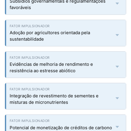
Subsídios governamentais e regulamentações
favoráveis
Adoção por agricultores orientada pela
sustentabilidade
Evidências de melhoria de rendimento e
resistência ao estresse abiótico
Integração de revestimento de sementes e
misturas de micronutrientes
Potencial de monetização de créditos de carbono