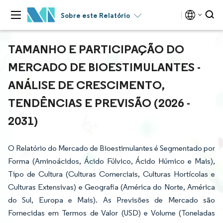
Sobre este Relatório
TAMANHO E PARTICIPAÇÃO DO
MERCADO DE BIOESTIMULANTES -
ANÁLISE DE CRESCIMENTO,
TENDÊNCIAS E PREVISÃO (2026 -
2031)
O Relatório do Mercado de Bioestimulantes é Segmentado por
Forma (Aminoácidos, Ácido Fúlvico, Ácido Húmico e Mais),
Tipo de Cultura (Culturas Comerciais, Culturas Hortícolas e
Culturas Extensivas) e Geografia (América do Norte, América
do Sul, Europa e Mais). As Previsões de Mercado são
Fornecidas em Termos de Valor (USD) e Volume (Toneladas