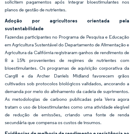
solicitem pagamentos após integrar bioestimulantes nos
planos de gestão de nutrientes.
Adoção por agricultores orientada pela
sustentabilidade
Fazendas participantes no Programa de Pesquisa e Educação
em Agricultura Sustentável do Departamento de Alimentação e
Agricultura da Califórnia registraram ganhos de rendimento de
8 a 15% provenientes de regimes de nutrientes com
bioestimulantes. Os programas de aquisição corporativa da
Cargill e da Archer Daniels Midland favorecem grãos
cultivados sob protocolos biológicos validados, ancorando a
demanda por meio do alinhamento da cadeia de suprimentos.
As metodologias de carbono publicadas pela Verra agora
tratam o uso de bioestimulantes como uma atividade elegível
de redução de emissões, criando uma fonte de renda
secundária que compensa os custos de insumos.
Evidências de melhoria de rendimento e resistência ao