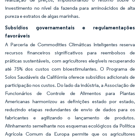
investimento no nível da fazenda para aminoácidos de alta
pureza e extratos de algas marinhas.
Subsídios governamentais e regulamentações
favoráveis
A Parceria de Commodities Climáticas Inteligentes reserva
recursos financeiros significativos para reembolsos de
práticas sustentáveis, com agricultores elegíveis recuperando
até 75% dos custos com bioestimulantes. O Programa de
Solos Saudáveis da Califórnia oferece subsídios adicionais de
participação nos custos. Do lado da indústria, a Associação de
Funcionários de Controle de Alimentos para Plantas
Americanas harmonizou as definições estado por estado,
reduzindo etapas redundantes de envio de dados para os
fabricantes e agilizando o lançamento de produtos.
Alinhamento semelhante nos esquemas ecológicos da Política
Agrícola Comum da Europa permite que os agricultores