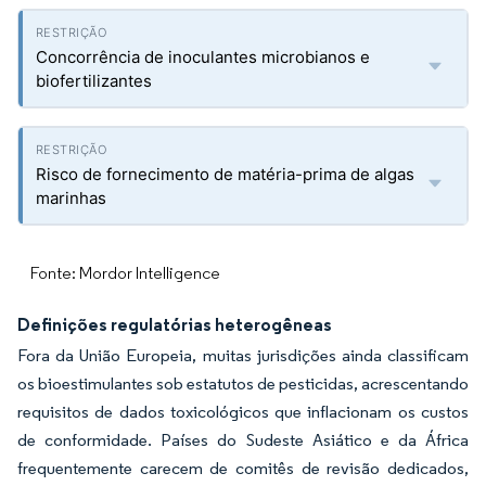
Concorrência de inoculantes microbianos e
biofertilizantes
Risco de fornecimento de matéria-prima de algas
marinhas
Fonte: Mordor Intelligence
Definições regulatórias heterogêneas
Fora da União Europeia, muitas jurisdições ainda classificam
os bioestimulantes sob estatutos de pesticidas, acrescentando
requisitos de dados toxicológicos que inflacionam os custos
de conformidade. Países do Sudeste Asiático e da África
frequentemente carecem de comitês de revisão dedicados,