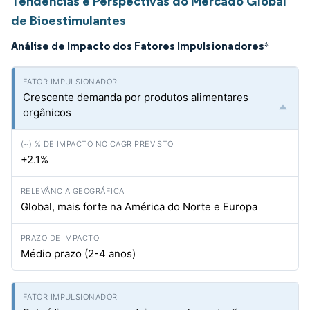
Tendências e Perspectivas do Mercado Global
de Bioestimulantes
Análise de Impacto dos Fatores Impulsionadores
*
Crescente demanda por produtos alimentares
orgânicos
+2.1%
Global, mais forte na América do Norte e Europa
Médio prazo (2-4 anos)