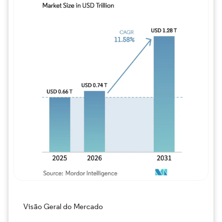
Imagem © Mordor Intelligence. O reuso req
Visão Geral do Mercado