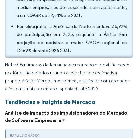
médias empresas estão crescendo mais rapidamente,
a um CAGR de 12,14% até 2031.
Por Geografia, a América do Norte manteve 36,92%
de participação em 2025, enquanto a África tem
projeção de registrar o maior CAGR regional de
12,89% durante 2026-2031.
Nota: Os números de tamanho de mercado e previsão neste
relatório são gerados usando a estrutura de estimativa
proprietária da Mordor Intelligence, atualizada com os dados
e insights mais recentes disponíveis até 2026.
Tendências e Insights de Mercado
Análise de Impacto dos Impulsionadores do Mercado
de Software Empresarial
*