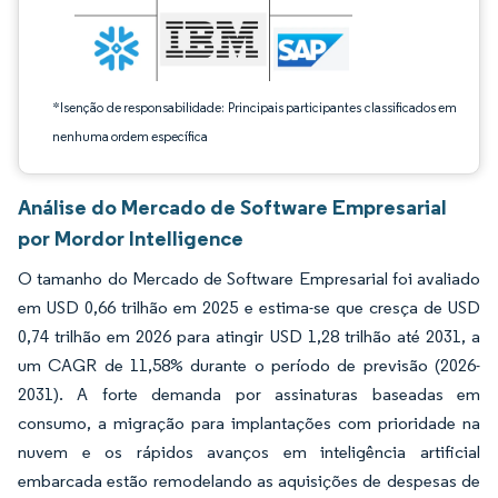
*Isenção de responsabilidade: Principais participantes classificados em
nenhuma ordem específica
Análise do Mercado de Software Empresarial
por Mordor Intelligence
O tamanho do Mercado de Software Empresarial foi avaliado
em USD 0,66 trilhão em 2025 e estima-se que cresça de USD
0,74 trilhão em 2026 para atingir USD 1,28 trilhão até 2031, a
um CAGR de 11,58% durante o período de previsão (2026-
2031). A forte demanda por assinaturas baseadas em
consumo, a migração para implantações com prioridade na
nuvem e os rápidos avanços em inteligência artificial
embarcada estão remodelando as aquisições de despesas de