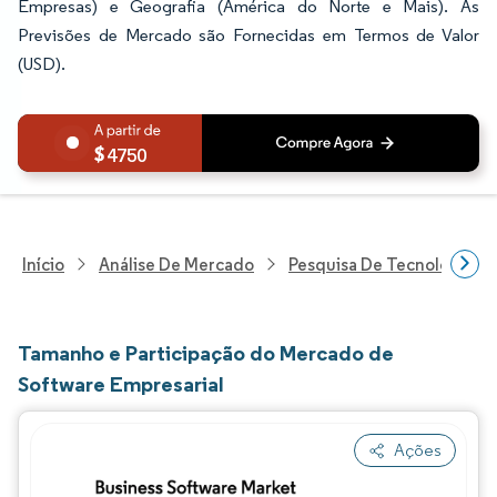
Empresas) e Geografia (América do Norte e Mais). As
Previsões de Mercado são Fornecidas em Termos de Valor
(USD).
4750
Início
Análise De Mercado
Pesquisa De Tecnologia, 
Tamanho e Participação do Mercado de
Software Empresarial
Ações