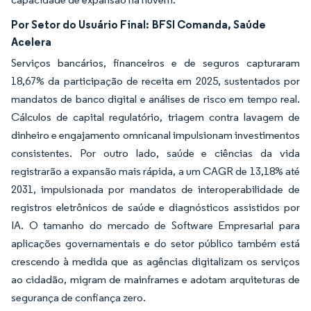
Por Setor do Usuário Final:
BFSI Comanda, Saúde
Acelera
Serviços bancários, financeiros e de seguros capturaram
18,67% da participação de receita em 2025, sustentados por
mandatos de banco digital e análises de risco em tempo real.
Cálculos de capital regulatório, triagem contra lavagem de
dinheiro e engajamento omnicanal impulsionam investimentos
consistentes. Por outro lado, saúde e ciências da vida
registrarão a expansão mais rápida, a um CAGR de 13,18% até
2031, impulsionada por mandatos de interoperabilidade de
registros eletrônicos de saúde e diagnósticos assistidos por
IA. O tamanho do mercado de Software Empresarial para
aplicações governamentais e do setor público também está
crescendo à medida que as agências digitalizam os serviços
ao cidadão, migram de mainframes e adotam arquiteturas de
segurança de confiança zero.