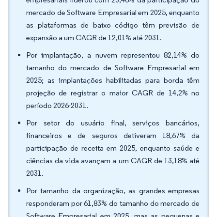
mercado de Software Empresarial em 2025, enquanto
as plataformas de baixo código têm previsão de
expansão a um CAGR de 12,01% até 2031.
Por implantação, a nuvem representou 82,14% do
tamanho do mercado de Software Empresarial em
2025; as implantações habilitadas para borda têm
projeção de registrar o maior CAGR de 14,2% no
período 2026-2031.
Por setor do usuário final, serviços bancários,
financeiros e de seguros detiveram 18,67% da
participação de receita em 2025, enquanto saúde e
ciências da vida avançam a um CAGR de 13,18% até
2031.
Por tamanho da organização, as grandes empresas
responderam por 61,83% do tamanho do mercado de
Software Empresarial em 2025, mas as pequenas e