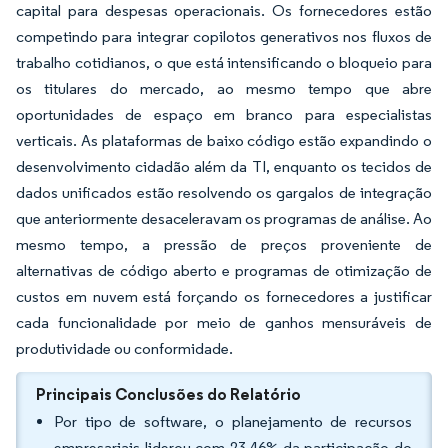
capital para despesas operacionais. Os fornecedores estão
competindo para integrar copilotos generativos nos fluxos de
trabalho cotidianos, o que está intensificando o bloqueio para
os titulares do mercado, ao mesmo tempo que abre
oportunidades de espaço em branco para especialistas
verticais. As plataformas de baixo código estão expandindo o
desenvolvimento cidadão além da TI, enquanto os tecidos de
dados unificados estão resolvendo os gargalos de integração
que anteriormente desaceleravam os programas de análise. Ao
mesmo tempo, a pressão de preços proveniente de
alternativas de código aberto e programas de otimização de
custos em nuvem está forçando os fornecedores a justificar
cada funcionalidade por meio de ganhos mensuráveis de
produtividade ou conformidade.
Principais Conclusões do Relatório
Por tipo de software, o planejamento de recursos
empresariais liderou com 23,46% da participação do