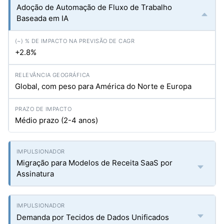
Adoção de Automação de Fluxo de Trabalho
Baseada em IA
+2.8%
Global, com peso para América do Norte e Europa
Médio prazo (2-4 anos)
Migração para Modelos de Receita SaaS por
Assinatura
Demanda por Tecidos de Dados Unificados