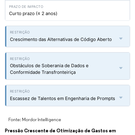
Curto prazo (≤ 2 anos)
Crescimento das Alternativas de Código Aberto
Obstáculos de Soberania de Dados e
Conformidade Transfronteiriça
Escassez de Talentos em Engenharia de Prompts
Fonte: Mordor Intelligence
Pressão Crescente de Otimização de Gastos em