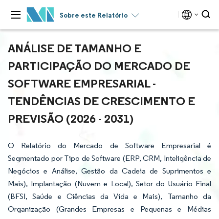
Sobre este Relatório
ANÁLISE DE TAMANHO E
PARTICIPAÇÃO DO MERCADO DE
SOFTWARE EMPRESARIAL -
TENDÊNCIAS DE CRESCIMENTO E
PREVISÃO (2026 - 2031)
O Relatório do Mercado de Software Empresarial é
Segmentado por Tipo de Software (ERP, CRM, Inteligência de
Negócios e Análise, Gestão da Cadeia de Suprimentos e
Mais), Implantação (Nuvem e Local), Setor do Usuário Final
(BFSI, Saúde e Ciências da Vida e Mais), Tamanho da
Organização (Grandes Empresas e Pequenas e Médias