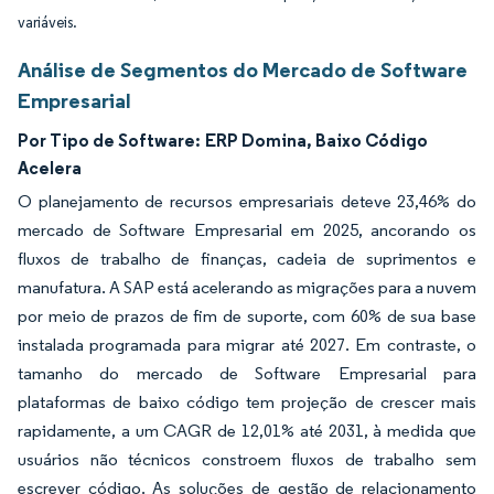
variáveis.
Análise de Segmentos do Mercado de Software
Empresarial
Por Tipo de Software:
ERP Domina, Baixo Código
Acelera
O planejamento de recursos empresariais deteve 23,46% do
mercado de Software Empresarial em 2025, ancorando os
fluxos de trabalho de finanças, cadeia de suprimentos e
manufatura. A SAP está acelerando as migrações para a nuvem
por meio de prazos de fim de suporte, com 60% de sua base
instalada programada para migrar até 2027. Em contraste, o
tamanho do mercado de Software Empresarial para
plataformas de baixo código tem projeção de crescer mais
rapidamente, a um CAGR de 12,01% até 2031, à medida que
usuários não técnicos constroem fluxos de trabalho sem
escrever código. As soluções de gestão de relacionamento