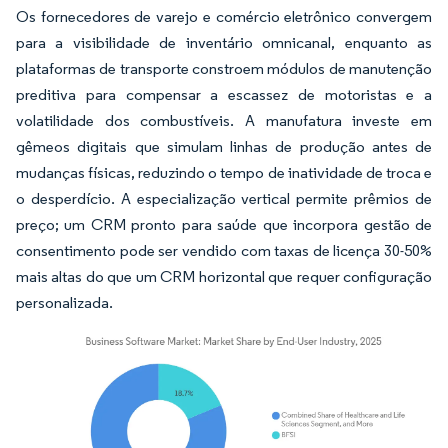
Os fornecedores de varejo e comércio eletrônico convergem
para a visibilidade de inventário omnicanal, enquanto as
plataformas de transporte constroem módulos de manutenção
preditiva para compensar a escassez de motoristas e a
volatilidade dos combustíveis. A manufatura investe em
gêmeos digitais que simulam linhas de produção antes de
mudanças físicas, reduzindo o tempo de inatividade de troca e
o desperdício. A especialização vertical permite prêmios de
preço; um CRM pronto para saúde que incorpora gestão de
consentimento pode ser vendido com taxas de licença 30-50%
mais altas do que um CRM horizontal que requer configuração
personalizada.