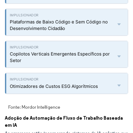
Plataformas de Baixo Código e Sem Código no
Desenvolvimento Cidadão
Copilotos Verticais Emergentes Específicos por
Setor
Otimizadores de Custos ESG Algorítmicos
Fonte: Mordor Intelligence
Adoção de Automação de Fluxo de Trabalho Baseada
em IA