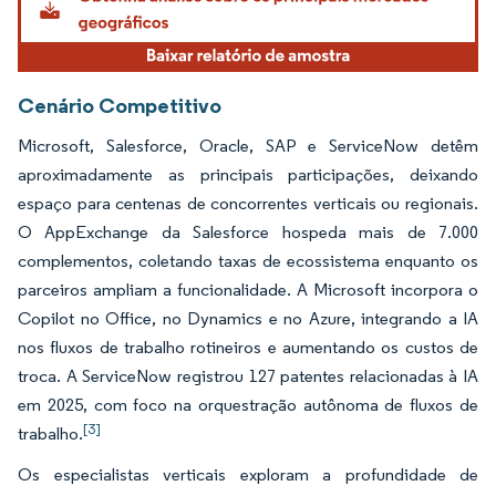
Cenário Competitivo
Microsoft, Salesforce, Oracle, SAP e ServiceNow detêm
aproximadamente as principais participações, deixando
espaço para centenas de concorrentes verticais ou regionais.
O AppExchange da Salesforce hospeda mais de 7.000
complementos, coletando taxas de ecossistema enquanto os
parceiros ampliam a funcionalidade. A Microsoft incorpora o
Copilot no Office, no Dynamics e no Azure, integrando a IA
nos fluxos de trabalho rotineiros e aumentando os custos de
troca. A ServiceNow registrou 127 patentes relacionadas à IA
em 2025, com foco na orquestração autônoma de fluxos de
[3]
trabalho.
Os especialistas verticais exploram a profundidade de