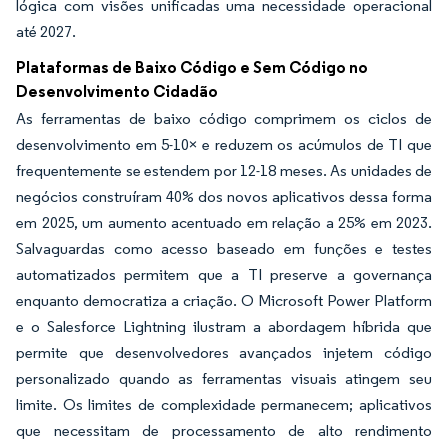
lógica com visões unificadas uma necessidade operacional
até 2027.
Plataformas de Baixo Código e Sem Código no
Desenvolvimento Cidadão
As ferramentas de baixo código comprimem os ciclos de
desenvolvimento em 5-10× e reduzem os acúmulos de TI que
frequentemente se estendem por 12-18 meses. As unidades de
negócios construíram 40% dos novos aplicativos dessa forma
em 2025, um aumento acentuado em relação a 25% em 2023.
Salvaguardas como acesso baseado em funções e testes
automatizados permitem que a TI preserve a governança
enquanto democratiza a criação. O Microsoft Power Platform
e o Salesforce Lightning ilustram a abordagem híbrida que
permite que desenvolvedores avançados injetem código
personalizado quando as ferramentas visuais atingem seu
limite. Os limites de complexidade permanecem; aplicativos
que necessitam de processamento de alto rendimento