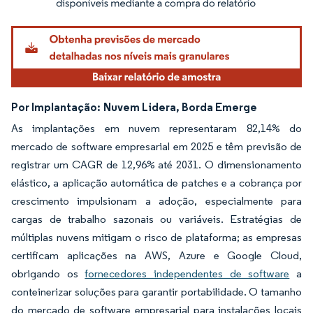
Por Implantação:
Nuvem Lidera, Borda Emerge
As implantações em nuvem representaram 82,14% do
mercado de software empresarial em 2025 e têm previsão de
registrar um CAGR de 12,96% até 2031. O dimensionamento
elástico, a aplicação automática de patches e a cobrança por
crescimento impulsionam a adoção, especialmente para
cargas de trabalho sazonais ou variáveis. Estratégias de
múltiplas nuvens mitigam o risco de plataforma; as empresas
certificam aplicações na AWS, Azure e Google Cloud,
obrigando os
fornecedores independentes de software
a
conteinerizar soluções para garantir portabilidade. O tamanho
do mercado de software empresarial para instalações locais