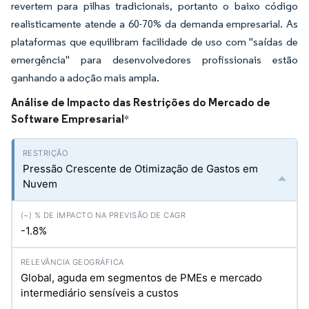
revertem para pilhas tradicionais, portanto o baixo código
realisticamente atende a 60-70% da demanda empresarial. As
plataformas que equilibram facilidade de uso com "saídas de
emergência" para desenvolvedores profissionais estão
ganhando a adoção mais ampla.
Análise de Impacto das Restrições do Mercado de
Software Empresarial
*
Pressão Crescente de Otimização de Gastos em
Nuvem
-1.8%
Global, aguda em segmentos de PMEs e mercado
intermediário sensíveis a custos