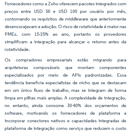
Fornecedores como a Zoho oferecem pacotes integrados com
preços entre USD 50 e USD 100 por usuário por mês,
contornando os requisitos de middleware que anteriormente
desencorajavam a adoção. O risco de rotatividade é maior nas
PMEs, com 15-25% ao ano, portanto os provedores
simplificam a integração para alcançar o retorno antes da
rotatividade.
Os compradores empresariais estão migrando para
arquiteturas composáveis que montam componentes
especializados por meio de APIs padronizadas. Essa
tendência beneficia especialistas de nicho que se destacam
em um único fluxo de trabalho, mas se integram de forma
limpa em pilhas mais amplas. A complexidade de integração,
no entanto, ainda consome 30-40% dos orçamentos de
software, motivando os fornecedores de plataforma a
incorporar conectores nativos e capacidades integradas de
plataforma de integração como serviço que reduzem o custo