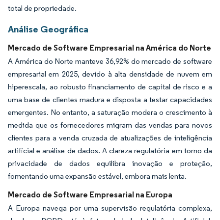
total de propriedade.
Análise Geográfica
Mercado de Software Empresarial na América do Norte
A América do Norte manteve 36,92% do mercado de software
empresarial em 2025, devido à alta densidade de nuvem em
hiperescala, ao robusto financiamento de capital de risco e a
uma base de clientes madura e disposta a testar capacidades
emergentes. No entanto, a saturação modera o crescimento à
medida que os fornecedores migram das vendas para novos
clientes para a venda cruzada de atualizações de inteligência
artificial e análise de dados. A clareza regulatória em torno da
privacidade de dados equilibra inovação e proteção,
fomentando uma expansão estável, embora mais lenta.
Mercado de Software Empresarial na Europa
A Europa navega por uma supervisão regulatória complexa,