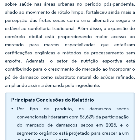
sobre saúde nas áreas urbanas no período pós-pandemia,
aliado ao movimento de rótulo limpo, fortaleceu ainda mais a
percepção das frutas secas como uma alternativa segura e
estável ao confeitaria tradicional. Além disso, a expansão do
comércio digital está proporcionando maior acesso ao
mercado para marcas especializadas que enfatizam
certificações orgânicas e métodos de processamento sem
enxofre. Ademais, o setor de nutrição esportiva está
contribuindo para o crescimento do mercado ao incorporar o
pó de damasco como substituto natural do açúcar refinado,
ampliando assim a demanda pelo ingrediente.
Principais Conclusões do Relatório
Por tipo de produto, os damascos secos
convencionais lideraram com 83,62% da participação
do mercado de damascos secos em 2025, e o
segmento orgânico está projetado para crescer a um