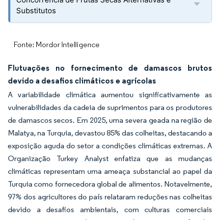
Substitutos
Fonte: Mordor Intelligence
Flutuações no fornecimento de damascos brutos
devido a desafios climáticos e agrícolas
A variabilidade climática aumentou significativamente as
vulnerabilidades da cadeia de suprimentos para os produtores
de damascos secos. Em 2025, uma severa geada na região de
Malatya, na Turquia, devastou 85% das colheitas, destacando a
exposição aguda do setor a condições climáticas extremas. A
Organização Turkey Analyst enfatiza que as mudanças
climáticas representam uma ameaça substancial ao papel da
Turquia como fornecedora global de alimentos. Notavelmente,
97% dos agricultores do país relataram reduções nas colheitas
devido a desafios ambientais, com culturas comerciais