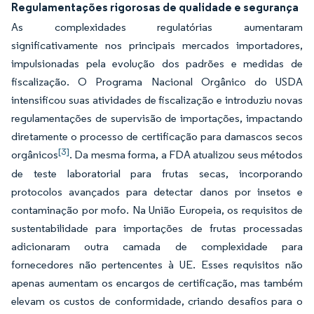
Regulamentações rigorosas de qualidade e segurança
As complexidades regulatórias aumentaram
significativamente nos principais mercados importadores,
impulsionadas pela evolução dos padrões e medidas de
fiscalização. O Programa Nacional Orgânico do USDA
intensificou suas atividades de fiscalização e introduziu novas
regulamentações de supervisão de importações, impactando
diretamente o processo de certificação para damascos secos
[3]
orgânicos
. Da mesma forma, a FDA atualizou seus métodos
de teste laboratorial para frutas secas, incorporando
protocolos avançados para detectar danos por insetos e
contaminação por mofo. Na União Europeia, os requisitos de
sustentabilidade para importações de frutas processadas
adicionaram outra camada de complexidade para
fornecedores não pertencentes à UE. Esses requisitos não
apenas aumentam os encargos de certificação, mas também
elevam os custos de conformidade, criando desafios para o