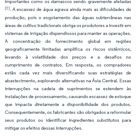
importantes como os damascos sendo gravemente afetadas
[2]
. A escassez de água agrava ainda mais as dificuldades de
produção, pois o esgotamento das águas subterrâneas nas
áreas de cultivo tradicionais obriga os produtores a investir em
sistemas de irrigação dispendiosos para manter as operações.
A concentração do fornecimento global em regiões
geograficamente limitadas amplifica os riscos sistêmicos,
levando à volatilidade dos preços e a desafios no
cumprimento de contratos. Em resposta, os compradores
estão cada vez mais diversificando suas estratégias de
abastecimento, explorando alternativas na Ásia Central. Essas
interrupções na cadeia de suprimentos se estendem às
instalações de processamento, causando escassez de estoque
que impacta diretamente a disponibilidade dos produtos.
Consequentemente, os fabricantes são obrigados a reformular
seus produtos ou identificar ingredientes substitutos para
mitigar os efeitos dessas interrupções.