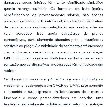
damascos secos inteiros têm tanto significado simbólico
quanto herança culinária. Os formatos de fruta inteira,
beneficiando-se do processamento mínimo, não apenas
preservam a integridade nutricional, mas também desfrutam
de vantagens de custo em relação às suas contrapartes de
valor agregado. Isso apoia estratégias de preços
competitivos, particularmente atraentes para consumidores
sensíveis ao preço. A estabilidade do segmento está ancorada
nos hábitos estabelecidos dos consumidores e na satisfação
tátil derivada do consumo tradicional de frutas secas, uma
sensação que as alternativas processadas têm dificuldade em
replicar.
Os damascos secos em pó estão em uma trajetória de
crescimento, acelerando a um CAGR de 6,74%. Esse aumento
é atribuído à sua expansão em formulações de alimentos
funcionais e como potencializadores em bebidas, uma
tendência notavelmente adotada pelo setor de nutrição