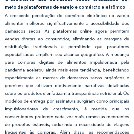
meio de plataformas de varejo e comércio eletrônico
A crescente penetração do comércio eletrônico no varejo
alimentar melhorou significativamente a acessibilidade dos
damascos secos. As plataformas online agora permitem
vendas diretas ao consumidor, eliminando as margens de
distribuição tradicionais e permitindo que produtores
especializados ampliem seu alcance geográfico. A mudança
para compras digitais de alimentos impulsionada pela
pandemia acelerou ainda mais essa tendência, beneficiando
especialmente as marcas de damascos secos orgânicos e
premium que utilizam efetivamente narrativas detalhadas
sobre os produtos e enfatizam a transparência nutricional. Os
modelos de entrega por assinatura surgiram como principais
impulsionadores de crescimento, à medida que os
consumidores preferem cada vez mais remessas recorrentes
de produtos estáveis, reduzindo a necessidade de viagens
frequentes às compras. Além disso, as recomendações