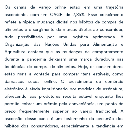
Os canais de varejo online estão em uma trajetória
ascendente, com um CAGR de 7,85%. Esse crescimento
reflete a rápida mudança digital nos hábitos de compra de
alimentos e o surgimento de marcas diretas ao consumidor,
tudo possibilitado por uma logística aprimorada. A
Organização das Nações Unidas para Alimentação e
Agricultura destaca que as mudanças de comportamento
durante a pandemia deixaram uma marca duradoura nas
tendências de compra de alimentos. Hoje, os consumidores
estão mais à vontade para comprar itens estáveis, como
damascos secos, online. O crescimento do comércio
eletrônico é ainda impulsionado por modelos de assinatura,
oferecendo aos produtores receita estável enquanto lhes
permite cobrar um prêmio pela conveniência, um ponto de
preço frequentemente superior ao varejo tradicional. A
ascensão desse canal é um testemunho da evolução dos
hábitos dos consumidores, especialmente a tendência em