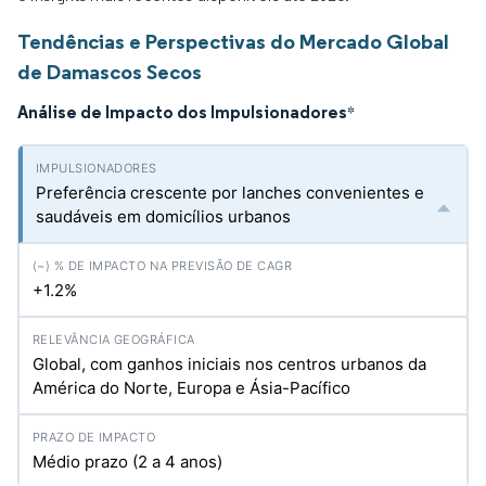
Tendências e Perspectivas do Mercado Global
de Damascos Secos
Análise de Impacto dos Impulsionadores
*
Preferência crescente por lanches convenientes e
saudáveis em domicílios urbanos
+1.2%
Global, com ganhos iniciais nos centros urbanos da
América do Norte, Europa e Ásia-Pacífico
Médio prazo (2 a 4 anos)