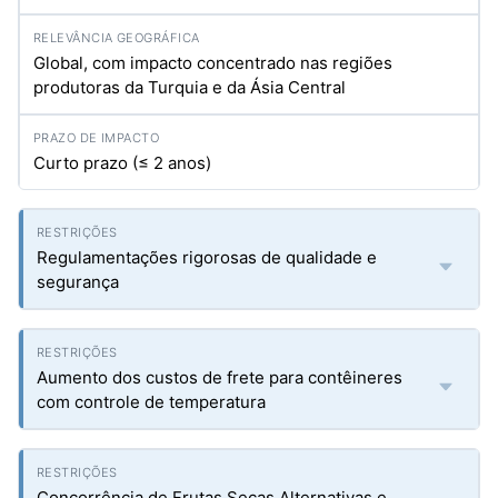
Global, com impacto concentrado nas regiões
produtoras da Turquia e da Ásia Central
Curto prazo (≤ 2 anos)
Regulamentações rigorosas de qualidade e
segurança
Aumento dos custos de frete para contêineres
com controle de temperatura
Concorrência de Frutas Secas Alternativas e