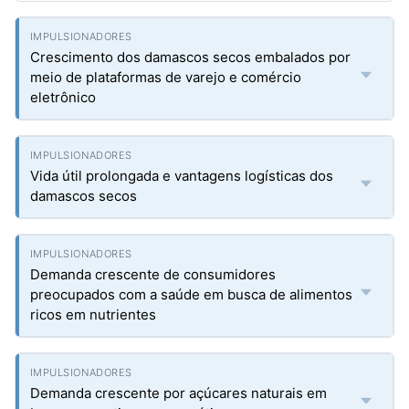
Crescimento dos damascos secos embalados por
meio de plataformas de varejo e comércio
eletrônico
Vida útil prolongada e vantagens logísticas dos
damascos secos
Demanda crescente de consumidores
preocupados com a saúde em busca de alimentos
ricos em nutrientes
Demanda crescente por açúcares naturais em