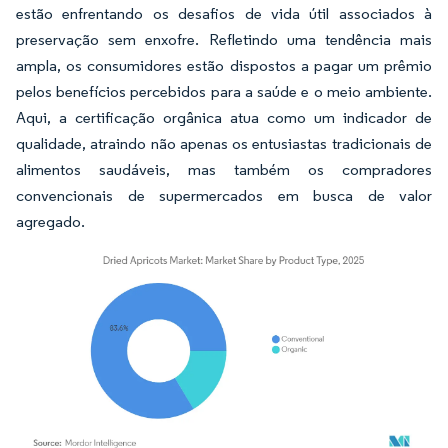
estão enfrentando os desafios de vida útil associados à
preservação sem enxofre. Refletindo uma tendência mais
ampla, os consumidores estão dispostos a pagar um prêmio
pelos benefícios percebidos para a saúde e o meio ambiente.
Aqui, a certificação orgânica atua como um indicador de
qualidade, atraindo não apenas os entusiastas tradicionais de
alimentos saudáveis, mas também os compradores
convencionais de supermercados em busca de valor
agregado.