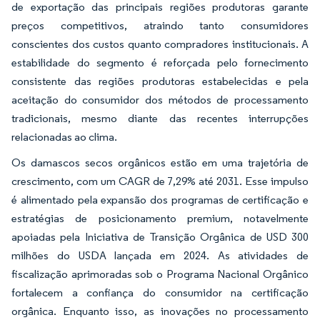
de exportação das principais regiões produtoras garante
preços competitivos, atraindo tanto consumidores
conscientes dos custos quanto compradores institucionais. A
estabilidade do segmento é reforçada pelo fornecimento
consistente das regiões produtoras estabelecidas e pela
aceitação do consumidor dos métodos de processamento
tradicionais, mesmo diante das recentes interrupções
relacionadas ao clima.
Os damascos secos orgânicos estão em uma trajetória de
crescimento, com um CAGR de 7,29% até 2031. Esse impulso
é alimentado pela expansão dos programas de certificação e
estratégias de posicionamento premium, notavelmente
apoiadas pela Iniciativa de Transição Orgânica de USD 300
milhões do USDA lançada em 2024. As atividades de
fiscalização aprimoradas sob o Programa Nacional Orgânico
fortalecem a confiança do consumidor na certificação
orgânica. Enquanto isso, as inovações no processamento