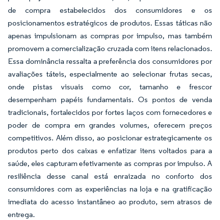
de compra estabelecidos dos consumidores e os
posicionamentos estratégicos de produtos. Essas táticas não
apenas impulsionam as compras por impulso, mas também
promovem a comercialização cruzada com itens relacionados.
Essa dominância ressalta a preferência dos consumidores por
avaliações táteis, especialmente ao selecionar frutas secas,
onde pistas visuais como cor, tamanho e frescor
desempenham papéis fundamentais. Os pontos de venda
tradicionais, fortalecidos por fortes laços com fornecedores e
poder de compra em grandes volumes, oferecem preços
competitivos. Além disso, ao posicionar estrategicamente os
produtos perto dos caixas e enfatizar itens voltados para a
saúde, eles capturam efetivamente as compras por impulso. A
resiliência desse canal está enraizada no conforto dos
consumidores com as experiências na loja e na gratificação
imediata do acesso instantâneo ao produto, sem atrasos de
entrega.