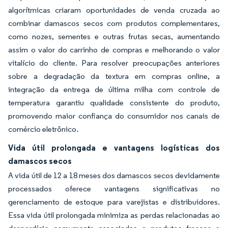
algorítmicas criaram oportunidades de venda cruzada ao
combinar damascos secos com produtos complementares,
como nozes, sementes e outras frutas secas, aumentando
assim o valor do carrinho de compras e melhorando o valor
vitalício do cliente. Para resolver preocupações anteriores
sobre a degradação da textura em compras online, a
integração da entrega de última milha com controle de
temperatura garantiu qualidade consistente do produto,
promovendo maior confiança do consumidor nos canais de
comércio eletrônico.
Vida útil prolongada e vantagens logísticas dos
damascos secos
A vida útil de 12 a 18 meses dos damascos secos devidamente
processados oferece vantagens significativas no
gerenciamento de estoque para varejistas e distribuidores.
Essa vida útil prolongada minimiza as perdas relacionadas ao