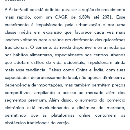
A Ásia-Pacífico está definida para ser a região de crescimento
mais rápido, com um CAGR de 6,59% até 2031. Esse
crescimento é impulsionado pela urbanização e por uma
classe média em expansão que favorece cada vez mais
lanches voltados para a saúde em detrimento das guloseimas
tradicionais. O aumento da renda disponível e uma mudança
nos hábitos alimentares, especialmente nos centros urbanos
que adotam estilos de vida ocidentais, impulsionam ainda
mais essa tendência. Países como China e Índia, com suas
capacidades de processamento local, não apenas diminuem a
dependência de importações, mas também permitem preços
competitivos, ampliando o acesso ao mercado além dos
segmentos premium. Além disso, o aumento do comércio
eletrônico está revolucionando a dinâmica do mercado,
permitindo que as plataformas online contornem os
obstáculos tradicionais do varejo.