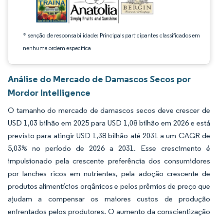
*Isenção de responsabilidade: Principais participantes classificados em
nenhuma ordem específica
Análise do Mercado de Damascos Secos por
Mordor Intelligence
O tamanho do mercado de damascos secos deve crescer de
USD 1,03 bilhão em 2025 para USD 1,08 bilhão em 2026 e está
previsto para atingir USD 1,38 bilhão até 2031 a um CAGR de
5,03% no período de 2026 a 2031. Esse crescimento é
impulsionado pela crescente preferência dos consumidores
por lanches ricos em nutrientes, pela adoção crescente de
produtos alimentícios orgânicos e pelos prêmios de preço que
ajudam a compensar os maiores custos de produção
enfrentados pelos produtores. O aumento da conscientização