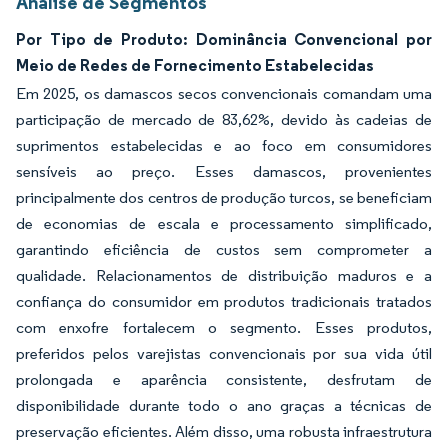
Análise de Segmentos
Por Tipo de Produto: Dominância Convencional por
Meio de Redes de Fornecimento Estabelecidas
Em 2025, os damascos secos convencionais comandam uma
participação de mercado de 83,62%, devido às cadeias de
suprimentos estabelecidas e ao foco em consumidores
sensíveis ao preço. Esses damascos, provenientes
principalmente dos centros de produção turcos, se beneficiam
de economias de escala e processamento simplificado,
garantindo eficiência de custos sem comprometer a
qualidade. Relacionamentos de distribuição maduros e a
confiança do consumidor em produtos tradicionais tratados
com enxofre fortalecem o segmento. Esses produtos,
preferidos pelos varejistas convencionais por sua vida útil
prolongada e aparência consistente, desfrutam de
disponibilidade durante todo o ano graças a técnicas de
preservação eficientes. Além disso, uma robusta infraestrutura