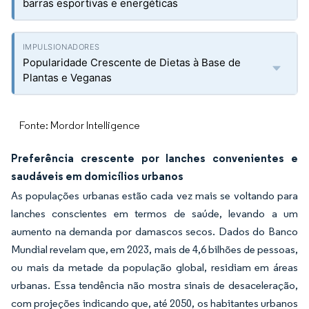
barras esportivas e energéticas
Popularidade Crescente de Dietas à Base de
Plantas e Veganas
Fonte: Mordor Intelligence
Preferência crescente por lanches convenientes e
saudáveis em domicílios urbanos
As populações urbanas estão cada vez mais se voltando para
lanches conscientes em termos de saúde, levando a um
aumento na demanda por damascos secos. Dados do Banco
Mundial revelam que, em 2023, mais de 4,6 bilhões de pessoas,
ou mais da metade da população global, residiam em áreas
urbanas. Essa tendência não mostra sinais de desaceleração,
com projeções indicando que, até 2050, os habitantes urbanos