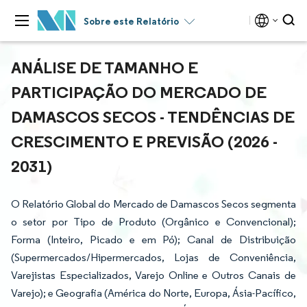
Sobre este Relatório
ANÁLISE DE TAMANHO E
PARTICIPAÇÃO DO MERCADO DE
DAMASCOS SECOS - TENDÊNCIAS DE
CRESCIMENTO E PREVISÃO (2026 -
2031)
O Relatório Global do Mercado de Damascos Secos segmenta
o setor por Tipo de Produto (Orgânico e Convencional);
Forma (Inteiro, Picado e em Pó); Canal de Distribuição
(Supermercados/Hipermercados, Lojas de Conveniência,
Varejistas Especializados, Varejo Online e Outros Canais de
Varejo); e Geografia (América do Norte, Europa, Ásia-Pacífico,