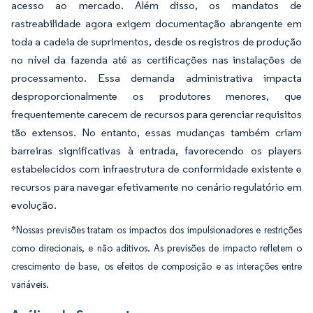
acesso ao mercado. Além disso, os mandatos de
rastreabilidade agora exigem documentação abrangente em
toda a cadeia de suprimentos, desde os registros de produção
no nível da fazenda até as certificações nas instalações de
processamento. Essa demanda administrativa impacta
desproporcionalmente os produtores menores, que
frequentemente carecem de recursos para gerenciar requisitos
tão extensos. No entanto, essas mudanças também criam
barreiras significativas à entrada, favorecendo os players
estabelecidos com infraestrutura de conformidade existente e
recursos para navegar efetivamente no cenário regulatório em
evolução.
*Nossas previsões tratam os impactos dos impulsionadores e restrições
como direcionais, e não aditivos. As previsões de impacto refletem o
crescimento de base, os efeitos de composição e as interações entre
variáveis.