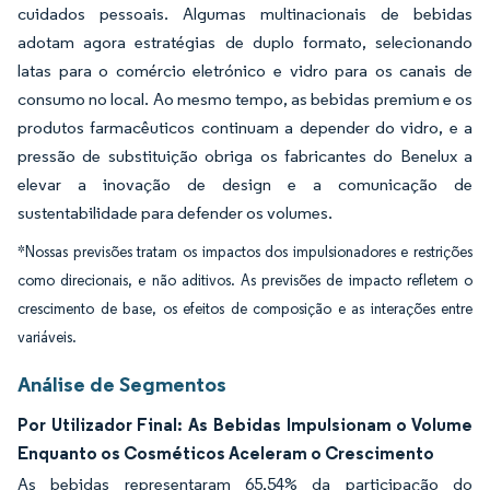
cuidados pessoais. Algumas multinacionais de bebidas
adotam agora estratégias de duplo formato, selecionando
latas para o comércio eletrónico e vidro para os canais de
consumo no local. Ao mesmo tempo, as bebidas premium e os
produtos farmacêuticos continuam a depender do vidro, e a
pressão de substituição obriga os fabricantes do Benelux a
elevar a inovação de design e a comunicação de
sustentabilidade para defender os volumes.
*Nossas previsões tratam os impactos dos impulsionadores e restrições
como direcionais, e não aditivos. As previsões de impacto refletem o
crescimento de base, os efeitos de composição e as interações entre
variáveis.
Análise de Segmentos
Por Utilizador Final: As Bebidas Impulsionam o Volume
Enquanto os Cosméticos Aceleram o Crescimento
As bebidas representaram 65,54% da participação do