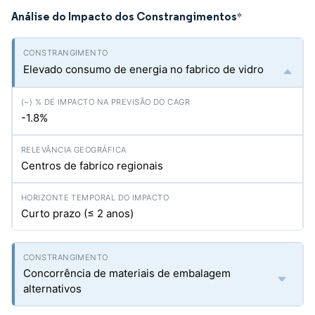
Análise do Impacto dos Constrangimentos
*
Elevado consumo de energia no fabrico de vidro
-1.8%
Centros de fabrico regionais
Curto prazo (≤ 2 anos)
Concorrência de materiais de embalagem
alternativos