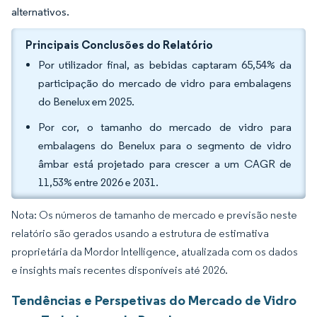
alternativos.
Principais Conclusões do Relatório
Por utilizador final, as bebidas captaram 65,54% da
participação do mercado de vidro para embalagens
do Benelux em 2025.
Por cor, o tamanho do mercado de vidro para
embalagens do Benelux para o segmento de vidro
âmbar está projetado para crescer a um CAGR de
11,53% entre 2026 e 2031.
Nota: Os números de tamanho de mercado e previsão neste
relatório são gerados usando a estrutura de estimativa
proprietária da Mordor Intelligence, atualizada com os dados
e insights mais recentes disponíveis até 2026.
Tendências e Perspetivas do Mercado de Vidro