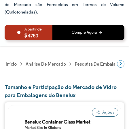
de Mercado são Fornecidas em Termos de Volume
(Quilotoneladas).
4750
Início
Análise De Mercado
Pesquisa De Embalagens
Tamanho e Participação do Mercado de Vidro
para Embalagens do Benelux
Ações