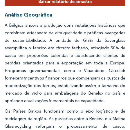
Análise Geográfica
A Bélgica ancora a produção com instalações históricas que
combinam artesanato de alta qualidade e práticas avançadas
de sustentabilidade. A unidade de Ghlin da Saverglass
exemplifica o fabrico em circuito fechado, atingindo 90% de
casco em produções coloridas e abastecendo clientes de
bebidas orientados para a exportação em toda a Europa.
Programas governamentais como o Vlaanderen Circulair
fornecem incentivos financeiros que compensam os custos de
modernização dos fornos, estabilizando assim o tamanho do
mercado de vidro para embalagens do Benelux no país e
apoiando atualizações incrementais de capacidade.
Os Países Baixos funcionam como o eixo logístico e de
reciclagem da região. As parcerias entre a Renewi e a Maltha
Glasrecycling reforçam o processamento de casco,