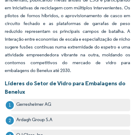
em iniciativas de reciclagem com múltiplos intervenientes. Os
pilotos de fornos híbridos, o aprovisionamento de casco em
circuito fechado e as plataformas de garrafas de peso
reduzido representam os principais campos de batalha. A
interação entre economias de escala e especialização de nicho
sugere fusões contínuas numa extremidade do espetro e uma
atividade empreendedora vibrante na outra, moldando os
contornos competitivos do mercado de vidro para
embalagens do Benelux até 2030.
Líderes do Setor de Vidro para Embalagens do
Benelux
Gerresheimer AG
Ardagh Group S.A
O-I Glass, Inc.