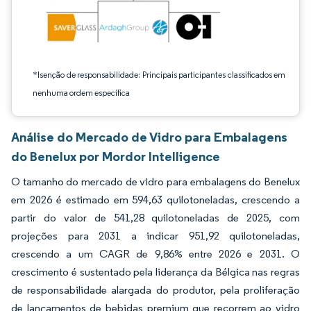
*Isenção de responsabilidade: Principais participantes classificados em
nenhuma ordem específica
Análise do Mercado de Vidro para Embalagens
do Benelux por Mordor Intelligence
O tamanho do mercado de vidro para embalagens do Benelux
em 2026 é estimado em 594,63 quilotoneladas, crescendo a
partir do valor de 541,28 quilotoneladas de 2025, com
projeções para 2031 a indicar 951,92 quilotoneladas,
crescendo a um CAGR de 9,86% entre 2026 e 2031. O
crescimento é sustentado pela liderança da Bélgica nas regras
de responsabilidade alargada do produtor, pela proliferação
de lançamentos de bebidas premium que recorrem ao vidro