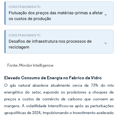
Flutuação dos preços das matérias-primas a afetar
os custos de produção
Desafios de infraestrutura nos processos de
reciclagem
Fonte: Mordor Intelligence
Elevado Consumo de Energia no Fabrico de Vidro
O gás natural abastece atualmente cerca de 73% do mix
energético do setor, expondo os produtores a choques de
preços e custos de comércio de carbono que corroem as
margens. A volatilidade intensificou-se após as perturbações
geopolíticas de 2024, impulsionando o investimento acelerado