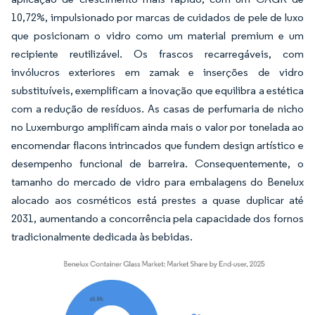
10,72%, impulsionado por marcas de cuidados de pele de luxo
que posicionam o vidro como um material premium e um
recipiente reutilizável. Os frascos recarregáveis, com
invólucros exteriores em zamak e inserções de vidro
substituíveis, exemplificam a inovação que equilibra a estética
com a redução de resíduos. As casas de perfumaria de nicho
no Luxemburgo amplificam ainda mais o valor por tonelada ao
encomendar flacons intrincados que fundem design artístico e
desempenho funcional de barreira. Consequentemente, o
tamanho do mercado de vidro para embalagens do Benelux
alocado aos cosméticos está prestes a quase duplicar até
2031, aumentando a concorrência pela capacidade dos fornos
tradicionalmente dedicada às bebidas.