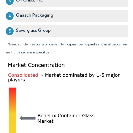
Gaasch Packaging
Saverglass Group
*Isenção de responsabilidade: Principais participantes classificados em
nenhuma ordem específica