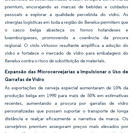
premium, encorajando as marcas de bebidas e cuidados
pessoais a explorar a qualidade percebida do vidro. As
sinergias logísticas em toda a região do Benelux permitem que
o casco belga abasteça os fornos holandeses e
luxemburgueses, promovendo a coerência da procura
regional. O ciclo virtuoso resultante amplifica a adoção do
vidro e fortalece o mercado de vidro para embalagens do
Benelux contra o risco de substituição de materiais.
Expansão das Microcervejarias a Impulsionar o Uso de
Garrafas de Vidro
As exportações de cerveja especial aumentaram de 10% da
produção belga em 1990 para mais de 50% em estimativas
recentes, aumentando a procura por garrafas de vidro
personalizadas que possam suportar o transporte de longa
distância e realçar eficazmente a narrativa da marca. Os
cervejeiros premium asseguram preços mais elevados por