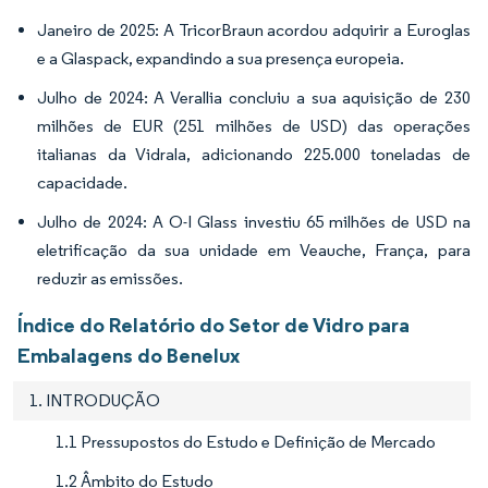
Janeiro de 2025: A TricorBraun acordou adquirir a Euroglas
e a Glaspack, expandindo a sua presença europeia.
Julho de 2024: A Verallia concluiu a sua aquisição de 230
milhões de EUR (251 milhões de USD) das operações
italianas da Vidrala, adicionando 225.000 toneladas de
capacidade.
Julho de 2024: A O-I Glass investiu 65 milhões de USD na
eletrificação da sua unidade em Veauche, França, para
reduzir as emissões.
Índice do Relatório do Setor de Vidro para
Embalagens do Benelux
1. INTRODUÇÃO
1.1 Pressupostos do Estudo e Definição de Mercado
1.2 Âmbito do Estudo