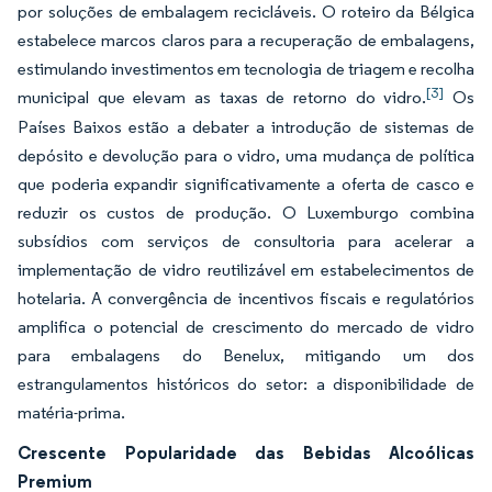
por soluções de embalagem recicláveis. O roteiro da Bélgica
estabelece marcos claros para a recuperação de embalagens,
estimulando investimentos em tecnologia de triagem e recolha
[3]
municipal que elevam as taxas de retorno do vidro.
Os
Países Baixos estão a debater a introdução de sistemas de
depósito e devolução para o vidro, uma mudança de política
que poderia expandir significativamente a oferta de casco e
reduzir os custos de produção. O Luxemburgo combina
subsídios com serviços de consultoria para acelerar a
implementação de vidro reutilizável em estabelecimentos de
hotelaria. A convergência de incentivos fiscais e regulatórios
amplifica o potencial de crescimento do mercado de vidro
para embalagens do Benelux, mitigando um dos
estrangulamentos históricos do setor: a disponibilidade de
matéria-prima.
Crescente Popularidade das Bebidas Alcoólicas
Premium