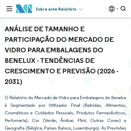
Sobre este Relatório
ANÁLISE DE TAMANHO E
PARTICIPAÇÃO DO MERCADO DE
VIDRO PARA EMBALAGENS DO
BENELUX - TENDÊNCIAS DE
CRESCIMENTO E PREVISÃO (2026 -
2031)
O Relatório do Mercado de Vidro para Embalagens do Benelux
é Segmentado por Utilizador Final (Bebidas, Alimentos,
Cosméticos e Cuidados Pessoais, Produtos Farmacêuticos,
Perfumaria), Cor (Verde, Âmbar, Flint, Outras Cores) e
Geografia (Bélgica, Países Baixos, Luxemburgo). As Previsões