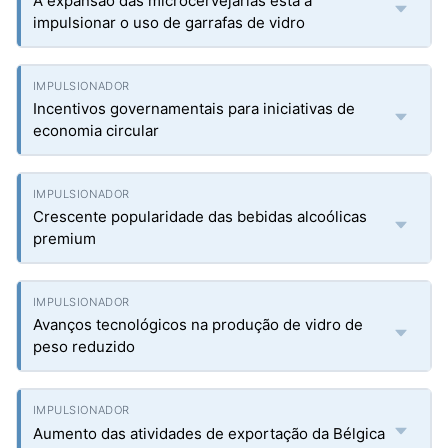
A expansão das microcervejarias está a
impulsionar o uso de garrafas de vidro
Incentivos governamentais para iniciativas de
economia circular
Crescente popularidade das bebidas alcoólicas
premium
Avanços tecnológicos na produção de vidro de
peso reduzido
Aumento das atividades de exportação da Bélgica