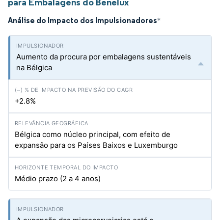
para Embalagens do Benelux
Análise do Impacto dos Impulsionadores
*
Aumento da procura por embalagens sustentáveis
na Bélgica
+2.8%
Bélgica como núcleo principal, com efeito de
expansão para os Países Baixos e Luxemburgo
Médio prazo (2 a 4 anos)