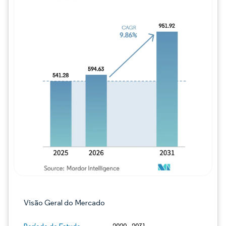
Imagem © Mordor Intelligence. O reuso req
Visão Geral do Mercado