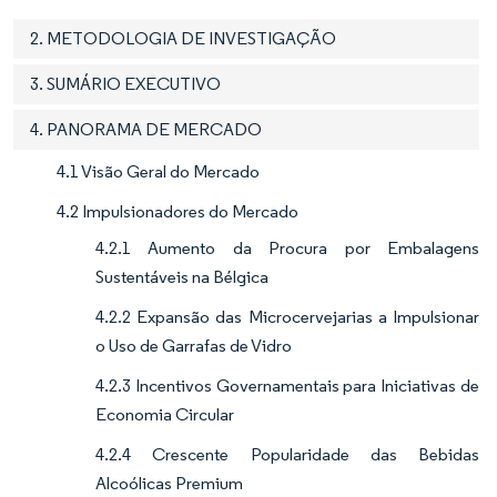
2. METODOLOGIA DE INVESTIGAÇÃO
3. SUMÁRIO EXECUTIVO
4. PANORAMA DE MERCADO
4.1 Visão Geral do Mercado
4.2 Impulsionadores do Mercado
4.2.1 Aumento da Procura por Embalagens
Sustentáveis na Bélgica
4.2.2 Expansão das Microcervejarias a Impulsionar
o Uso de Garrafas de Vidro
4.2.3 Incentivos Governamentais para Iniciativas de
Economia Circular
4.2.4 Crescente Popularidade das Bebidas
Alcoólicas Premium