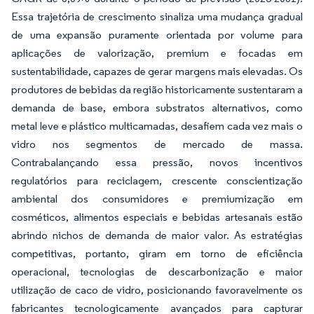
Essa trajetória de crescimento sinaliza uma mudança gradual
de uma expansão puramente orientada por volume para
aplicações de valorização, premium e focadas em
sustentabilidade, capazes de gerar margens mais elevadas. Os
produtores de bebidas da região historicamente sustentaram a
demanda de base, embora substratos alternativos, como
metal leve e plástico multicamadas, desafiem cada vez mais o
vidro nos segmentos de mercado de massa.
Contrabalançando essa pressão, novos incentivos
regulatórios para reciclagem, crescente conscientização
ambiental dos consumidores e premiumização em
cosméticos, alimentos especiais e bebidas artesanais estão
abrindo nichos de demanda de maior valor. As estratégias
competitivas, portanto, giram em torno de eficiência
operacional, tecnologias de descarbonização e maior
utilização de caco de vidro, posicionando favoravelmente os
fabricantes tecnologicamente avançados para capturar