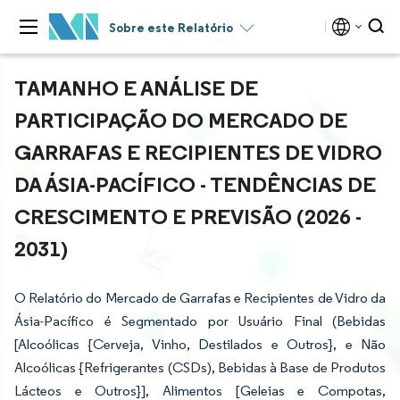
Sobre este Relatório
TAMANHO E ANÁLISE DE
PARTICIPAÇÃO DO MERCADO DE
GARRAFAS E RECIPIENTES DE VIDRO
DA ÁSIA-PACÍFICO - TENDÊNCIAS DE
CRESCIMENTO E PREVISÃO (2026 -
2031)
O Relatório do Mercado de Garrafas e Recipientes de Vidro da
Ásia-Pacífico é Segmentado por Usuário Final (Bebidas
[Alcoólicas {Cerveja, Vinho, Destilados e Outros}, e Não
Alcoólicas {Refrigerantes (CSDs), Bebidas à Base de Produtos
Lácteos e Outros}], Alimentos [Geleias e Compotas,