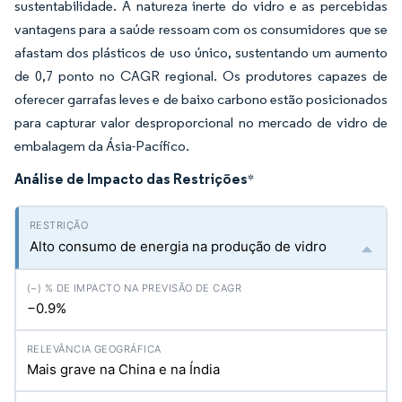
sustentabilidade. A natureza inerte do vidro e as percebidas
vantagens para a saúde ressoam com os consumidores que se
afastam dos plásticos de uso único, sustentando um aumento
de 0,7 ponto no CAGR regional. Os produtores capazes de
oferecer garrafas leves e de baixo carbono estão posicionados
para capturar valor desproporcional no mercado de vidro de
embalagem da Ásia-Pacífico.
Análise de Impacto das Restrições
*
Alto consumo de energia na produção de vidro
−0.9%
Mais grave na China e na Índia