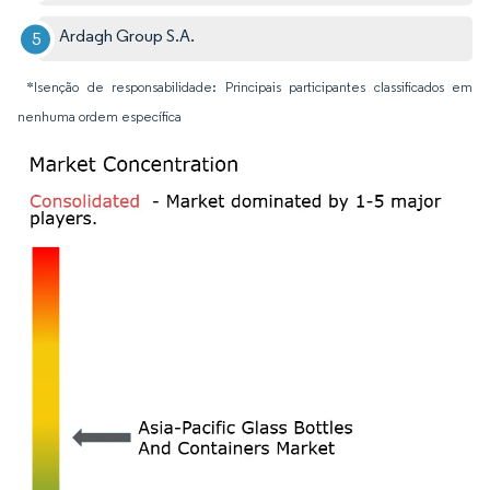
Ardagh Group S.A.
*Isenção de responsabilidade: Principais participantes classificados em
nenhuma ordem específica