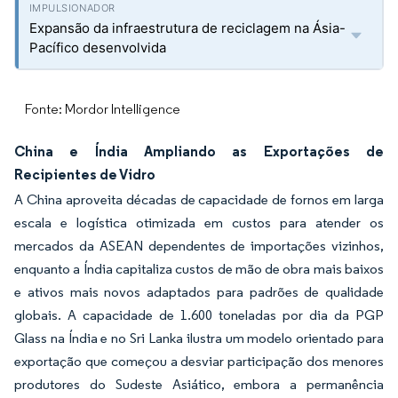
Expansão da infraestrutura de reciclagem na Ásia-
Pacífico desenvolvida
Fonte: Mordor Intelligence
China e Índia Ampliando as Exportações de
Recipientes de Vidro
A China aproveita décadas de capacidade de fornos em larga
escala e logística otimizada em custos para atender os
mercados da ASEAN dependentes de importações vizinhos,
enquanto a Índia capitaliza custos de mão de obra mais baixos
e ativos mais novos adaptados para padrões de qualidade
globais. A capacidade de 1.600 toneladas por dia da PGP
Glass na Índia e no Sri Lanka ilustra um modelo orientado para
exportação que começou a desviar participação dos menores
produtores do Sudeste Asiático, embora a permanência