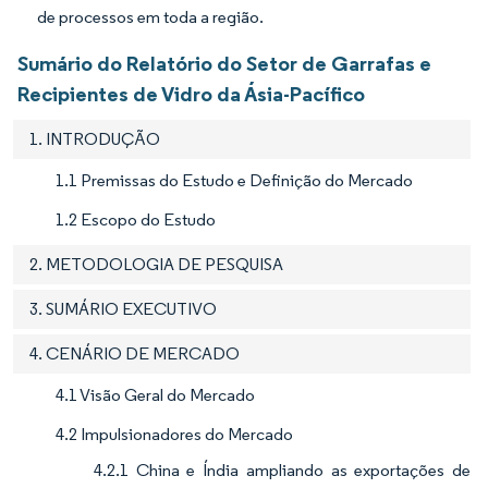
de processos em toda a região.
Sumário do Relatório do Setor de Garrafas e
Recipientes de Vidro da Ásia-Pacífico
1. INTRODUÇÃO
1.1 Premissas do Estudo e Definição do Mercado
1.2 Escopo do Estudo
2. METODOLOGIA DE PESQUISA
3. SUMÁRIO EXECUTIVO
4. CENÁRIO DE MERCADO
4.1 Visão Geral do Mercado
4.2 Impulsionadores do Mercado
4.2.1 China e Índia ampliando as exportações de