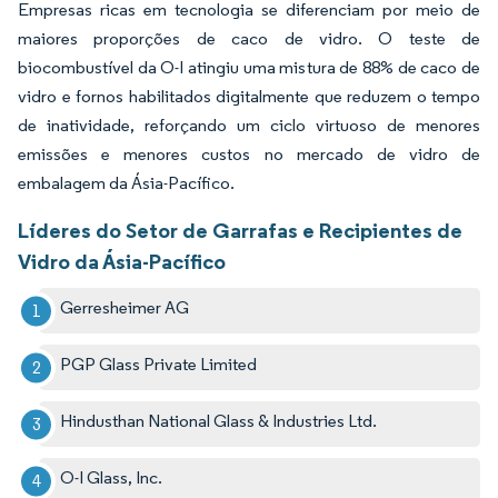
Empresas ricas em tecnologia se diferenciam por meio de
maiores proporções de caco de vidro. O teste de
biocombustível da O-I atingiu uma mistura de 88% de caco de
vidro e fornos habilitados digitalmente que reduzem o tempo
de inatividade, reforçando um ciclo virtuoso de menores
emissões e menores custos no mercado de vidro de
embalagem da Ásia-Pacífico.
Líderes do Setor de Garrafas e Recipientes de
Vidro da Ásia-Pacífico
Gerresheimer AG
PGP Glass Private Limited
Hindusthan National Glass & Industries Ltd.
O-I Glass, Inc.