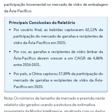
participação incremental no mercado de vidro de embalagem
da Ásia-Pacífico.
Principais Conclusões do Relatório
Por usuário final, as bebidas capturaram 62,12% da
participação do mercado de garrafas e recipientes de
vidro da Ásia-Pacífico em 2025.
Por cor, as garrafas e recipientes de vidro âmbar da
Ásia-Pacífico devem crescer a um CAGR de 4,86%
entre 2026-2031.
Por país, a China capturou 37,89% da participação do
mercado de garrafas e recipientes de vidro da Ásia-
Pacífico em 2025.
Nota: Os números de tamanho de mercado e previsão neste
relatório são gerados usando a estrutura de estimativa
proprietária da Mordor Intelligence, atualizada com os dados