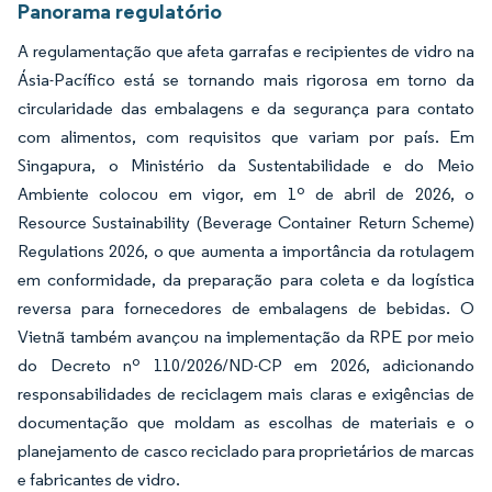
Panorama regulatório
A regulamentação que afeta garrafas e recipientes de vidro na
Ásia-Pacífico está se tornando mais rigorosa em torno da
circularidade das embalagens e da segurança para contato
com alimentos, com requisitos que variam por país. Em
Singapura, o Ministério da Sustentabilidade e do Meio
Ambiente colocou em vigor, em 1º de abril de 2026, o
Resource Sustainability (Beverage Container Return Scheme)
Regulations 2026, o que aumenta a importância da rotulagem
em conformidade, da preparação para coleta e da logística
reversa para fornecedores de embalagens de bebidas. O
Vietnã também avançou na implementação da RPE por meio
do Decreto nº 110/2026/ND-CP em 2026, adicionando
responsabilidades de reciclagem mais claras e exigências de
documentação que moldam as escolhas de materiais e o
planejamento de casco reciclado para proprietários de marcas
e fabricantes de vidro.