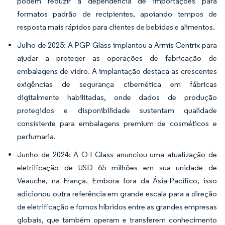
podem reduzir a dependência de importações para
formatos padrão de recipientes, apoiando tempos de
resposta mais rápidos para clientes de bebidas e alimentos.
Julho de 2025: A PGP Glass implantou a Armis Centrix para
ajudar a proteger as operações de fabricação de
embalagens de vidro. A implantação destaca as crescentes
exigências de segurança cibernética em fábricas
digitalmente habilitadas, onde dados de produção
protegidos e disponibilidade sustentam qualidade
consistente para embalagens premium de cosméticos e
perfumaria.
Junho de 2024: A O-I Glass anunciou uma atualização de
eletrificação de USD 65 milhões em sua unidade de
Veauche, na França. Embora fora da Ásia-Pacífico, isso
adicionou outra referência em grande escala para a direção
de eletrificação e fornos híbridos entre as grandes empresas
globais, que também operam e transferem conhecimento