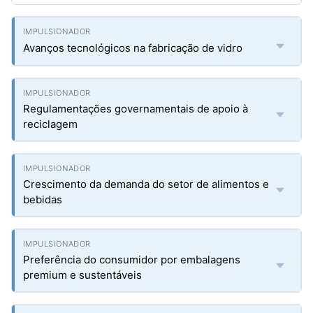
Avanços tecnológicos na fabricação de vidro
Regulamentações governamentais de apoio à
reciclagem
Crescimento da demanda do setor de alimentos e
bebidas
Preferência do consumidor por embalagens
premium e sustentáveis