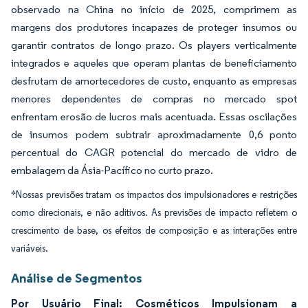
observado na China no início de 2025, comprimem as
margens dos produtores incapazes de proteger insumos ou
garantir contratos de longo prazo. Os players verticalmente
integrados e aqueles que operam plantas de beneficiamento
desfrutam de amortecedores de custo, enquanto as empresas
menores dependentes de compras no mercado spot
enfrentam erosão de lucros mais acentuada. Essas oscilações
de insumos podem subtrair aproximadamente 0,6 ponto
percentual do CAGR potencial do mercado de vidro de
embalagem da Ásia-Pacífico no curto prazo.
*Nossas previsões tratam os impactos dos impulsionadores e restrições
como direcionais, e não aditivos. As previsões de impacto refletem o
crescimento de base, os efeitos de composição e as interações entre
variáveis.
Análise de Segmentos
Por Usuário Final: Cosméticos Impulsionam a