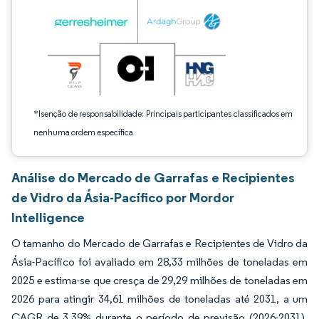
*Isenção de responsabilidade: Principais participantes classificados em
nenhuma ordem específica
Análise do Mercado de Garrafas e Recipientes
de Vidro da Ásia-Pacífico por Mordor
Intelligence
O tamanho do Mercado de Garrafas e Recipientes de Vidro da
Ásia-Pacífico foi avaliado em 28,33 milhões de toneladas em
2025 e estima-se que cresça de 29,29 milhões de toneladas em
2026 para atingir 34,61 milhões de toneladas até 2031, a um
CAGR de 3,39% durante o período de previsão (2026-2031).