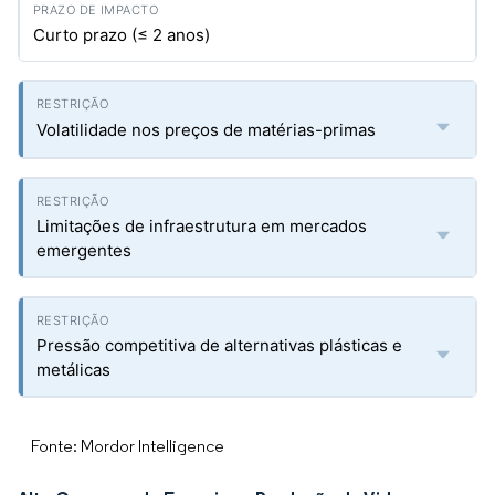
Curto prazo (≤ 2 anos)
Volatilidade nos preços de matérias-primas
Limitações de infraestrutura em mercados
emergentes
Pressão competitiva de alternativas plásticas e
metálicas
Fonte: Mordor Intelligence