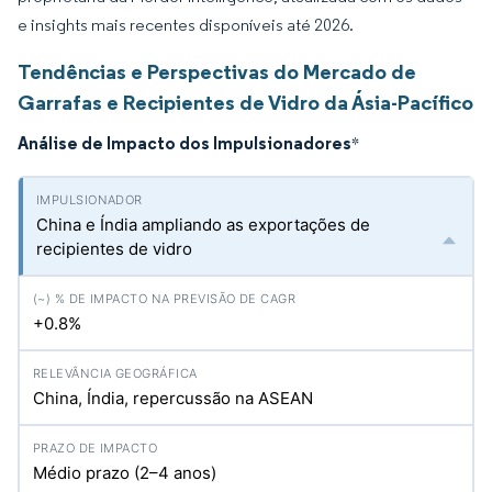
e insights mais recentes disponíveis até 2026.
Tendências e Perspectivas do Mercado de
Garrafas e Recipientes de Vidro da Ásia-Pacífico
Análise de Impacto dos Impulsionadores
*
China e Índia ampliando as exportações de
recipientes de vidro
+0.8%
China, Índia, repercussão na ASEAN
Médio prazo (2–4 anos)