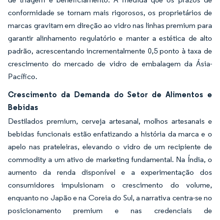
conformidade se tornam mais rigorosos, os proprietários de
marcas gravitam em direção ao vidro nas linhas premium para
garantir alinhamento regulatório e manter a estética de alto
padrão, acrescentando incrementalmente 0,5 ponto à taxa de
crescimento do mercado de vidro de embalagem da Ásia-
Pacífico.
Crescimento da Demanda do Setor de Alimentos e
Bebidas
Destilados premium, cerveja artesanal, molhos artesanais e
bebidas funcionais estão enfatizando a história da marca e o
apelo nas prateleiras, elevando o vidro de um recipiente de
commodity a um ativo de marketing fundamental. Na Índia, o
aumento da renda disponível e a experimentação dos
consumidores impulsionam o crescimento do volume,
enquanto no Japão e na Coreia do Sul, a narrativa centra-se no
posicionamento premium e nas credenciais de