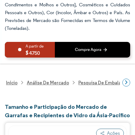
Condimentos e Molhos e Outros], Cosméticos e Cuidados
Pessoais e Outros), Cor (Incolor, Âmbar e Outros) e País. As
Previsões de Mercado são Fornecidas em Termos de Volume
(Toneladas).
4750
Início
Análise De Mercado
Pesquisa De Embalagens
Tamanho e Participação do Mercado de
Garrafas e Recipientes de Vidro da Ásia-Pacífico
Ações