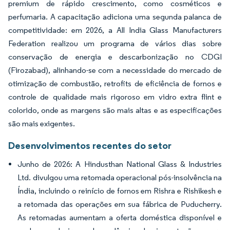
premium de rápido crescimento, como cosméticos e
perfumaria. A capacitação adiciona uma segunda palanca de
competitividade: em 2026, a All India Glass Manufacturers
Federation realizou um programa de vários dias sobre
conservação de energia e descarbonização no CDGI
(Firozabad), alinhando-se com a necessidade do mercado de
otimização de combustão, retrofits de eficiência de fornos e
controle de qualidade mais rigoroso em vidro extra flint e
colorido, onde as margens são mais altas e as especificações
são mais exigentes.
Desenvolvimentos recentes do setor
Junho de 2026: A Hindusthan National Glass & Industries
Ltd. divulgou uma retomada operacional pós-insolvência na
Índia, incluindo o reinício de fornos em Rishra e Rishikesh e
a retomada das operações em sua fábrica de Puducherry.
As retomadas aumentam a oferta doméstica disponível e