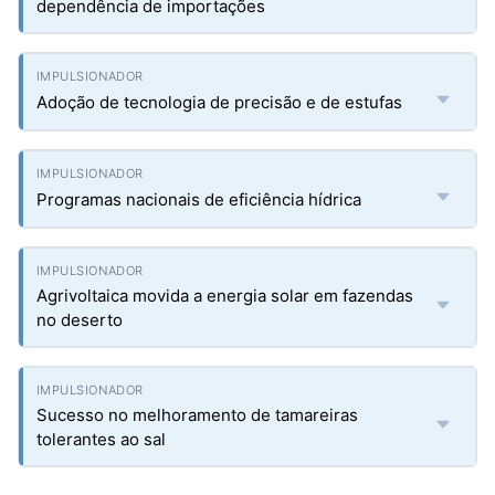
dependência de importações
Adoção de tecnologia de precisão e de estufas
Programas nacionais de eficiência hídrica
Agrivoltaica movida a energia solar em fazendas
no deserto
Sucesso no melhoramento de tamareiras
tolerantes ao sal