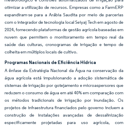
otimizar a utilização de recursos. Empresas como a FarmERP
expandiram-se para a Arábia Saudita por meio de parcerias
com o integrador de tecnologia local Seiyaj Tech em agosto de
2024, fornecendo plataformas de gestão agrícola baseadas em
nuvem que permitem o monitoramento em tempo real da
saúde das culturas, cronogramas de irrigação e tempo de
colheita em múltiplos locais de cultivo.
Programas Nacionais de Eficiência Hídrica
A ênfase da Estratégia Nacional da Água na conservação da
água agrícola está impulsionando a adoção sistemática de
sistemas de irrigação por gotejamento e microaspersores que
reduzem o consumo de água em até 40% em comparação com
os métodos tradicionais de irrigação por inundação. Os
projetos de infraestrutura financiados pelo governo incluem a
construção de instalações avançadas de dessalinização
especificamente projetadas para uso agrícola, com