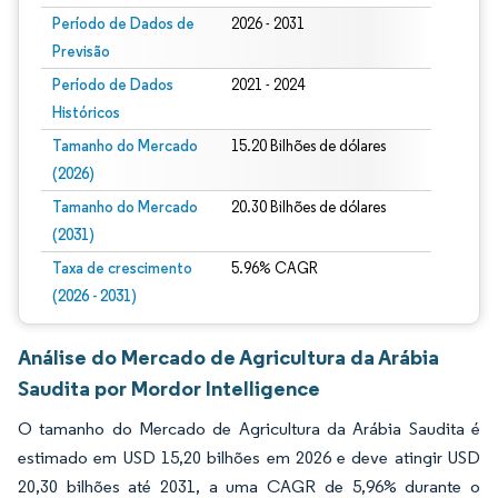
Período de Dados de
2026 - 2031
Previsão
Período de Dados
2021 - 2024
Históricos
Tamanho do Mercado
15.20 Bilhões de dólares
(2026)
Tamanho do Mercado
20.30 Bilhões de dólares
(2031)
Taxa de crescimento
5.96% CAGR
(2026 - 2031)
Análise do Mercado de Agricultura da Arábia
Saudita por Mordor Intelligence
O tamanho do Mercado de Agricultura da Arábia Saudita é
estimado em USD 15,20 bilhões em 2026 e deve atingir USD
20,30 bilhões até 2031, a uma CAGR de 5,96% durante o