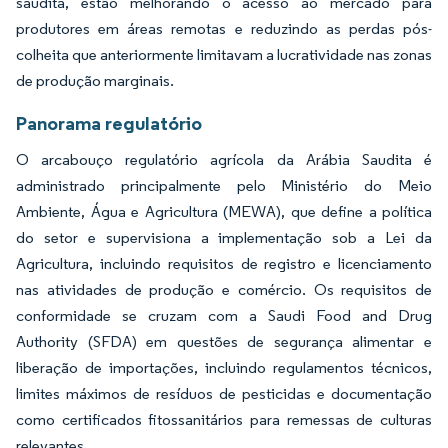
saudita, estão melhorando o acesso ao mercado para
produtores em áreas remotas e reduzindo as perdas pós-
colheita que anteriormente limitavam a lucratividade nas zonas
de produção marginais.
Panorama regulatório
O arcabouço regulatório agrícola da Arábia Saudita é
administrado principalmente pelo Ministério do Meio
Ambiente, Água e Agricultura (MEWA), que define a política
do setor e supervisiona a implementação sob a Lei da
Agricultura, incluindo requisitos de registro e licenciamento
nas atividades de produção e comércio. Os requisitos de
conformidade se cruzam com a Saudi Food and Drug
Authority (SFDA) em questões de segurança alimentar e
liberação de importações, incluindo regulamentos técnicos,
limites máximos de resíduos de pesticidas e documentação
como certificados fitossanitários para remessas de culturas
relevantes.