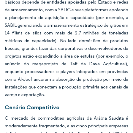
básicos depende de entidades apoiadas pelo Estado e redes
de armazenamento, com a SALIC e suas plataformas apoiando
o planejamento de aquisição e capacidade (por exemplo, a
SABIL gerenciando o armazenamento estratégico de grãos em
14 filiais de silos com mais de 2,7 milhões de toneladas
métricas de capacidade). No lado doméstico de produtos
frescos, grandes fazendas corporativas e desenvolvedores de
projetos estão expandindo a área de estufas (por exemplo, o
anúncio do megaprojeto de Taif da Dava Agricultural),
enquanto processadores e players integrados em províncias
como Al-Jouf ancoram a absorção de produção por meio de
instalações que conectam a produção primária aos canais de
varejo e exportação.
Cenário Competitivo
O mercado de commodities agrícolas da Arábia Saudita é
moderadamente fragmentado, e as cinco principais empresas