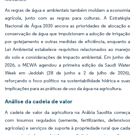
As regras de água e ambientais também moldam a economia
agrícola, junto com as regras para culturas. A Estratégia
Nacional de Água 2030 ancora as prioridades de alocação e
conservação de água que impulsionam a adoção de irrigação
por gotejamento e outras medidas de eficiência, enquanto a
Lei Ambiental estabelece requisitos relacionados ao manejo
do solo e considerações de impacto ambiental. Em junho de
2026, o MEWA agendou a primeira edição da Saudi Water
Week em Jeddah (28 de junho a 2 de julho de 2026),
reforçando o foco político na sustentabilidade hídrica e suas
implicações para as práticas de uso da água na agricultura.
Análise da cadeia de valor
A cadeia de valor da agricultura na Arábia Saudita começa
com insumos regulados (semente, fertilizantes, defensivos
agrícolas) e serviços de suporte à propriedade rural que cada