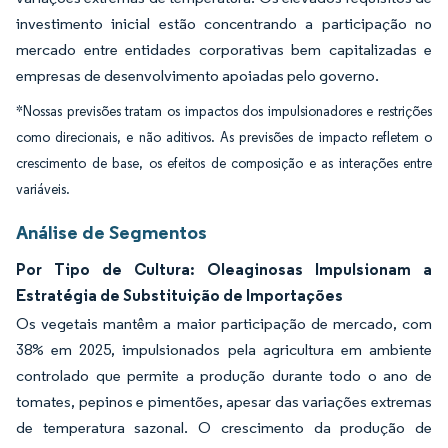
investimento inicial estão concentrando a participação no
mercado entre entidades corporativas bem capitalizadas e
empresas de desenvolvimento apoiadas pelo governo.
*Nossas previsões tratam os impactos dos impulsionadores e restrições
como direcionais, e não aditivos. As previsões de impacto refletem o
crescimento de base, os efeitos de composição e as interações entre
variáveis.
Análise de Segmentos
Por Tipo de Cultura: Oleaginosas Impulsionam a
Estratégia de Substituição de Importações
Os vegetais mantêm a maior participação de mercado, com
38% em 2025, impulsionados pela agricultura em ambiente
controlado que permite a produção durante todo o ano de
tomates, pepinos e pimentões, apesar das variações extremas
de temperatura sazonal. O crescimento da produção de