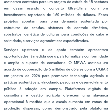
assinaram contratos para um projeto de estufa de 45 hectares
em Jazan usando o conceito Ultra-Clima, com um
investimento reportado de 160 milhões de dólares. Esses
projetos apontam para uma demanda sustentada por
estruturas de estufas, sistemas de controle climático,
substratos, genética de culturas para condições de calor e
salinidade, e serviços agronômicos especializados.
Serviços upstream e de apoio também apresentam
oportunidades, à medida que o país formaliza a conformidade
e amplia o suporte de consultoria. O MEWA assinou um
acordo de cooperação de 5 milhões de dólares com a CGIAR
em janeiro de 2026 para promover tecnologia agrícola e
práticas sustentáveis, vinculando pesquisa e desenvolvimento
público à adoção em campo. Plataformas digitais de
consultoria e gestão agrícola oferecem uma alavanca
operacional à medida que a escala aumenta em zonas de
produção dispersas, como demonstrado pela plataforma