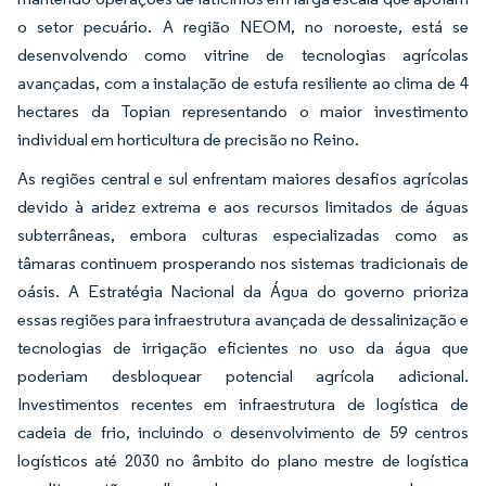
o setor pecuário. A região NEOM, no noroeste, está se
desenvolvendo como vitrine de tecnologias agrícolas
avançadas, com a instalação de estufa resiliente ao clima de 4
hectares da Topian representando o maior investimento
individual em horticultura de precisão no Reino.
As regiões central e sul enfrentam maiores desafios agrícolas
devido à aridez extrema e aos recursos limitados de águas
subterrâneas, embora culturas especializadas como as
tâmaras continuem prosperando nos sistemas tradicionais de
oásis. A Estratégia Nacional da Água do governo prioriza
essas regiões para infraestrutura avançada de dessalinização e
tecnologias de irrigação eficientes no uso da água que
poderiam desbloquear potencial agrícola adicional.
Investimentos recentes em infraestrutura de logística de
cadeia de frio, incluindo o desenvolvimento de 59 centros
logísticos até 2030 no âmbito do plano mestre de logística