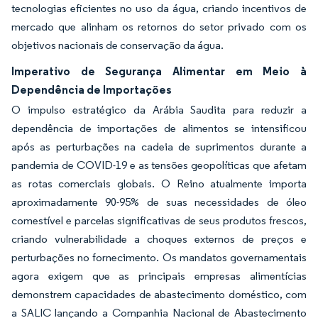
tecnologias eficientes no uso da água, criando incentivos de
mercado que alinham os retornos do setor privado com os
objetivos nacionais de conservação da água.
Imperativo de Segurança Alimentar em Meio à
Dependência de Importações
O impulso estratégico da Arábia Saudita para reduzir a
dependência de importações de alimentos se intensificou
após as perturbações na cadeia de suprimentos durante a
pandemia de COVID-19 e as tensões geopolíticas que afetam
as rotas comerciais globais. O Reino atualmente importa
aproximadamente 90-95% de suas necessidades de óleo
comestível e parcelas significativas de seus produtos frescos,
criando vulnerabilidade a choques externos de preços e
perturbações no fornecimento. Os mandatos governamentais
agora exigem que as principais empresas alimentícias
demonstrem capacidades de abastecimento doméstico, com
a SALIC lançando a Companhia Nacional de Abastecimento