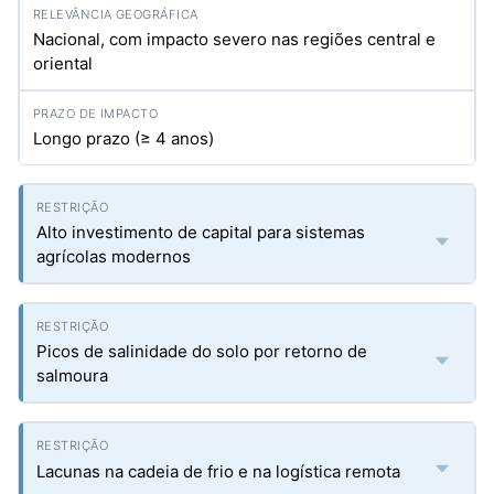
Nacional, com impacto severo nas regiões central e
oriental
Longo prazo (≥ 4 anos)
Alto investimento de capital para sistemas
agrícolas modernos
Picos de salinidade do solo por retorno de
salmoura
Lacunas na cadeia de frio e na logística remota