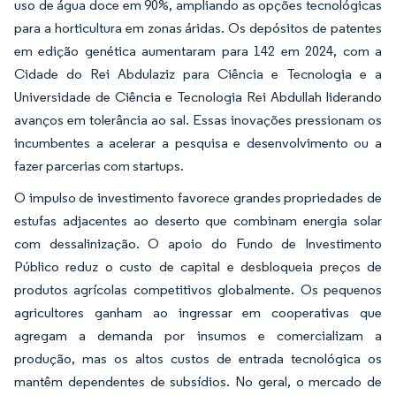
uso de água doce em 90%, ampliando as opções tecnológicas
para a horticultura em zonas áridas. Os depósitos de patentes
em edição genética aumentaram para 142 em 2024, com a
Cidade do Rei Abdulaziz para Ciência e Tecnologia e a
Universidade de Ciência e Tecnologia Rei Abdullah liderando
avanços em tolerância ao sal. Essas inovações pressionam os
incumbentes a acelerar a pesquisa e desenvolvimento ou a
fazer parcerias com startups.
O impulso de investimento favorece grandes propriedades de
estufas adjacentes ao deserto que combinam energia solar
com dessalinização. O apoio do Fundo de Investimento
Público reduz o custo de capital e desbloqueia preços de
produtos agrícolas competitivos globalmente. Os pequenos
agricultores ganham ao ingressar em cooperativas que
agregam a demanda por insumos e comercializam a
produção, mas os altos custos de entrada tecnológica os
mantêm dependentes de subsídios. No geral, o mercado de