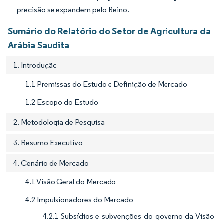
precisão se expandem pelo Reino.
Sumário do Relatório do Setor de Agricultura da
Arábia Saudita
1. Introdução
1.1 Premissas do Estudo e Definição de Mercado
1.2 Escopo do Estudo
2. Metodologia de Pesquisa
3. Resumo Executivo
4. Cenário de Mercado
4.1 Visão Geral do Mercado
4.2 Impulsionadores do Mercado
4.2.1 Subsídios e subvenções do governo da Visão