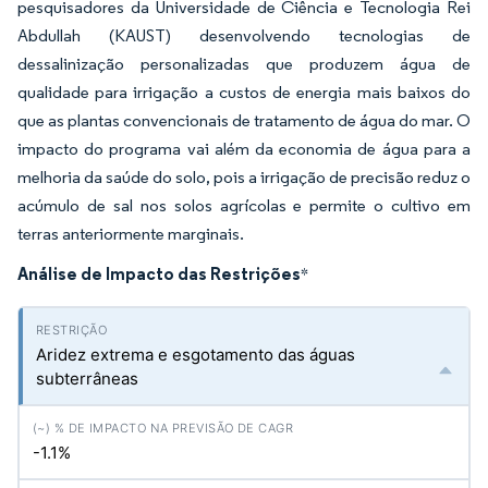
pesquisadores da Universidade de Ciência e Tecnologia Rei
Abdullah (KAUST) desenvolvendo tecnologias de
dessalinização personalizadas que produzem água de
qualidade para irrigação a custos de energia mais baixos do
que as plantas convencionais de tratamento de água do mar. O
impacto do programa vai além da economia de água para a
melhoria da saúde do solo, pois a irrigação de precisão reduz o
acúmulo de sal nos solos agrícolas e permite o cultivo em
terras anteriormente marginais.
Análise de Impacto das Restrições
*
Aridez extrema e esgotamento das águas
subterrâneas
-1.1%