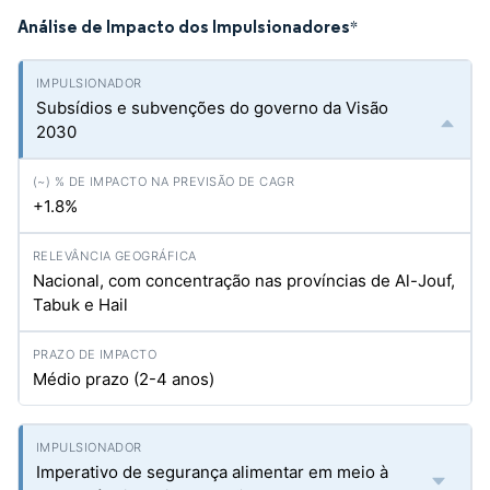
Análise de Impacto dos Impulsionadores
*
Subsídios e subvenções do governo da Visão
2030
+1.8%
Nacional, com concentração nas províncias de Al-Jouf,
Tabuk e Hail
Médio prazo (2-4 anos)
Imperativo de segurança alimentar em meio à