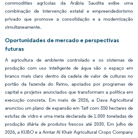
commodities agrícolas da Arábia Saudita exibe uma
combinação de intervenção estatal e empreendedorismo
privado que promove a consolidação e a modernização
simultaneamente.
Oportunidades de mercado e perspectivas
futuras
A agricultura de ambiente controlado e os sistemas de
produção com uso inteligente de água são o espaço em
branco mais claro dentro da cadeia de valor de culturas no
portão da fazenda do Reino, apoiados por programas de
capital e projetos anunciados que transformam a política em
execução concreta. Em maio de 2026, a Dava Agricultural
anunciou um plano de expansão em Taif com 350 hectares de
estufas de vidro e uma meta declarada de 1.000 toneladas de
produção diária de produtos frescos até 2030. Em julho de
2026, a KUBO e a Amtar Al Khair Agricultural Crops Company