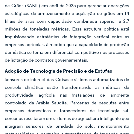
de Grãos (SABIL) em abril de 2025 para gerenciar operações
estratégicas de armazenamento e aquisição de grãos em 14
filiais de silos com capacidade combinada superior a 2,7
milhões de toneladas métricas. Essa estrutura política está
impulsionando estratégias de integração vertical entre as
empresas agrícolas, à medida que a capacidade de produção
doméstica se torna um diferencial competitivo nos processos
de licitação de contratos governamentais.
Adoção de Tecnologia de Precisão e de Estufas
Sensores de Internet das Coisas e sistemas automatizados de
controle climático estão transformando as métricas de
produtividade agrícola nas instalações de ambiente
controlado da Arábia Saudita. Parcerias de pesquisa entre
empresas domésticas e fornecedores de tecnologia sul-
coreanos resultaram em sistemas de agricultura inteligente que
integram sensores de umidade do solo, monitoramento
meteorológico e controles automatizados de irrigação para