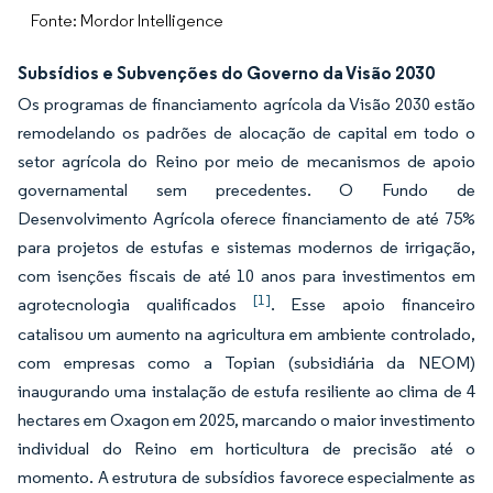
Fonte: Mordor Intelligence
Subsídios e Subvenções do Governo da Visão 2030
Os programas de financiamento agrícola da Visão 2030 estão
remodelando os padrões de alocação de capital em todo o
setor agrícola do Reino por meio de mecanismos de apoio
governamental sem precedentes. O Fundo de
Desenvolvimento Agrícola oferece financiamento de até 75%
para projetos de estufas e sistemas modernos de irrigação,
com isenções fiscais de até 10 anos para investimentos em
[1]
agrotecnologia qualificados
. Esse apoio financeiro
catalisou um aumento na agricultura em ambiente controlado,
com empresas como a Topian (subsidiária da NEOM)
inaugurando uma instalação de estufa resiliente ao clima de 4
hectares em Oxagon em 2025, marcando o maior investimento
individual do Reino em horticultura de precisão até o
momento. A estrutura de subsídios favorece especialmente as