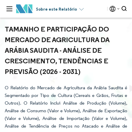
Sobre este Relatório
TAMANHO E PARTICIPAÇÃO DO
MERCADO DE AGRICULTURA DA
ARÁBIA SAUDITA - ANÁLISE DE
CRESCIMENTO, TENDÊNCIAS E
PREVISÃO (2026 - 2031)
O Relatório do Mercado de Agricultura da Arábia Saudita é
Segmentado por Tipo de Cultura (Cereais e Grãos, Frutas e
Outros). O Relatório Inclui Análise de Produção (Volume),
Análise de Consumo (Valor e Volume), Análise de Exportação
(Valor e Volume), Análise de Importação (Valor e Volume),
Análise de Tendência de Preços no Atacado e Análise de