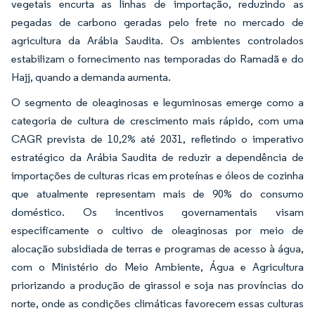
vegetais encurta as linhas de importação, reduzindo as
pegadas de carbono geradas pelo frete no mercado de
agricultura da Arábia Saudita. Os ambientes controlados
estabilizam o fornecimento nas temporadas do Ramadã e do
Hajj, quando a demanda aumenta.
O segmento de oleaginosas e leguminosas emerge como a
categoria de cultura de crescimento mais rápido, com uma
CAGR prevista de 10,2% até 2031, refletindo o imperativo
estratégico da Arábia Saudita de reduzir a dependência de
importações de culturas ricas em proteínas e óleos de cozinha
que atualmente representam mais de 90% do consumo
doméstico. Os incentivos governamentais visam
especificamente o cultivo de oleaginosas por meio de
alocação subsidiada de terras e programas de acesso à água,
com o Ministério do Meio Ambiente, Água e Agricultura
priorizando a produção de girassol e soja nas províncias do
norte, onde as condições climáticas favorecem essas culturas