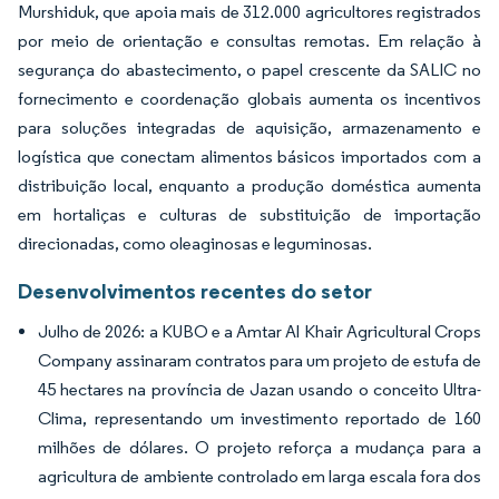
Murshiduk, que apoia mais de 312.000 agricultores registrados
por meio de orientação e consultas remotas. Em relação à
segurança do abastecimento, o papel crescente da SALIC no
fornecimento e coordenação globais aumenta os incentivos
para soluções integradas de aquisição, armazenamento e
logística que conectam alimentos básicos importados com a
distribuição local, enquanto a produção doméstica aumenta
em hortaliças e culturas de substituição de importação
direcionadas, como oleaginosas e leguminosas.
Desenvolvimentos recentes do setor
Julho de 2026: a KUBO e a Amtar Al Khair Agricultural Crops
Company assinaram contratos para um projeto de estufa de
45 hectares na província de Jazan usando o conceito Ultra-
Clima, representando um investimento reportado de 160
milhões de dólares. O projeto reforça a mudança para a
agricultura de ambiente controlado em larga escala fora dos