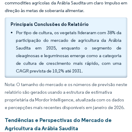
commodities agrícolas da Arábia Saudita um claro impulso em
direção às metas de soberania alimentar.
Principais Conclusões do Relatório
Por tipo de cultura, os vegetais lideraram com 38% da
participação do mercado de agricultura da Arábia
Saudita em 2025, enquanto o segmento de
oleaginosas e leguminosas emerge como a categoria
de cultura de crescimento mais rápido, com uma
CAGR prevista de 10,2% até 2031.
Nota: O tamanho do mercado e os números de previsão neste
relatório são gerados usando a estrutura de estimativa
proprietária da Mordor Intelligence, atualizada com os dados
e percepções mais recentes disponíveis em janeiro de 2026.
Tendências e Perspectivas do Mercado de
Agricultura da Arábia Saudita