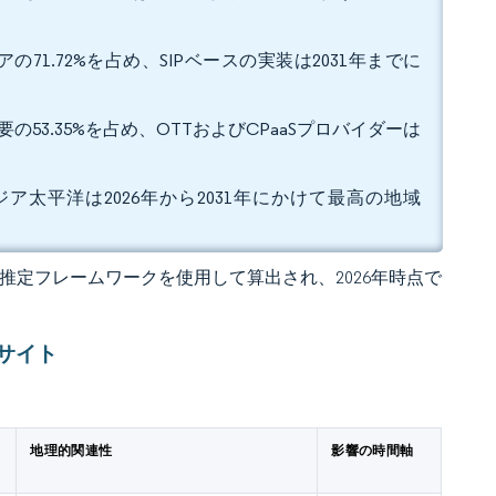
71.72%を占め、SIPベースの実装は2031年までに
需要の53.35%を占め、OTTおよびCPaaSプロバイダーは
ジア太平洋は2026年から2031年にかけて最高の地域
 の独自推定フレームワークを使用して算出され、2026年時点で
サイト
地理的関連性
影響の時間軸