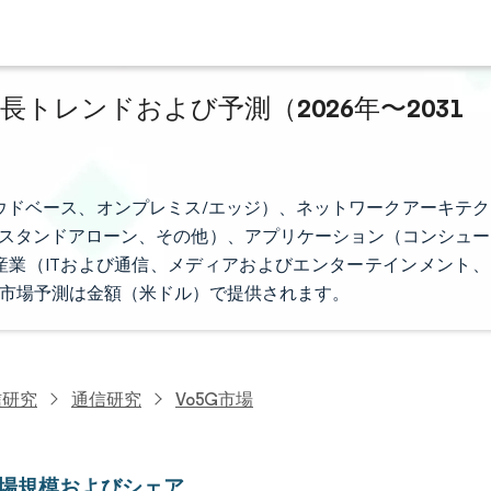
成長トレンドおよび予測（2026年〜2031
ラウドベース、オンプレミス/エッジ）、ネットワークアーキテク
き非スタンドアローン、その他）、アプリケーション（コンシュー
業（ITおよび通信、メディアおよびエンターテインメント、
。市場予測は金額（米ドル）で提供されます。
信研究
通信研究
Vo5G市場
市場規模およびシェア