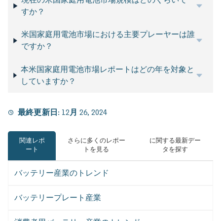
すか？
米国家庭用電池市場における主要プレーヤーは誰
ですか？
本米国家庭用電池市場レポートはどの年を対象と
していますか？
最終更新日:
12月 26, 2024
関連レポ
さらに多くのレポー
に関する最新デー
ート
トを見る
タを探す
バッテリー産業のトレンド
バッテリープレート産業