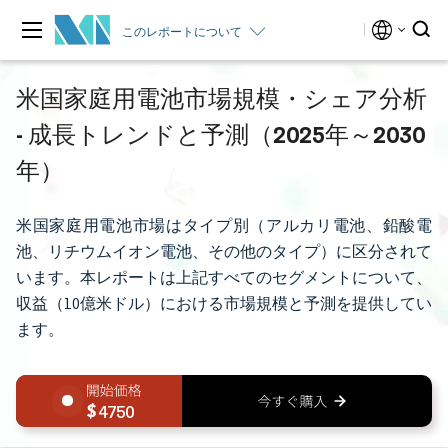
このレポートについて
米国家庭用電池市場規模・シェア分析
- 成長トレンドと予測（2025年～2030
年）
米国家庭用電池市場はタイプ別（アルカリ電池、鉛酸電
池、リチウムイオン電池、その他のタイプ）に区分されて
います。本レポートは上記すべてのセグメントについて、
収益（10億米ドル）における市場規模と予測を提供してい
ます。
4750