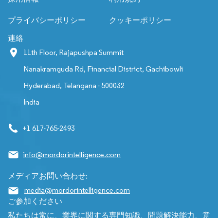
プライバシーポリシー
クッキーポリシー
連絡
11th Floor, Rajapushpa Summit
Nanakramguda Rd, Financial District, Gachibowli
Hyderabad, Telangana - 500032
India
+1 617-765-2493
info@mordorintelligence.com
メディアお問い合わせ:
media@mordorintelligence.com
ご参加ください
私たちは常に、業界に関する専門知識、問題解決能力、意