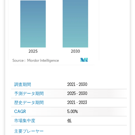
画像 © Mordor Intelligence。再利用にはCC BY 4.0の表示が必要です。
調査期間
2021 - 2030
予測データ期間
2025 - 2030
歴史データ期間
2021 - 2023
CAGR
5.00%
市場集中度
低
主要プレーヤー