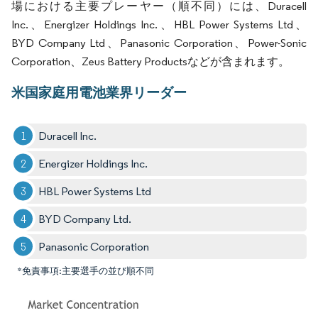
場における主要プレーヤー（順不同）には、Duracell
Inc.、Energizer Holdings Inc.、HBL Power Systems Ltd、
BYD Company Ltd、Panasonic Corporation、Power-Sonic
Corporation、Zeus Battery Productsなどが含まれます。
米国家庭用電池業界リーダー
Duracell Inc.
Energizer Holdings Inc.
HBL Power Systems Ltd
BYD Company Ltd.
Panasonic Corporation
*免責事項:主要選手の並び順不同