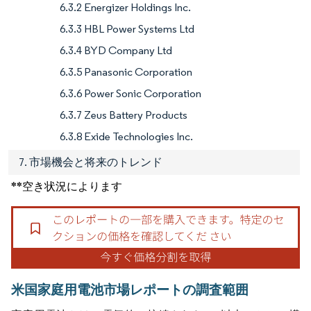
6.3.2 Energizer Holdings Inc.
6.3.3 HBL Power Systems Ltd
6.3.4 BYD Company Ltd
6.3.5 Panasonic Corporation
6.3.6 Power Sonic Corporation
6.3.7 Zeus Battery Products
6.3.8 Exide Technologies Inc.
7. 市場機会と将来のトレンド
**空き状況によります
米国家庭用電池市場レポートの調査範囲