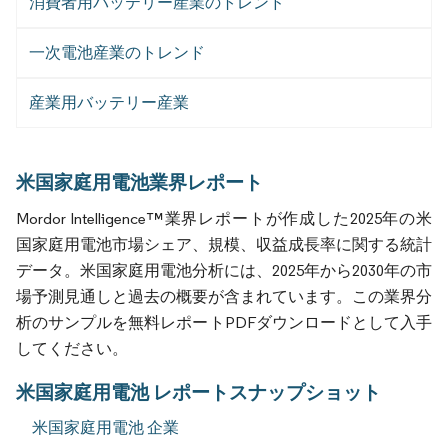
消費者用バッテリー産業のトレンド
一次電池産業のトレンド
産業用バッテリー産業
米国家庭用電池業界レポート
Mordor Intelligence™業界レポートが作成した2025年の米
国家庭用電池市場シェア、規模、収益成長率に関する統計
データ。米国家庭用電池分析には、2025年から2030年の市
場予測見通しと過去の概要が含まれています。この業界分
析のサンプルを無料レポートPDFダウンロードとして入手
してください。
米国家庭用電池 レポートスナップショット
米国家庭用電池 企業