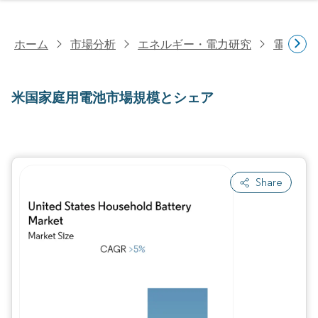
ホーム
市場分析
エネルギー・電力研究
電池研
米国家庭用電池市場規模とシェア
Share