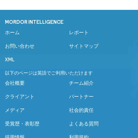
MORDOR INTELLIGENCE
ホーム
レポート
お問い合わせ
サイトマップ
XML
以下のページは英語でご利用いただけます
会社概要
チーム紹介
クライアント
パートナー
メディア
社会的責任
受賞歴・表彰歴
よくある質問
採用情報
利用規約