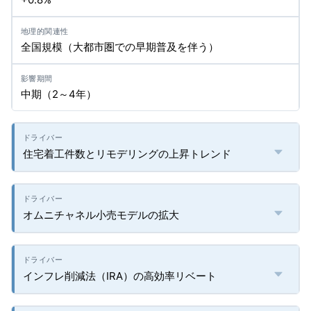
全国規模（大都市圏での早期普及を伴う）
中期（2～4年）
住宅着工件数とリモデリングの上昇トレンド
オムニチャネル小売モデルの拡大
インフレ削減法（IRA）の高効率リベート