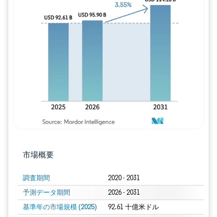
画像 © Mordor Intelligence。再利用に
市場概要
調査期間
2020 - 2031
予測データ期間
2026 - 2031
基準年の市場規模 (2025)
92.61 十億米ドル