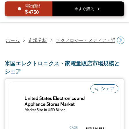
4750
ホーム
市場分析
テクノロジー・メディア・通信研
米国エレクトロニクス・家電量販店市場規模と
シェア
シェア