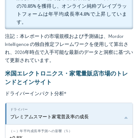
の70.85%を獲得し、オンライン純粋プレイプラッ
トフォームは年平均成長率4.8%で上昇していま
す。
注記：本レポートの市場規模および予測値は、Mordor
Intelligence の独自推定フレームワークを使用して算出さ
れ、2026年時点で入手可能な最新のデータと洞察に基づい
て更新されています。
米国エレクトロニクス・家電量販店市場のトレ
ンドとインサイト
ドライバーインパクト分析
*
プレミアムスマート家電普及率の成長
+0.8%