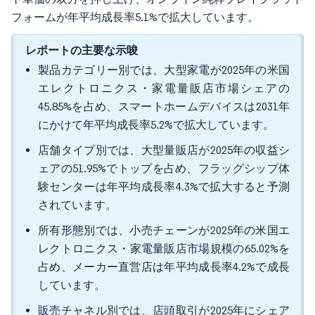
フォームが年平均成長率5.1%で拡大しています。
レポートの主要な示唆
製品カテゴリー別では、大型家電が2025年の米国
エレクトロニクス・家電量販店市場シェアの
45.85%を占め、スマートホームデバイスは2031年
にかけて年平均成長率5.2%で拡大しています。
店舗タイプ別では、大型量販店が2025年の収益シ
ェアの51.95%でトップを占め、フラッグシップ体
験センターは年平均成長率4.3%で拡大すると予測
されています。
所有形態別では、小売チェーンが2025年の米国エ
レクトロニクス・家電量販店市場規模の65.02%を
占め、メーカー直営店は年平均成長率4.2%で成長
しています。
販売チャネル別では、店頭取引が2025年にシェア