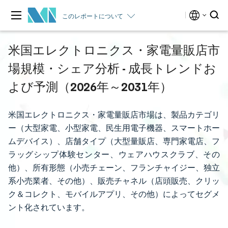
このレポートについて
米国エレクトロニクス・家電量販店市
場規模・シェア分析 - 成長トレンドお
よび予測（2026年～2031年）
米国エレクトロニクス・家電量販店市場は、製品カテゴリ
ー（大型家電、小型家電、民生用電子機器、スマートホー
ムデバイス）、店舗タイプ（大型量販店、専門家電店、フ
ラッグシップ体験センター、ウェアハウスクラブ、その
他）、所有形態（小売チェーン、フランチャイジー、独立
系小売業者、その他）、販売チャネル（店頭販売、クリッ
ク＆コレクト、モバイルアプリ、その他）によってセグメ
ント化されています。