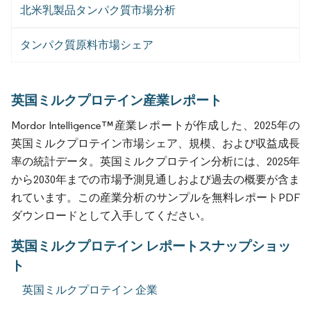
北米乳製品タンパク質市場分析
タンパク質原料市場シェア
英国ミルクプロテイン産業レポート
Mordor Intelligence™産業レポートが作成した、2025年の
英国ミルクプロテイン市場シェア、規模、および収益成長
率の統計データ。英国ミルクプロテイン分析には、2025年
から2030年までの市場予測見通しおよび過去の概要が含ま
れています。この産業分析のサンプルを無料レポートPDF
ダウンロードとして入手してください。
英国ミルクプロテイン レポートスナップショッ
ト
英国ミルクプロテイン 企業