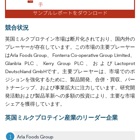
競合状況
英国ミルクプロテイン市場は断片化されており、国内外の
プレーヤーが存在しています。この市場の主要プレーヤー
はArla Foods Group、Fonterra Co-operative Group Limited、
Glanbia PLC、Kerry Group PLC、およびLactoprot
Deutschland GmbHです。主要プレーヤーは、市場でのポ
ジションを強化するために、製品開発、合併・買収、パー
トナーシップ、および事業拡大に注力しています。研究開
発活動および製品革新への多額の投資により、主要な市場
シェアを獲得しています。
英国ミルクプロテイン産業のリーダー企業
Arla Foods Group