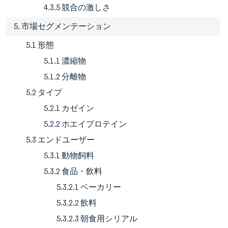
4.3.5 競合の激しさ
5. 市場セグメンテーション
5.1 形態
5.1.1 濃縮物
5.1.2 分離物
5.2 タイプ
5.2.1 カゼイン
5.2.2 ホエイプロテイン
5.3 エンドユーザー
5.3.1 動物飼料
5.3.2 食品・飲料
5.3.2.1 ベーカリー
5.3.2.2 飲料
5.3.2.3 朝食用シリアル