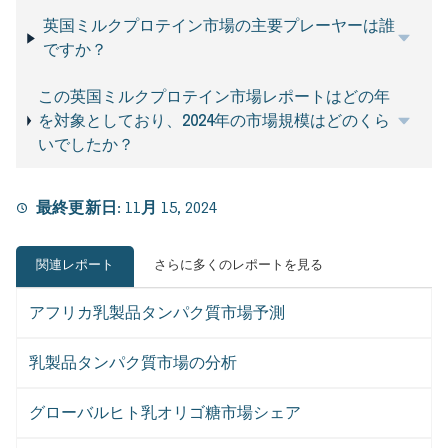
英国ミルクプロテイン市場の主要プレーヤーは誰
ですか？
この英国ミルクプロテイン市場レポートはどの年
を対象としており、2024年の市場規模はどのくら
いでしたか？
最終更新日:
11月 15, 2024
関連レポート
さらに多くのレポートを見る
アフリカ乳製品タンパク質市場予測
乳製品タンパク質市場の分析
グローバルヒト乳オリゴ糖市場シェア