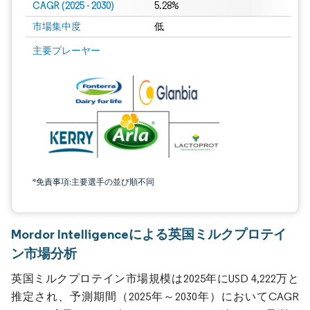
CAGR (2025 - 2030)
5.28%
市場集中度
低
主要プレーヤー
*免責事項:主要選手の並び順不同
Mordor Intelligenceによる英国ミルクプロテイ
ン市場分析
英国ミルクプロテイン市場規模は2025年にUSD 4,222万と
推定され、予測期間（2025年～2030年）においてCAGR