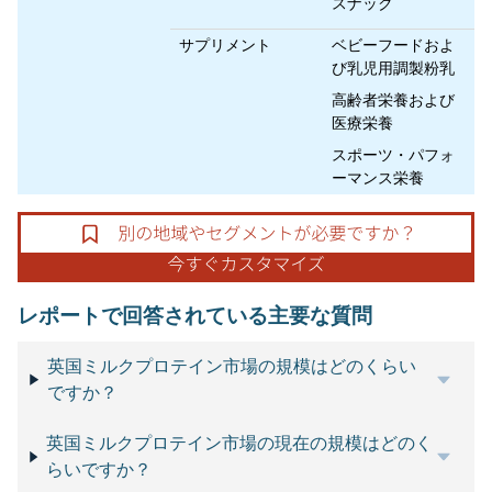
スナック
サプリメント
ベビーフードおよ
び乳児用調製粉乳
高齢者栄養および
医療栄養
スポーツ・パフォ
ーマンス栄養
レポートで回答されている主要な質問
英国ミルクプロテイン市場の規模はどのくらい
ですか？
英国ミルクプロテイン市場の現在の規模はどのく
らいですか？