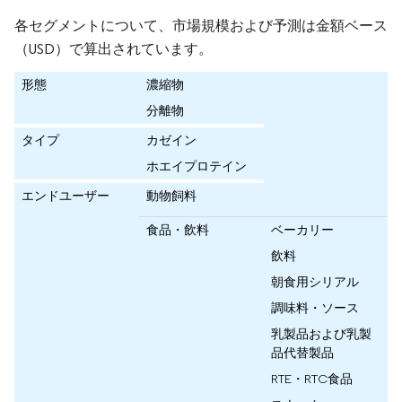
各セグメントについて、市場規模および予測は金額ベース
（USD）で算出されています。
形態
濃縮物
分離物
タイプ
カゼイン
ホエイプロテイン
エンドユーザー
動物飼料
食品・飲料
ベーカリー
飲料
朝食用シリアル
調味料・ソース
乳製品および乳製
品代替製品
RTE・RTC食品