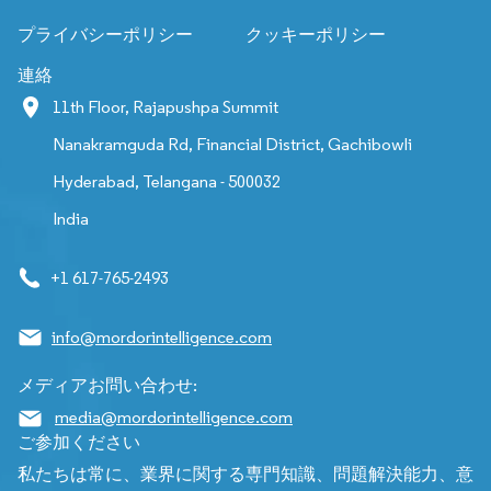
プライバシーポリシー
クッキーポリシー
連絡
11th Floor, Rajapushpa Summit
Nanakramguda Rd, Financial District, Gachibowli
Hyderabad, Telangana - 500032
India
+1 617-765-2493
info@mordorintelligence.com
メディアお問い合わせ:
media@mordorintelligence.com
ご参加ください
私たちは常に、業界に関する専門知識、問題解決能力、意