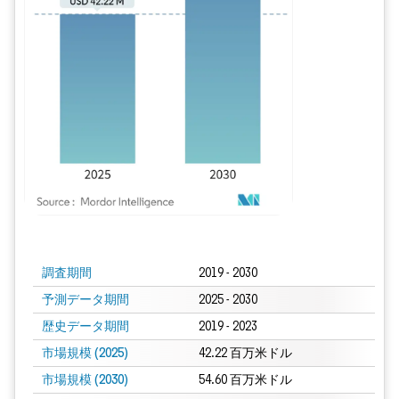
画像 © Mordor Intelligence。再利用にはCC BY 4.0の表示が必要です。
調査期間
2019 - 2030
予測データ期間
2025 - 2030
歴史データ期間
2019 - 2023
市場規模 (2025)
42.22 百万米ドル
市場規模 (2030)
54.60 百万米ドル