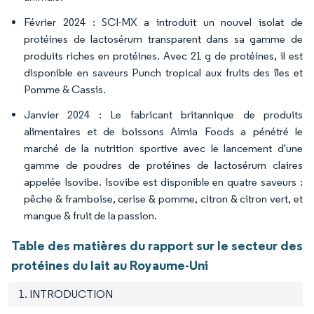
Février 2024 : SCI-MX a introduit un nouvel isolat de
protéines de lactosérum transparent dans sa gamme de
produits riches en protéines. Avec 21 g de protéines, il est
disponible en saveurs Punch tropical aux fruits des îles et
Pomme & Cassis.
Janvier 2024 : Le fabricant britannique de produits
alimentaires et de boissons Aimia Foods a pénétré le
marché de la nutrition sportive avec le lancement d'une
gamme de poudres de protéines de lactosérum claires
appelée Isovibe. Isovibe est disponible en quatre saveurs :
pêche & framboise, cerise & pomme, citron & citron vert, et
mangue & fruit de la passion.
Table des matières du rapport sur le secteur des
protéines du lait au Royaume-Uni
1. INTRODUCTION