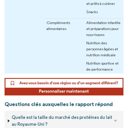
et prêts à cuisiner
Snacks
Compléments
Alimentation infantile
alimentaires
et préparations pour
nourrissons
Nutrition des
personnes âgées et
nutrition médicale
Nutrition sportive et
de performance
Questions clés auxquelles le rapport répond
Quelle est la taille du marché des protéines du lait
au Royaume-Uni ?