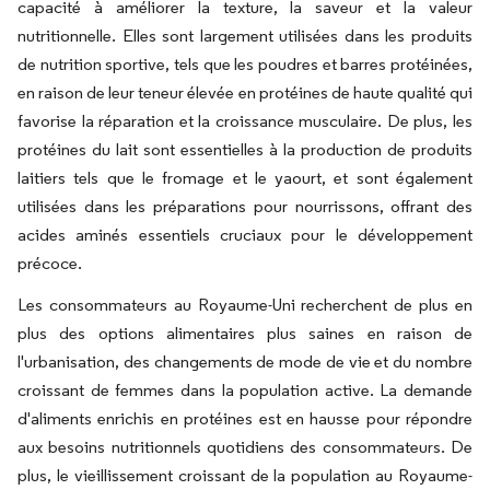
capacité à améliorer la texture, la saveur et la valeur
nutritionnelle. Elles sont largement utilisées dans les produits
de nutrition sportive, tels que les poudres et barres protéinées,
en raison de leur teneur élevée en protéines de haute qualité qui
favorise la réparation et la croissance musculaire. De plus, les
protéines du lait sont essentielles à la production de produits
laitiers tels que le fromage et le yaourt, et sont également
utilisées dans les préparations pour nourrissons, offrant des
acides aminés essentiels cruciaux pour le développement
précoce.
Les consommateurs au Royaume-Uni recherchent de plus en
plus des options alimentaires plus saines en raison de
l'urbanisation, des changements de mode de vie et du nombre
croissant de femmes dans la population active. La demande
d'aliments enrichis en protéines est en hausse pour répondre
aux besoins nutritionnels quotidiens des consommateurs. De
plus, le vieillissement croissant de la population au Royaume-