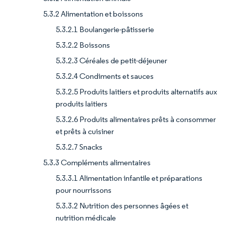
5.3.2 Alimentation et boissons
5.3.2.1 Boulangerie-pâtisserie
5.3.2.2 Boissons
5.3.2.3 Céréales de petit-déjeuner
5.3.2.4 Condiments et sauces
5.3.2.5 Produits laitiers et produits alternatifs aux
produits laitiers
5.3.2.6 Produits alimentaires prêts à consommer
et prêts à cuisiner
5.3.2.7 Snacks
5.3.3 Compléments alimentaires
5.3.3.1 Alimentation infantile et préparations
pour nourrissons
5.3.3.2 Nutrition des personnes âgées et
nutrition médicale