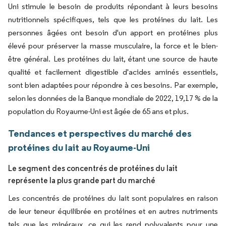
Uni stimule le besoin de produits répondant à leurs besoins
nutritionnels spécifiques, tels que les protéines du lait. Les
personnes âgées ont besoin d'un apport en protéines plus
élevé pour préserver la masse musculaire, la force et le bien-
être général. Les protéines du lait, étant une source de haute
qualité et facilement digestible d'acides aminés essentiels,
sont bien adaptées pour répondre à ces besoins. Par exemple,
selon les données de la Banque mondiale de 2022, 19,17 % de la
population du Royaume-Uni est âgée de 65 ans et plus.
Tendances et perspectives du marché des
protéines du lait au Royaume-Uni
Le segment des concentrés de protéines du lait
représente la plus grande part du marché
Les concentrés de protéines du lait sont populaires en raison
de leur teneur équilibrée en protéines et en autres nutriments
tels que les minéraux, ce qui les rend polyvalents pour une