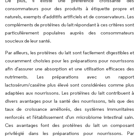
De plus, il existe une préférence croissante des
consommateurs pour des produits à étiquette propre et
naturels, exempts d'additifs artificiels et de conservateurs. Les
compléments de protéines du lait répondant à ces critères sont
particulièrement populaires auprès des consommateurs
soucieux de leur santé.
Par ailleurs, les protéines du lait sont facilement digestibles et
couramment choisies pour les préparations pour nourrissons
afin d'assurer une absorption et une utilisation efficaces des
nutriments. Les préparations avec un rapport
lactosérum/caséine plus élevé sont considérées comme plus
adaptées aux nourrissons. Les protéines du lait contribuent à
divers avantages pour la santé des nourrissons, tels que des
taux de croissance améliorés, des systèmes immunitaires
renforcés et l'établissement d'un microbiome intestinal sain.
Ces avantages font des protéines du lait un composant
privilégié dans les préparations pour nourrissons. Par