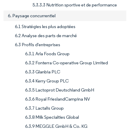
5.3.3.3 Nutrition sportive et de performance
6. Paysage concurrentiel
6.1 Stratégies les plus adoptées
6.2 Analyse des parts de marché
6.3 Profils d'entreprises
6.3.1 Arla Foods Group
6.3.2 Fonterra Co-operative Group Limited
6.3.3 Glanbia PLC
6.3.4 Kerry Group PLC
6.3.5 Lactoprot Deutschland GmbH
6.3.6 Royal FrieslandCampina NV
6.3.7 Lactalis Group
6.3.8 Milk Specialties Global
6.3.9 MEGGLE GmbH & Co. KG