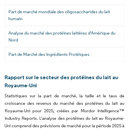
Part de marché mondiale des oligosaccharides du lait
humain
Analyse du marché des protéines laitières d'Amérique du
Nord
Part de Marché des Ingrédients Protéiques
Rapport sur le secteur des protéines du lait au
Royaume-Uni
Statistiques sur la part de marché, la taille et le taux de
croissance des revenus du marché des protéines du lait au
Royaume-Uni pour 2025, créées par Mordor Intelligence™
Industry Reports. L'analyse des protéines du lait au Royaume-
Uni comprend des prévisions de marché pour la période 2025 à