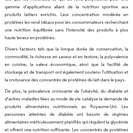
gamme d'applications allant de la nutrition sportive aux
produits laitiers enrichis. Leur concentration modérée en
protéines les rend idéaux pour les consommateurs recherchant
une nutrition équilibrée sans l'intensité des produits à plus
haute teneur en protéines.
Divers facteurs tels que la longue durée de conservation, la
commodité, la richesse en saveur et en texture, la polyvalence
en cuisine, la valeur économique, ainsi que la facilité de
stockage et de transport ont également soutenu l'utilisation et
la croissance des concentrés de protéines du lait dans le pays.
De plus, la prévalence croissante de l'obésité, du diabète et
d'autres maladies liées au mode de vie catalyse la demande de
produits alimentaires nutritionnels au Royaume-Uni. Les
personnes atteintes de diabète ont besoin de régimes
alimentaires méticuleusement planifiés qui régulent la glycémie
et offrent une nutrition suffisante. Les concentrés de protéines