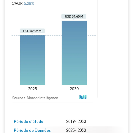
Image © Mordor Intelligence. La réutilisation nécessite une attribution sous CC BY
Période d'étude
2019 - 2030
Période de Données
2025 - 2030