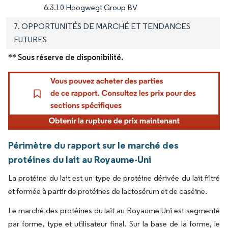
6.3.10 Hoogwegt Group BV
7. OPPORTUNITÉS DE MARCHÉ ET TENDANCES
FUTURES
** Sous réserve de disponibilité.
Périmètre du rapport sur le marché des
protéines du lait au Royaume-Uni
La protéine du lait est un type de protéine dérivée du lait filtré
et formée à partir de protéines de lactosérum et de caséine.
Le marché des protéines du lait au Royaume-Uni est segmenté
par forme, type et utilisateur final. Sur la base de la forme, le