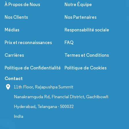
À Propos de Nous
Notre Équipe
Nos Clients
Nos Partenaires
Médias
Responsabilité sociale
Prix et reconnaissances
FAQ
Carrières
Termes et Conditions
Politique de Confidentialité
Politique de Cookies
Contact
11th Floor, Rajapushpa Summit
Nanakramguda Rd, Financial District, Gachibowli
Hyderabad, Telangana - 500032
India