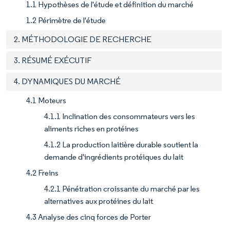
1.1 Hypothèses de l'étude et définition du marché
1.2 Périmètre de l'étude
2. MÉTHODOLOGIE DE RECHERCHE
3. RÉSUMÉ EXÉCUTIF
4. DYNAMIQUES DU MARCHÉ
4.1 Moteurs
4.1.1 Inclination des consommateurs vers les
aliments riches en protéines
4.1.2 La production laitière durable soutient la
demande d'ingrédients protéiques du lait
4.2 Freins
4.2.1 Pénétration croissante du marché par les
alternatives aux protéines du lait
4.3 Analyse des cinq forces de Porter