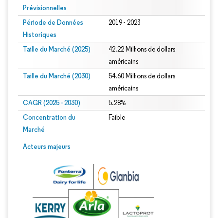
Prévisionnelles
Période de Données
2019 - 2023
Historiques
Taille du Marché (2025)
42.22 Millions de dollars
américains
Taille du Marché (2030)
54.60 Millions de dollars
américains
CAGR (2025 - 2030)
5.28%
Concentration du
Faible
Marché
Acteurs majeurs