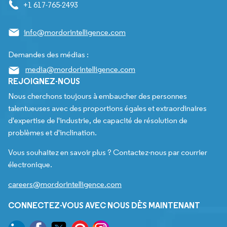
+1 617-765-2493
info@mordorintelligence.com
Demandes des médias :
media@mordorintelligence.com
REJOIGNEZ-NOUS
Nous cherchons toujours à embaucher des personnes
talentueuses avec des proportions égales et extraordinaires
d'expertise de l'industrie, de capacité de résolution de
problèmes et d'inclination.
Vous souhaitez en savoir plus ? Contactez-nous par courrier
électronique.
careers@mordorintelligence.com
CONNECTEZ-VOUS AVEC NOUS DÈS MAINTENANT