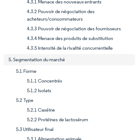
4.3.1 Menace des nouveaux entrants
4.3.2 Pouvoir de négociation des
acheteurs/consommateurs
4.3.3 Pouvoir de négociation des fournisseurs
4.3.4 Menace des produits de substitution
4.3.5 Intensité de la rivalité concurrentielle
5. Segmentation du marché
5.1 Forme
5.1.1 Concentrés
5.1.2 Isolats
5.2 Type
5.2.1 Caséine
5.2.2 Protéines de lactosérum
5.3 Utilisateur final
5.3.1 Alimentation animale