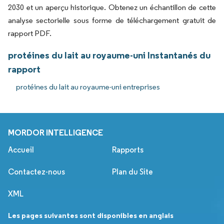
2030 et un aperçu historique. Obtenez un échantillon de cette
analyse sectorielle sous forme de téléchargement gratuit de
rapport PDF.
protéines du lait au royaume-uni Instantanés du
rapport
protéines du lait au royaume-uni entreprises
MORDOR INTELLIGENCE
Accueil
Rapports
Contactez-nous
Plan du Site
XML
Les pages suivantes sont disponibles en anglais