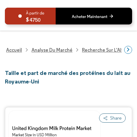
4750
Accueil
Analyse Du Marché
Recherche Sur L'Alimenta
Taille et part de marché des protéines du lait au
Royaume-Uni
Share