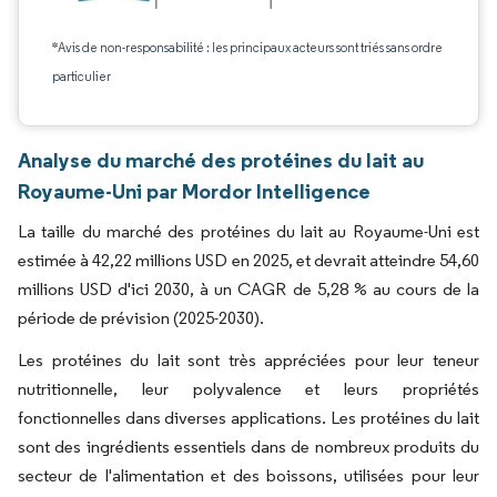
*Avis de non-responsabilité : les principaux acteurs sont triés sans ordre
particulier
Analyse du marché des protéines du lait au
Royaume-Uni par Mordor Intelligence
La taille du marché des protéines du lait au Royaume-Uni est
estimée à 42,22 millions USD en 2025, et devrait atteindre 54,60
millions USD d'ici 2030, à un CAGR de 5,28 % au cours de la
période de prévision (2025-2030).
Les protéines du lait sont très appréciées pour leur teneur
nutritionnelle, leur polyvalence et leurs propriétés
fonctionnelles dans diverses applications. Les protéines du lait
sont des ingrédients essentiels dans de nombreux produits du
secteur de l'alimentation et des boissons, utilisées pour leur