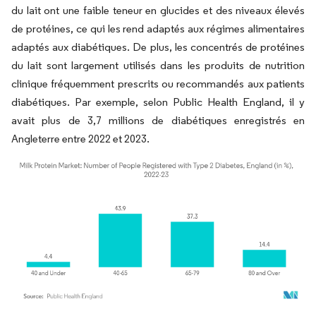
du lait ont une faible teneur en glucides et des niveaux élevés
de protéines, ce qui les rend adaptés aux régimes alimentaires
adaptés aux diabétiques. De plus, les concentrés de protéines
du lait sont largement utilisés dans les produits de nutrition
clinique fréquemment prescrits ou recommandés aux patients
diabétiques. Par exemple, selon Public Health England, il y
avait plus de 3,7 millions de diabétiques enregistrés en
Angleterre entre 2022 et 2023.