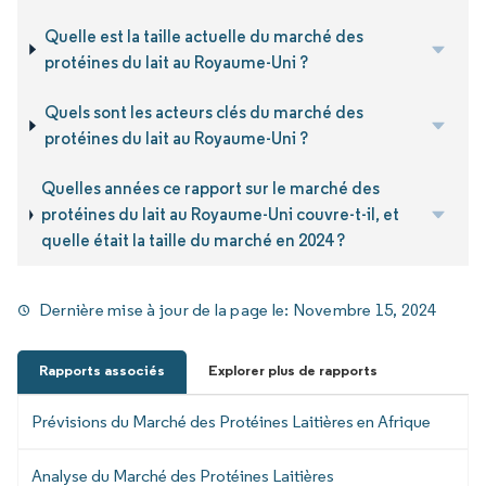
Quelle est la taille actuelle du marché des
protéines du lait au Royaume-Uni ?
Quels sont les acteurs clés du marché des
protéines du lait au Royaume-Uni ?
Quelles années ce rapport sur le marché des
protéines du lait au Royaume-Uni couvre-t-il, et
quelle était la taille du marché en 2024 ?
Dernière mise à jour de la page le:
Novembre 15, 2024
Rapports associés
Explorer plus de rapports
Prévisions du Marché des Protéines Laitières en Afrique
Analyse du Marché des Protéines Laitières