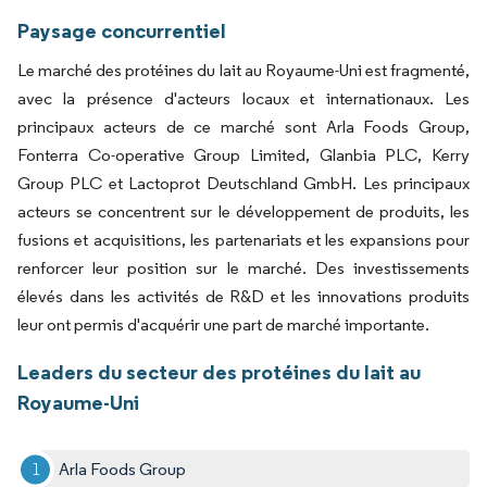
Paysage concurrentiel
Le marché des protéines du lait au Royaume-Uni est fragmenté,
avec la présence d'acteurs locaux et internationaux. Les
principaux acteurs de ce marché sont Arla Foods Group,
Fonterra Co-operative Group Limited, Glanbia PLC, Kerry
Group PLC et Lactoprot Deutschland GmbH. Les principaux
acteurs se concentrent sur le développement de produits, les
fusions et acquisitions, les partenariats et les expansions pour
renforcer leur position sur le marché. Des investissements
élevés dans les activités de R&D et les innovations produits
leur ont permis d'acquérir une part de marché importante.
Leaders du secteur des protéines du lait au
Royaume-Uni
Arla Foods Group