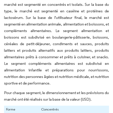
marché est segmenté en concentrés et isolats. Sur la base du
type, le marché est segmenté en caséine et protéines de
lactosérum. Sur la base de l'utilisateur final, le marché est
segmenté en alimentation animale, alimentation et boissons, et
compléments alimentaires. Le segment alimentation et
boissons est subdivisé en boulangerie-pâtisserie, boissons,
céréales de petit-déjeuner, condiments et sauces, produits
laitiers et produits alternatifs aux produits laitiers, produits
alimentaires prêts à consommer et prêts à cuisiner, et snacks.
Le segment compléments alimentaires est subdivisé en
alimentation infantile et préparations pour nourrissons,
nutrition des personnes âgées et nutrition médicale, et nutrition
sportive et de performance.
Pour chaque segment, le dimensionnement et les prévisions du
marché ont été réalisés sur la base de la valeur (USD).
Forme
Concentrés