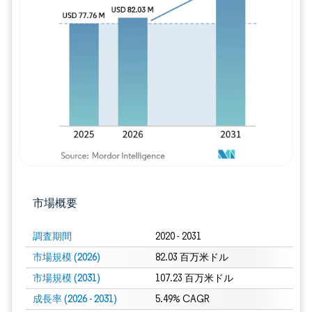
画像 © Mordor Intelligence。再利用に
市場概要
調査期間
2020 - 2031
市場規模 (2026)
82.03 百万米ドル
市場規模 (2031)
107.23 百万米ドル
成長率 (2026 - 2031)
5.49% CAGR