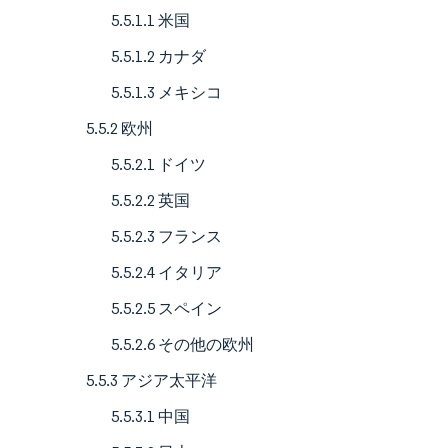
5.5.1.1 米国
5.5.1.2 カナダ
5.5.1.3 メキシコ
5.5.2 欧州
5.5.2.1 ドイツ
5.5.2.2 英国
5.5.2.3 フランス
5.5.2.4 イタリア
5.5.2.5 スペイン
5.5.2.6 その他の欧州
5.5.3 アジア太平洋
5.5.3.1 中国