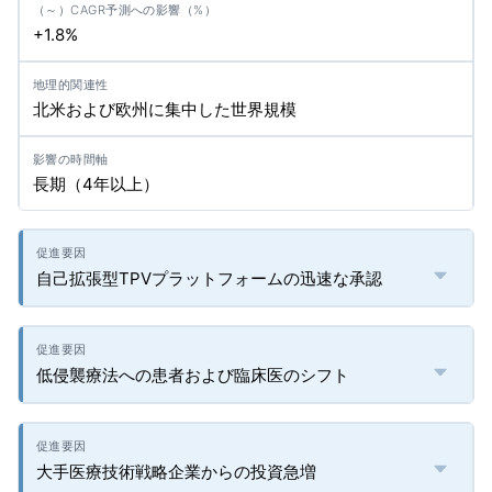
+1.8%
北米および欧州に集中した世界規模
長期（4年以上）
自己拡張型TPVプラットフォームの迅速な承認
低侵襲療法への患者および臨床医のシフト
大手医療技術戦略企業からの投資急増