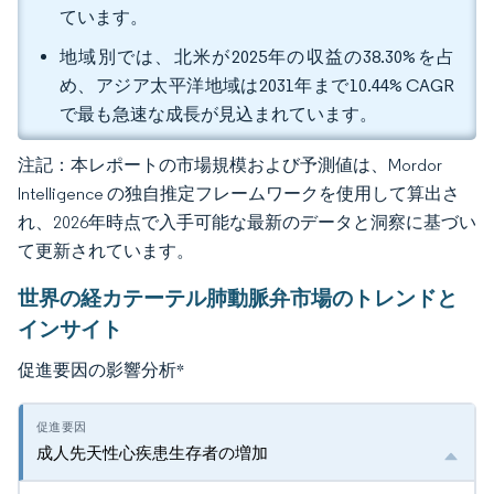
ています。
地域別では、北米が2025年の収益の38.30%を占
め、アジア太平洋地域は2031年まで10.44% CAGR
で最も急速な成長が見込まれています。
注記：本レポートの市場規模および予測値は、Mordor
Intelligence の独自推定フレームワークを使用して算出さ
れ、2026年時点で入手可能な最新のデータと洞察に基づい
て更新されています。
世界の経カテーテル肺動脈弁市場のトレンドと
インサイト
促進要因の影響分析
*
成人先天性心疾患生存者の増加