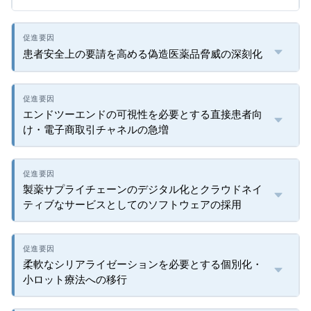
患者安全上の要請を高める偽造医薬品脅威の深刻化
エンドツーエンドの可視性を必要とする直接患者向
け・電子商取引チャネルの急増
製薬サプライチェーンのデジタル化とクラウドネイ
ティブなサービスとしてのソフトウェアの採用
柔軟なシリアライゼーションを必要とする個別化・
小ロット療法への移行