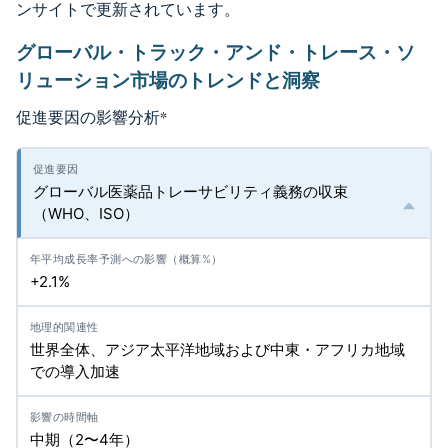
ンサイトで更新されています。
グローバル・トラック・アンド・トレース・ソ
リューション市場のトレンドと洞察
促進要因の影響分析
*
グローバル医薬品トレーサビリティ義務の収束
（WHO、ISO）
+2.1%
世界全体、アジア太平洋地域および中東・アフリカ地域
での導入加速
中期（2〜4年）