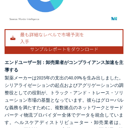
画像 © Mordor Intelligence。再利用にはCC BY 4.0の表示が必要です。
エンドユーザー別：卸売業者がコンプライアンス加速を主
導する
製薬メーカーは2025年の支出の40.09%を生み出しました。
シリアライゼーションの起点およびアグリゲーションの調
整役としての役割が、トラック・アンド・トレース・ソリ
ューション市場の基盤となっています。彼らはグローバル
な義務を満たすために、複数拠点のネットワークとサード
パーティ物流プロバイダー全体でデータを統合していま
す。ヘルスケアディストリビューター・卸売業者は、