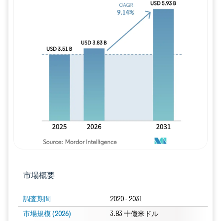
画像 © Mordor Intelligence。再利用に
市場概要
調査期間
2020 - 2031
市場規模 (2026)
3.83 十億米ドル