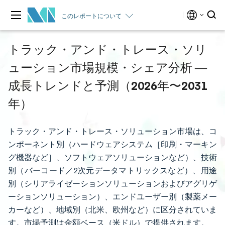
このレポートについて
トラック・アンド・トレース・ソリ
ューション市場規模・シェア分析 ―
成長トレンドと予測（2026年〜2031
年）
トラック・アンド・トレース・ソリューション市場は、コ
ンポーネント別（ハードウェアシステム［印刷・マーキン
グ機器など］、ソフトウェアソリューションなど）、技術
別（バーコード／2次元データマトリックスなど）、用途
別（シリアライゼーションソリューションおよびアグリゲ
ーションソリューション）、エンドユーザー別（製薬メー
カーなど）、地域別（北米、欧州など）に区分されていま
す。市場予測は金額ベース（米ドル）で提供されます。