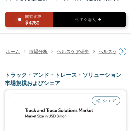
4750
ホーム
市場分析
ヘルスケア研究
ヘルスケアIT
トラック・アンド・トレース・ソリューション
市場規模およびシェア
シェア