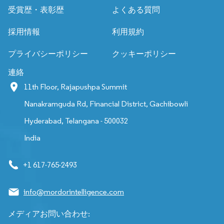
受賞歴・表彰歴
よくある質問
採用情報
利用規約
プライバシーポリシー
クッキーポリシー
連絡
11th Floor, Rajapushpa Summit
Nanakramguda Rd, Financial District, Gachibowli
Hyderabad, Telangana - 500032
India
+1 617-765-2493
info@mordorintelligence.com
メディアお問い合わせ: