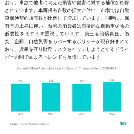
おり、事故で他者に与えた損害や傷害に対する補償が確保
されています。車両保有台数の拡大に伴い、市場では自動
車保険契約販売数が比例して増加しています。同時に、保
有率の上昇に伴い、台湾の消費者は包括的な自動車保険の
必要性をますます重視しています。第三者賠償責任、衝
突、盗難、自然災害をカバーするポリシーが現在好まれて
おり、資産を守り財務リスクをヘッジしようとするドライ
バーの間で高まるトレンドを反映しています。