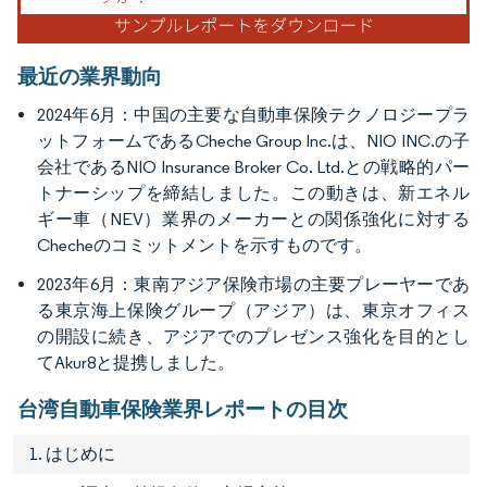
最近の業界動向
2024年6月：中国の主要な自動車保険テクノロジープラ
ットフォームであるCheche Group Inc.は、NIO INC.の子
会社であるNIO Insurance Broker Co. Ltd.との戦略的パー
トナーシップを締結しました。この動きは、新エネル
ギー車（NEV）業界のメーカーとの関係強化に対する
Checheのコミットメントを示すものです。
2023年6月：東南アジア保険市場の主要プレーヤーであ
る東京海上保険グループ（アジア）は、東京オフィス
の開設に続き、アジアでのプレゼンス強化を目的とし
てAkur8と提携しました。
台湾自動車保険業界レポートの目次
1. はじめに