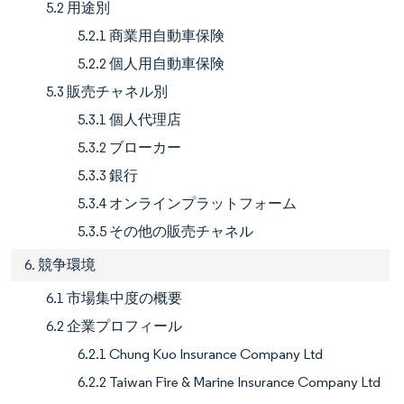
5.2 用途別
5.2.1 商業用自動車保険
5.2.2 個人用自動車保険
5.3 販売チャネル別
5.3.1 個人代理店
5.3.2 ブローカー
5.3.3 銀行
5.3.4 オンラインプラットフォーム
5.3.5 その他の販売チャネル
6. 競争環境
6.1 市場集中度の概要
6.2 企業プロフィール
6.2.1 Chung Kuo Insurance Company Ltd
6.2.2 Taiwan Fire & Marine Insurance Company Ltd