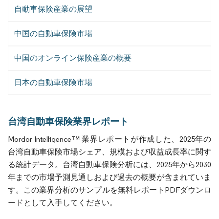
自動車保険産業の展望
中国の自動車保険市場
中国のオンライン保険産業の概要
日本の自動車保険市場
台湾自動車保険業界レポート
Mordor Intelligence™ 業界レポートが作成した、2025年の
台湾自動車保険市場シェア、規模および収益成長率に関す
る統計データ。台湾自動車保険分析には、2025年から2030
年までの市場予測見通しおよび過去の概要が含まれていま
す。この業界分析のサンプルを無料レポートPDFダウンロ
ードとして入手してください。