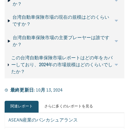
か？
台湾自動車保険市場の現在の規模はどのくらい
ですか？
台湾自動車保険市場の主要プレーヤーは誰です
か？
この台湾自動車保険市場レポートはどの年をカバ
ーしており、2024年の市場規模はどのくらいでし
たか？
最終更新日:
10月 13, 2024
関連レポート
さらに多くのレポートを見る
ASEAN産業のバンカシュアランス