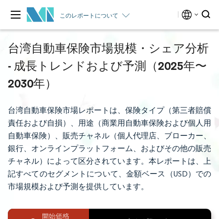
このレポートについて
台湾自動車保険市場規模・シェア分析
- 成長トレンドおよび予測（2025年〜
2030年）
台湾自動車保険市場レポートは、保険タイプ（第三者賠償
責任および自損）、用途（商業用自動車保険および個人用
自動車保険）、販売チャネル（個人代理店、ブローカー、
銀行、オンラインプラットフォーム、およびその他の販売
チャネル）によって区分されています。本レポートは、上
記すべてのセグメントについて、金額ベース（USD）での
市場規模および予測を提供しています。