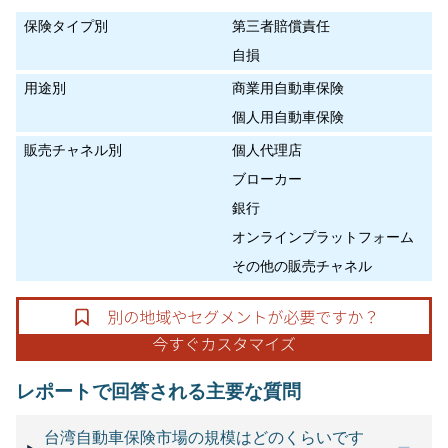
保険タイプ別
第三者賠償責任
自損
用途別
商業用自動車保険
個人用自動車保険
販売チャネル別
個人代理店
ブローカー
銀行
オンラインプラットフォーム
その他の販売チャネル
レポートで回答される主要な質問
台湾自動車保険市場の規模はどのくらいです