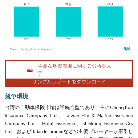
画像 © Mordor Intelligence。再利用にはCC BY 4.0の表示が必要です。
競争環境
台湾の自動車保険市場は半統合型であり、主にChung Kuo
Insurance Company Ltd、Taiwan Fire & Marine Insurance
Company Ltd、Hotai Insurance、Shinkong Insurance Co.
Ltd、およびTaian Insuranceなどの主要プレーヤーが牽引し