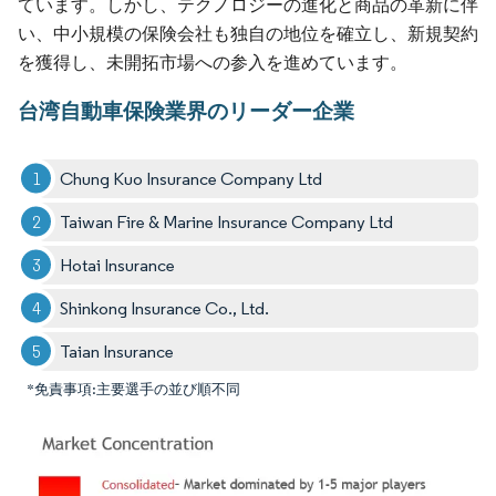
ています。しかし、テクノロジーの進化と商品の革新に伴
い、中小規模の保険会社も独自の地位を確立し、新規契約
を獲得し、未開拓市場への参入を進めています。
台湾自動車保険業界のリーダー企業
Chung Kuo Insurance Company Ltd
Taiwan Fire & Marine Insurance Company Ltd
Hotai Insurance
Shinkong Insurance Co., Ltd.
Taian Insurance
*免責事項:主要選手の並び順不同