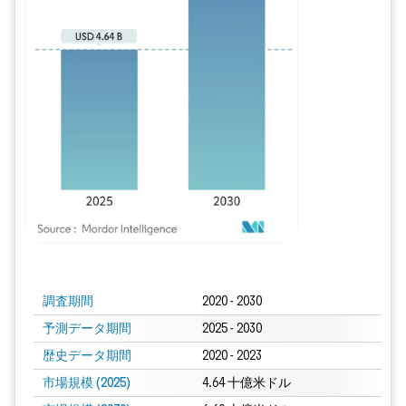
画像 © Mordor Intelligence。再利用にはCC BY 4.0の表示が必要です。
調査期間
2020 - 2030
予測データ期間
2025 - 2030
歴史データ期間
2020 - 2023
市場規模 (2025)
4.64 十億米ドル