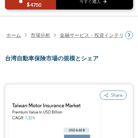
4750
ホーム
市場分析
金融サービス・投資インテリジェ
台湾自動車保険市場の規模とシェア
Share