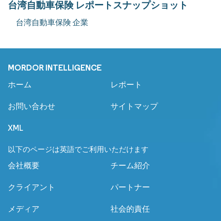
台湾自動車保険 レポートスナップショット
台湾自動車保険 企業
MORDOR INTELLIGENCE
ホーム
レポート
お問い合わせ
サイトマップ
XML
以下のページは英語でご利用いただけます
会社概要
チーム紹介
クライアント
パートナー
メディア
社会的責任