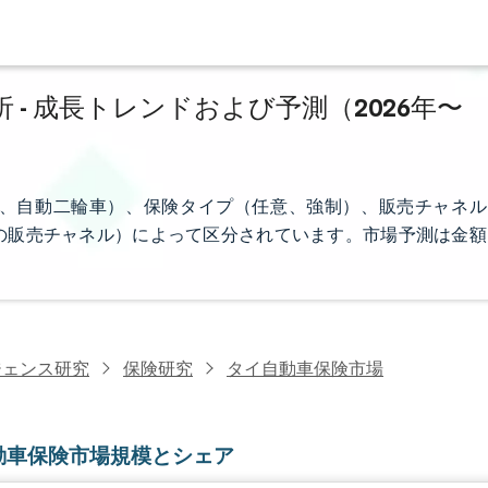
- 成長トレンドおよび予測（2026年〜
、自動二輪車）、保険タイプ（任意、強制）、販売チャネル
の販売チャネル）によって区分されています。市場予測は金額
ジェンス研究
保険研究
タイ自動車保険市場
動車保険市場規模とシェア