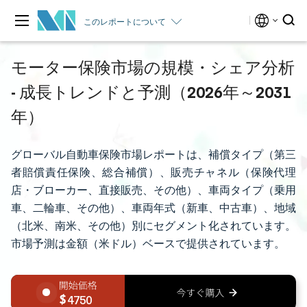
このレポートについて
モーター保険市場の規模・シェア分析
- 成長トレンドと予測（2026年～2031
年）
グローバル自動車保険市場レポートは、補償タイプ（第三
者賠償責任保険、総合補償）、販売チャネル（保険代理
店・ブローカー、直接販売、その他）、車両タイプ（乗用
車、二輪車、その他）、車両年式（新車、中古車）、地域
（北米、南米、その他）別にセグメント化されています。
市場予測は金額（米ドル）ベースで提供されています。
4750