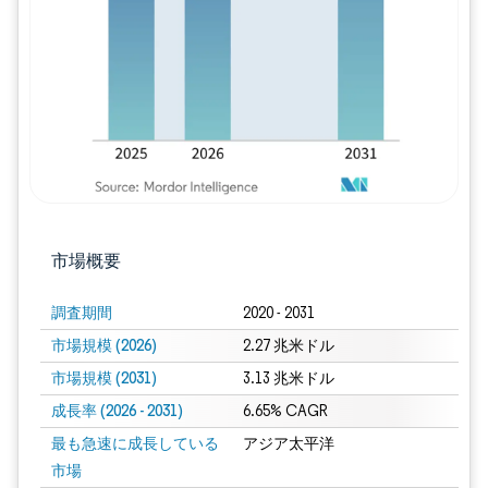
画像 © Mordor Intelligence。再利用に
市場概要
調査期間
2020 - 2031
市場規模 (2026)
2.27 兆米ドル
市場規模 (2031)
3.13 兆米ドル
成長率 (2026 - 2031)
6.65% CAGR
最も急速に成長している
アジア太平洋
市場