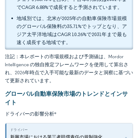
でCAGR 6.88%で成長すると予測されています。
地域別では、北米が2025年の自動車保険市場規模
のグローバル保険料の35.71%でトップとなり、ア
ジア太平洋地域はCAGR 10.26%で2031年まで最も
速く成長する地域です。
注記：本レポートの市場規模および予測値は、Mordor
Intelligence の独自推定フレームワークを使用して算出さ
れ、2026年時点で入手可能な最新のデータと洞察に基づい
て更新されています。
グローバル自動車保険市場のトレンドとインサ
イト
ドライバーの影響分析
*
新興市場における第三者賠償責任の規制強化