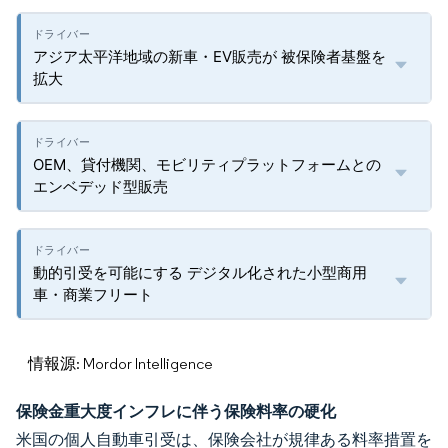
アジア太平洋地域の新車・EV販売が 被保険者基盤を
拡大
OEM、貸付機関、モビリティプラットフォームとの
エンベデッド型販売
動的引受を可能にする デジタル化された小型商用
車・商業フリート
情報源: Mordor Intelligence
保険金重大度インフレに伴う保険料率の硬化
米国の個人自動車引受は、保険会社が規律ある料率措置を