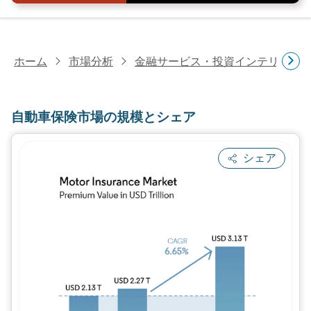
ホーム
市場分析
金融サービス・投資インテリジェ
自動車保険市場の規模とシェア
シェア