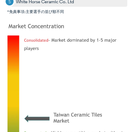
White Horse Ceramic Co. Ltd
*免責事項:主要選手の並び順不同