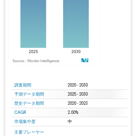
画像 © Mordor Intelligence。再利用にはCC BY 4.0の表示が必要です。
調査期間
2020 - 2030
予測データ期間
2025 - 2030
歴史データ期間
2020 - 2023
CAGR
2.00%
市場集中度
中
主要プレーヤー