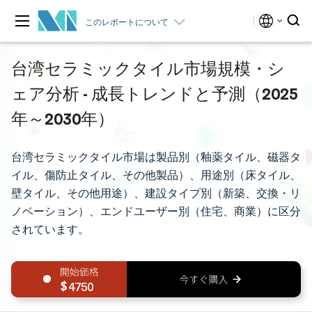
このレポートについて
台湾セラミックタイル市場規模・シ
ェア分析 - 成長トレンドと予測（2025
年～2030年）
台湾セラミックタイル市場は製品別（釉薬タイル、磁器タ
イル、傷防止タイル、その他製品）、用途別（床タイル、
壁タイル、その他用途）、建設タイプ別（新築、交換・リ
ノベーション）、エンドユーザー別（住宅、商業）に区分
されています。
4750