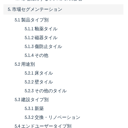
5. 市場セグメンテーション
5.1 製品タイプ別
5.1.1 釉薬タイル
5.1.2 磁器タイル
5.1.3 傷防止タイル
5.1.4 その他
5.2 用途別
5.2.1 床タイル
5.2.2 壁タイル
5.2.3 その他のタイル
5.3 建設タイプ別
5.3.1 新築
5.3.2 交換・リノベーション
5.4 エンドユーザータイプ別