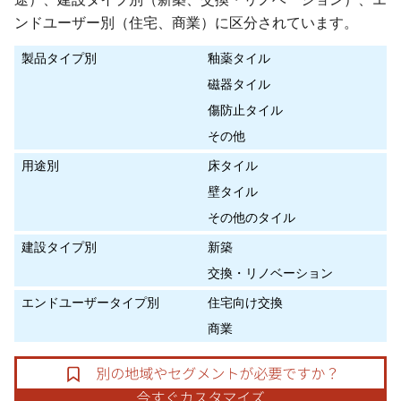
ンドユーザー別（住宅、商業）に区分されています。
製品タイプ別
釉薬タイル
磁器タイル
傷防止タイル
その他
用途別
床タイル
壁タイル
その他のタイル
建設タイプ別
新築
交換・リノベーション
エンドユーザータイプ別
住宅向け交換
商業