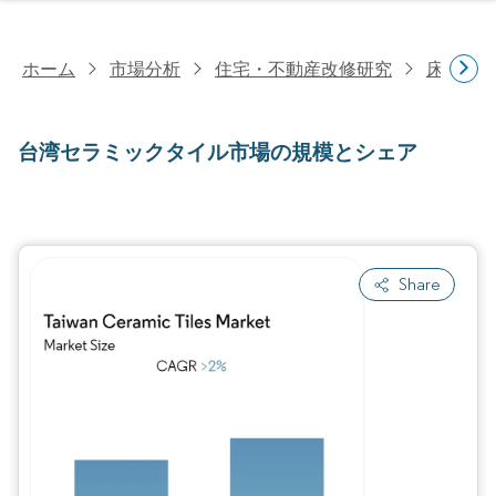
ホーム
市場分析
住宅・不動産改修研究
床材研
台湾セラミックタイル市場の規模とシェア
Share