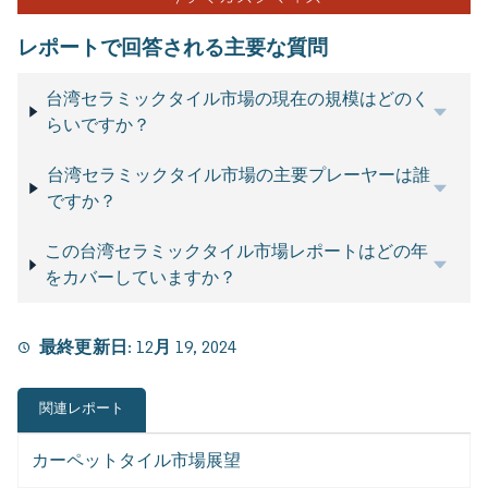
レポートで回答される主要な質問
台湾セラミックタイル市場の現在の規模はどのく
らいですか？
台湾セラミックタイル市場の主要プレーヤーは誰
ですか？
この台湾セラミックタイル市場レポートはどの年
をカバーしていますか？
最終更新日:
12月 19, 2024
関連レポート
カーペットタイル市場展望