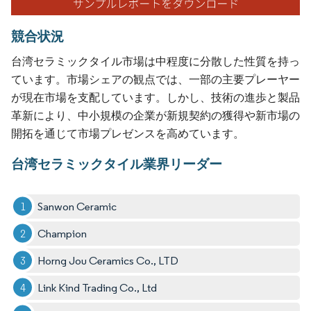
競合状況
台湾セラミックタイル市場は中程度に分散した性質を持っ
ています。市場シェアの観点では、一部の主要プレーヤー
が現在市場を支配しています。しかし、技術の進歩と製品
革新により、中小規模の企業が新規契約の獲得や新市場の
開拓を通じて市場プレゼンスを高めています。
台湾セラミックタイル業界リーダー
Sanwon Ceramic
Champion
Horng Jou Ceramics Co., LTD
Link Kind Trading Co., Ltd