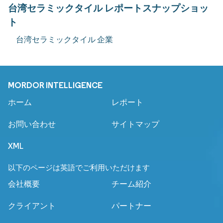
台湾セラミックタイル レポートスナップショッ
ト
台湾セラミックタイル 企業
MORDOR INTELLIGENCE
ホーム
レポート
お問い合わせ
サイトマップ
XML
以下のページは英語でご利用いただけます
会社概要
チーム紹介
クライアント
パートナー