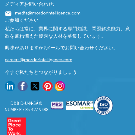
メディアお問い合わせ:
media@mordorintelligence.com
ご参加ください
私たちは常に、業界に関する専門知識、問題解決能力、意
欲を兼ね備えた優秀な人材を募集しています。
興味がありますか?メールでお問い合わせください。
careers@mordorintelligence.com
今すぐ私たちとつながりましょう
D&B D-U-N-SÂ®
NUMBER : 85-427-9388