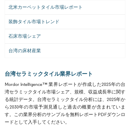
北米カーペットタイル市場レポート
装飾タイル市場トレンド
石床市場シェア
台湾の床材産業
台湾セラミックタイル業界レポート
Mordor Intelligence™ 業界レポートが作成した2025年の台
湾セラミックタイル市場シェア、規模、収益成長率に関す
る統計データ。台湾セラミックタイル分析には、2025年か
ら2030年の市場予測見通しと過去の概要が含まれていま
す。この業界分析のサンプルを無料レポートPDFダウンロ
ードとして入手してください。