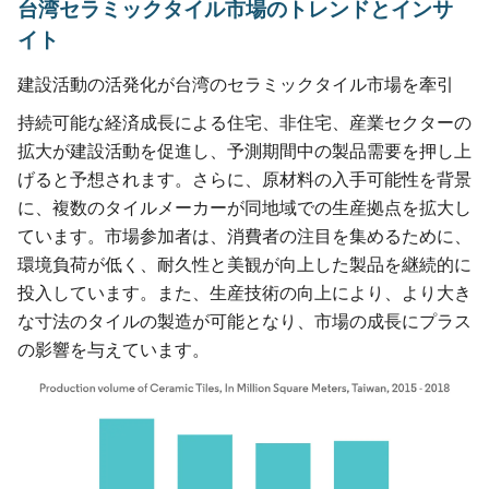
台湾セラミックタイル市場のトレンドとインサ
イト
建設活動の活発化が台湾のセラミックタイル市場を牽引
持続可能な経済成長による住宅、非住宅、産業セクターの
拡大が建設活動を促進し、予測期間中の製品需要を押し上
げると予想されます。さらに、原材料の入手可能性を背景
に、複数のタイルメーカーが同地域での生産拠点を拡大し
ています。市場参加者は、消費者の注目を集めるために、
環境負荷が低く、耐久性と美観が向上した製品を継続的に
投入しています。また、生産技術の向上により、より大き
な寸法のタイルの製造が可能となり、市場の成長にプラス
の影響を与えています。