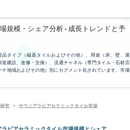
規模・シェア分析 - 成長トレンドと予
製品タイプ（磁器タイルおよびその他）、用途（床、壁、屋
新規建設、改修・交換）、流通チャネル（専門タイル・石材店
ーナ地域およびその他）別にセグメント化されています。市場
材研究
サウジアラビアセラミックタイル市場
アラビアセラミックタイル市場規模とシェア