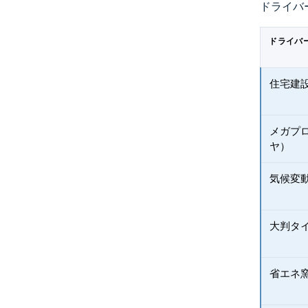
ドライバ
ドライバ
住宅建
メガプ
ヤ）
気候変
大判タ
省エネ