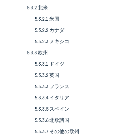
5.3.2 北米
5.3.2.1 米国
5.3.2.2 カナダ
5.3.2.3 メキシコ
5.3.3 欧州
5.3.3.1 ドイツ
5.3.3.2 英国
5.3.3.3 フランス
5.3.3.4 イタリア
5.3.3.5 スペイン
5.3.3.6 北欧諸国
5.3.3.7 その他の欧州