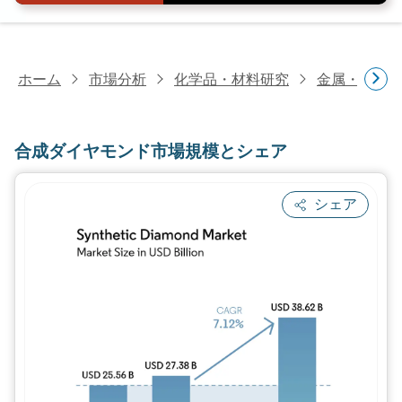
ホーム
市場分析
化学品・材料研究
金属・鉱物
合成ダイヤモンド市場規模とシェア
シェア