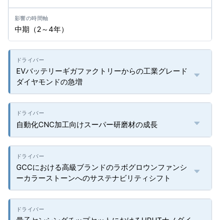
中期（2～4年）
EVバッテリーギガファクトリーからの工業グレード
ダイヤモンドの急増
自動化CNC加工向けスーパー研磨材の成長
GCCにおける高級ブランドのラボグロウンファンシ
ーカラーストーンへのサステナビリティシフト