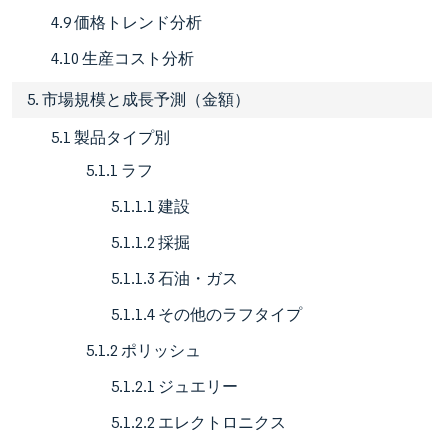
4.9 価格トレンド分析
4.10 生産コスト分析
5. 市場規模と成長予測（金額）
5.1 製品タイプ別
5.1.1 ラフ
5.1.1.1 建設
5.1.1.2 採掘
5.1.1.3 石油・ガス
5.1.1.4 その他のラフタイプ
5.1.2 ポリッシュ
5.1.2.1 ジュエリー
5.1.2.2 エレクトロニクス