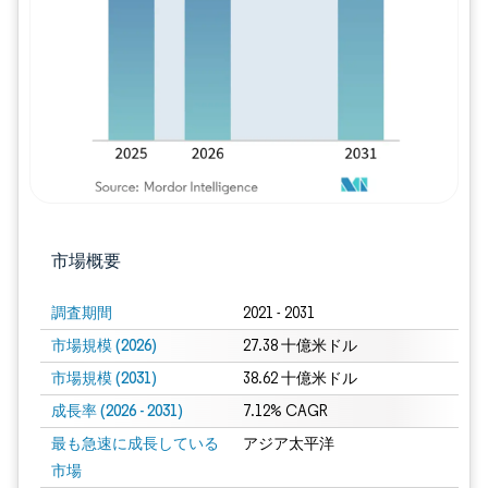
画像 © Mordor Intelligence。再利用に
市場概要
調査期間
2021 - 2031
市場規模 (2026)
27.38 十億米ドル
市場規模 (2031)
38.62 十億米ドル
成長率 (2026 - 2031)
7.12% CAGR
最も急速に成長している
アジア太平洋
市場