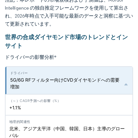
Intelligence の独自推定フレームワークを使用して算出さ
れ、2026年時点で入手可能な最新のデータと洞察に基づい
て更新されています。
世界の合成ダイヤモンド市場のトレンドとイン
サイト
ドライバーの影響分析
*
5G/6G RFフィルター向けCVDダイヤモンドへの需要
増加
+1.1%
北米、アジア太平洋（中国、韓国、日本）主導のグロー
バル