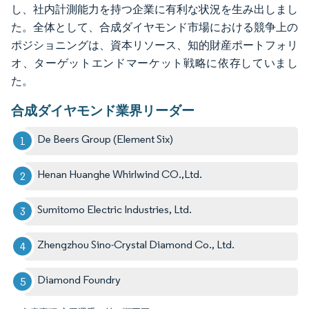
し、社内計測能力を持つ企業に有利な状況を生み出しまし
た。全体として、合成ダイヤモンド市場における競争上の
ポジショニングは、資本リソース、知的財産ポートフォリ
オ、ターゲットエンドマーケット戦略に依存していまし
た。
合成ダイヤモンド業界リーダー
De Beers Group (Element Six)
Henan Huanghe Whirlwind CO.,Ltd.
Sumitomo Electric Industries, Ltd.
Zhengzhou Sino-Crystal Diamond Co., Ltd.
Diamond Foundry