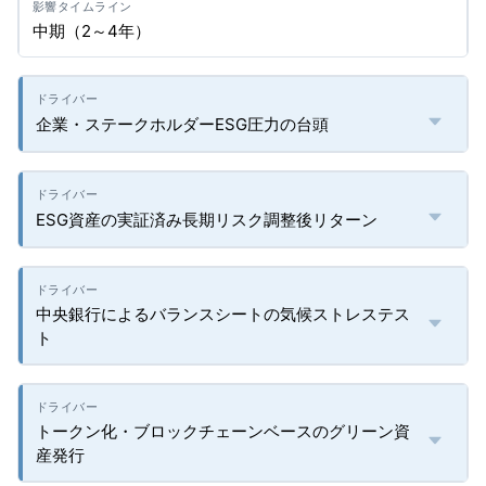
中期（2～4年）
企業・ステークホルダーESG圧力の台頭
ESG資産の実証済み長期リスク調整後リターン
中央銀行によるバランスシートの気候ストレステス
ト
トークン化・ブロックチェーンベースのグリーン資
産発行