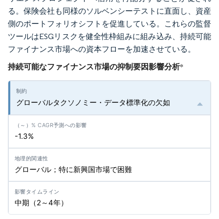
る。保険会社も同様のソルベンシーテストに直面し、資産
側のポートフォリオシフトを促進している。これらの監督
ツールはESGリスクを健全性枠組みに組み込み、持続可能
ファイナンス市場への資本フローを加速させている。
持続可能なファイナンス市場の抑制要因影響分析
*
グローバルタクソノミー・データ標準化の欠如
-1.3%
グローバル；特に新興国市場で困難
中期（2～4年）