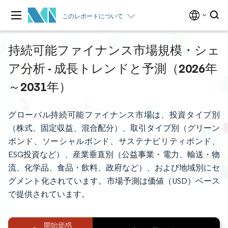
このレポートについて
持続可能ファイナンス市場規模・シェ
ア分析 - 成長トレンドと予測（2026年
～2031年）
グローバル持続可能ファイナンス市場は、投資タイプ別
（株式、固定収益、混合配分）、取引タイプ別（グリーン
ボンド、ソーシャルボンド、サステナビリティボンド、
ESG投資など）、産業垂直別（公益事業・電力、輸送・物
流、化学品、食品・飲料、政府など）、および地域別にセ
グメント化されています。市場予測は価値（USD）ベース
で提供されています。