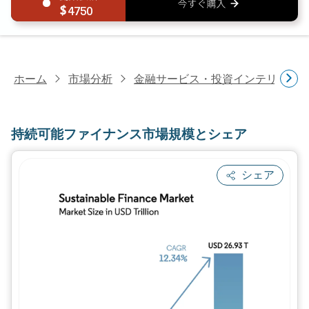
4750
ホーム
市場分析
金融サービス・投資インテリジェ
持続可能ファイナンス市場規模とシェア
シェア