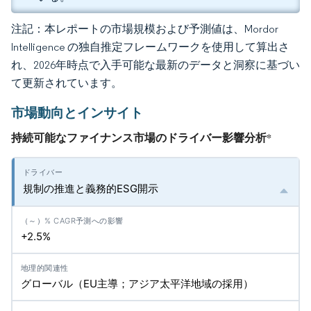
注記：本レポートの市場規模および予測値は、Mordor
Intelligence の独自推定フレームワークを使用して算出さ
れ、2026年時点で入手可能な最新のデータと洞察に基づい
て更新されています。
市場動向とインサイト
持続可能なファイナンス市場のドライバー影響分析
*
規制の推進と義務的ESG開示
+2.5%
グローバル（EU主導；アジア太平洋地域の採用）