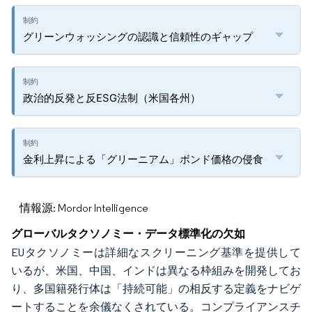
グリーンウォッシングの認識と信頼性のギャップ
政治的反発と反ESG法制（米国各州）
金利上昇による「グリーニアム」ボンド価格の侵食
情報源: Mordor Intelligence
グローバルタクソノミー・データ標準化の欠如
EUタクソノミーは詳細なスクリーニング基準を提供して
いるが、米国、中国、インドは異なる枠組みを開発してお
り、多国籍発行体は「持続可能」の相反する定義をナビゲ
ートすることを余儀なくされている。コンプライアンスチ