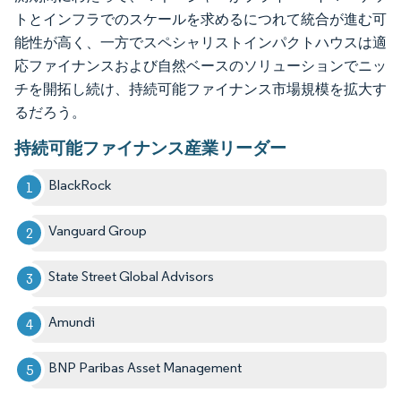
トとインフラでのスケールを求めるにつれて統合が進む可
能性が高く、一方でスペシャリストインパクトハウスは適
応ファイナンスおよび自然ベースのソリューションでニッ
チを開拓し続け、持続可能ファイナンス市場規模を拡大す
るだろう。
持続可能ファイナンス産業リーダー
BlackRock
Vanguard Group
State Street Global Advisors
Amundi
BNP Paribas Asset Management