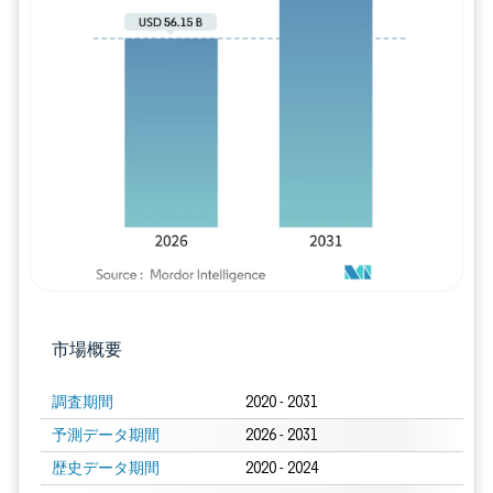
画像 © Mordor Intelligence。再利用に
市場概要
調査期間
2020 - 2031
予測データ期間
2026 - 2031
歴史データ期間
2020 - 2024