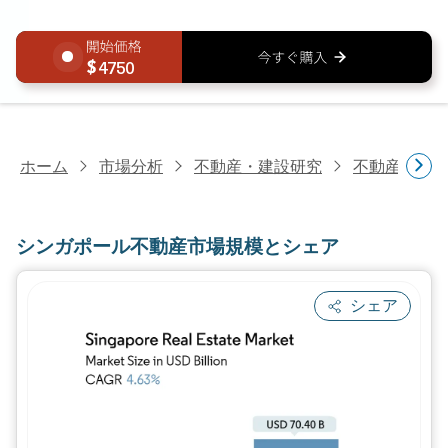
4750
ホーム
市場分析
不動産・建設研究
不動産研究
シンガポール不動産市場規模とシェア
シェア