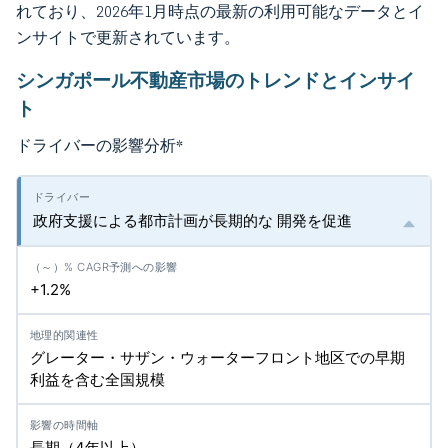
れており、2026年1月時点の最新の利用可能なデータとイ
ンサイトで更新されています。
シンガポール不動産市場のトレンドとインサイ
ト
ドライバーの影響分析
*
政府支援による都市計画が長期的な 開発を促進
+1.2%
グレーター・サザン・ウォーターフロント地区での早期
利益を含む全国規模
長期（4年以上）