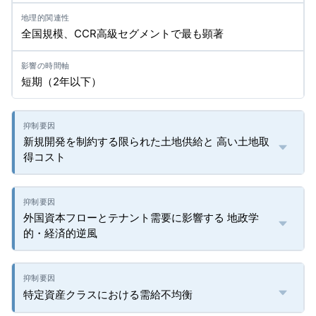
全国規模、CCR高級セグメントで最も顕著
短期（2年以下）
新規開発を制約する限られた土地供給と 高い土地取
得コスト
外国資本フローとテナント需要に影響する 地政学
的・経済的逆風
特定資産クラスにおける需給不均衡