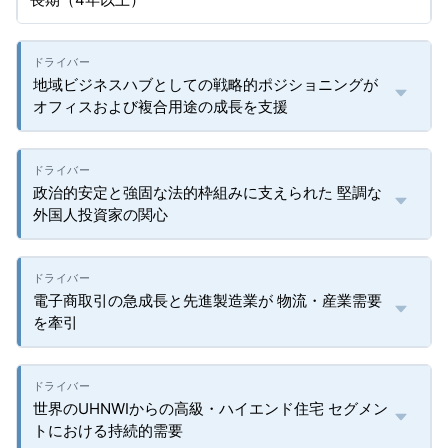
地域ビジネスハブとしての戦略的ポジショニングが
オフィスおよび複合用途の成長を支援
政治的安定と強固な法的枠組みに支えられた 堅調な
外国人投資家の関心
電子商取引の急成長と先進製造業が 物流・産業需要
を牽引
世界のUHNWIからの高級・ハイエンド住宅 セグメン
トにおける持続的需要