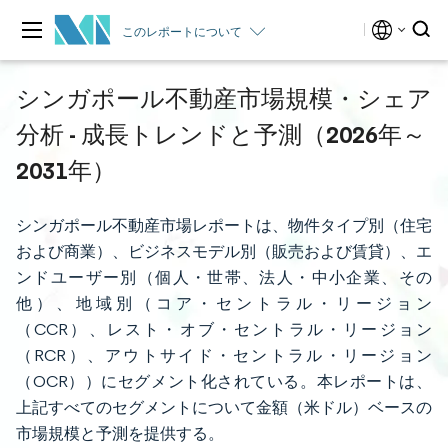
このレポートについて
シンガポール不動産市場規模・シェア
分析 - 成長トレンドと予測（2026年～
2031年）
シンガポール不動産市場レポートは、物件タイプ別（住宅
および商業）、ビジネスモデル別（販売および賃貸）、エ
ンドユーザー別（個人・世帯、法人・中小企業、その
他）、地域別（コア・セントラル・リージョン
（CCR）、レスト・オブ・セントラル・リージョン
（RCR）、アウトサイド・セントラル・リージョン
（OCR））にセグメント化されている。本レポートは、
上記すべてのセグメントについて金額（米ドル）ベースの
市場規模と予測を提供する。