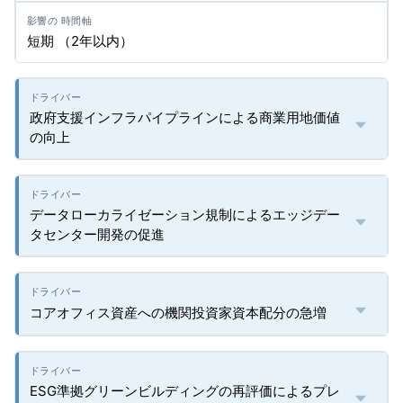
短期 （2年以内）
政府支援インフラパイプラインによる商業用地価値
の向上
データローカライゼーション規制によるエッジデー
タセンター開発の促進
コアオフィス資産への機関投資家資本配分の急増
ESG準拠グリーンビルディングの再評価によるプレ