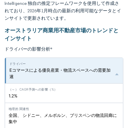
Intelligence 独自の推定フレームワークを使用して作成さ
れており、2026年1月時点の最新の利用可能なデータとイ
ンサイトで更新されています。
オーストラリア商業用不動産市場のトレンドと
インサイト
ドライバーの影響分析
*
Eコマースによる優良産業・物流スペースへの需要加
速
1.2%
全国、 シドニー、メルボルン、ブリスベンの物流回廊に
集中