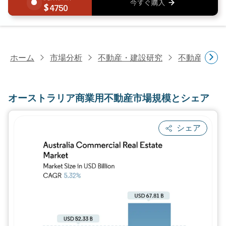
4750
ホーム
市場分析
不動産・建設研究
不動産研究
オーストラリア商業用不動産市場規模とシェア
シェア