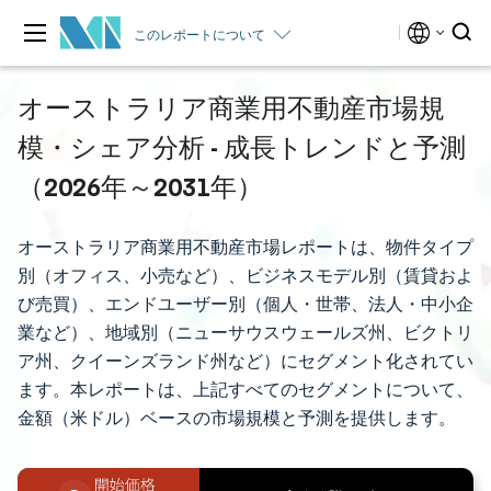
このレポートについて
オーストラリア商業用不動産市場規
模・シェア分析 - 成長トレンドと予測
（2026年～2031年）
オーストラリア商業用不動産市場レポートは、物件タイプ
別（オフィス、小売など）、ビジネスモデル別（賃貸およ
び売買）、エンドユーザー別（個人・世帯、法人・中小企
業など）、地域別（ニューサウスウェールズ州、ビクトリ
ア州、クイーンズランド州など）にセグメント化されてい
ます。本レポートは、上記すべてのセグメントについて、
金額（米ドル）ベースの市場規模と予測を提供します。