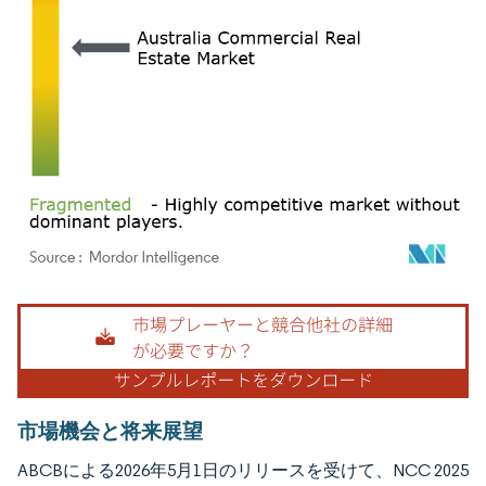
画像 © Mordor Intelligence。再利用にはCC BY 4.0の表示が必要です。
市場機会と将来展望
ABCBによる2026年5月1日のリリースを受けて、NCC 2025