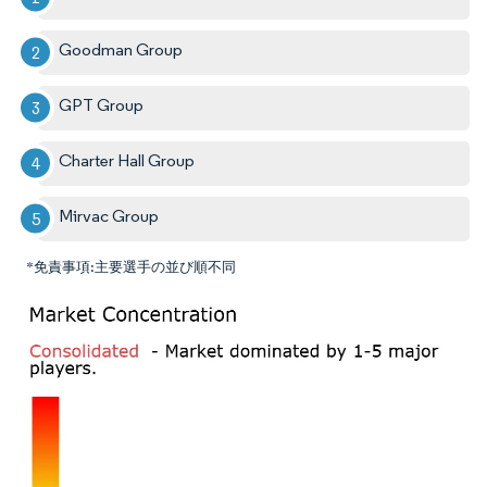
Goodman Group
GPT Group
Charter Hall Group
Mirvac Group
*免責事項:主要選手の並び順不同