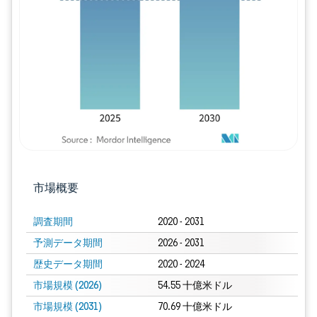
画像 © Mordor Intelligence。再利用に
市場概要
調査期間
2020 - 2031
予測データ期間
2026 - 2031
歴史データ期間
2020 - 2024
市場規模 (2026)
54.55 十億米ドル
市場規模 (2031)
70.69 十億米ドル