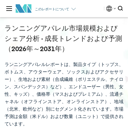
このレポートについて
ランニングアパレル市場規模および
シェア分析 - 成長トレンドおよび予測
（2026年～2031年）
ランニングアパレルレポートは、製品タイプ（トップス、
ボトムス、アウターウェア、ソックスおよびアクセサリ
ー）、生地および素材（合成繊維（ポリエステル、ナイロ
ン、スパンデックス）など）、エンドユーザー（男性、女
性、キッズ）、価格帯（マスおよびプレミアム）、流通チ
ャネル（オフラインストア、オンラインストア）、地域
（北米、欧州など）別にセグメント化されています。市場
予測は金額（米ドル）および数量（ユニット）で提供され
ています。