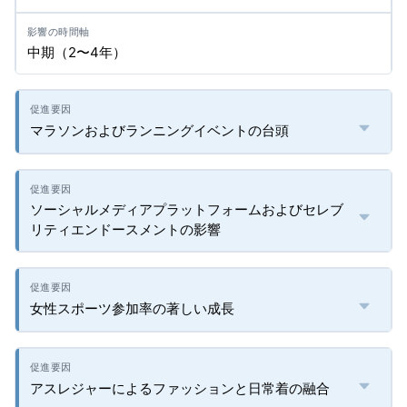
中期（2〜4年）
マラソンおよびランニングイベントの台頭
ソーシャルメディアプラットフォームおよびセレブ
リティエンドースメントの影響
女性スポーツ参加率の著しい成長
アスレジャーによるファッションと日常着の融合