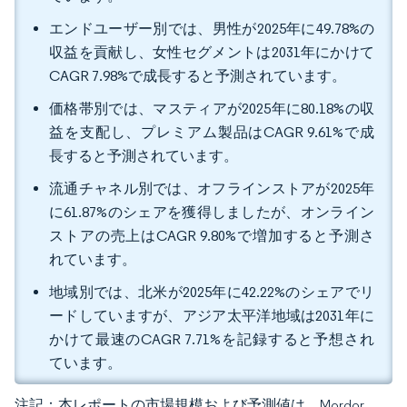
エンドユーザー別では、男性が2025年に49.78%の
収益を貢献し、女性セグメントは2031年にかけて
CAGR 7.98%で成長すると予測されています。
価格帯別では、マスティアが2025年に80.18%の収
益を支配し、プレミアム製品はCAGR 9.61%で成
長すると予測されています。
流通チャネル別では、オフラインストアが2025年
に61.87%のシェアを獲得しましたが、オンライン
ストアの売上はCAGR 9.80%で増加すると予測さ
れています。
地域別では、北米が2025年に42.22%のシェアでリ
ードしていますが、アジア太平洋地域は2031年に
かけて最速のCAGR 7.71%を記録すると予想され
ています。
注記：本レポートの市場規模および予測値は、Mordor