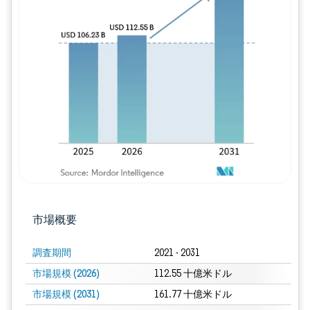
画像 © Mordor Intelligence。再利用に
市場概要
調査期間
2021 - 2031
市場規模 (2026)
112.55 十億米ドル
市場規模 (2031)
161.77 十億米ドル