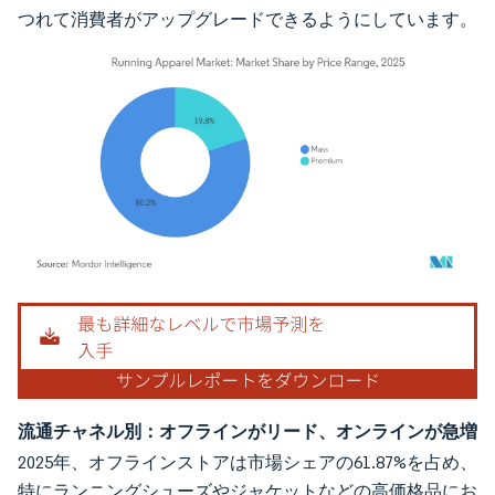
つれて消費者がアップグレードできるようにしています。
画像 © Mordor Intelligence。再利用にはCC BY 4.0の表示が必要です。
流通チャネル別：オフラインがリード、オンラインが急増
2025年、オフラインストアは市場シェアの61.87%を占め、
特にランニングシューズやジャケットなどの高価格品にお