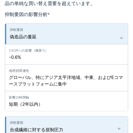
品の単純な買い替え需要を超えています。
抑制要因の影響分析
*
偽造品の蔓延
-0.6%
グローバル、特にアジア太平洋地域、中東、およびEコマ
ースプラットフォームに集中
短期（2年以内）
合成繊維に対する規制圧力