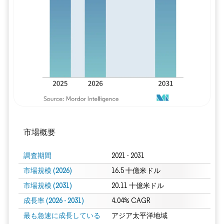
画像 © Mordor Intelligence。再利用に
市場概要
調査期間
2021 - 2031
市場規模 (2026)
16.5 十億米ドル
市場規模 (2031)
20.11 十億米ドル
成長率 (2026 - 2031)
4.04% CAGR
最も急速に成長している
アジア太平洋地域