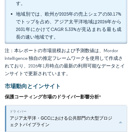
す。
地域別では、欧州が2025年の売上シェアの50.17%
でトップを占め、アジア太平洋地域は2026年から
2031年にかけてCAGR 5.33%が見込まれる最も成
長の速い地域です。
注：本レポートの市場規模および予測数値は、Mordor
Intelligence 独自の推定フレームワークを使用して作成さ
れており、2026年1月時点の最新の利用可能なデータとイ
ンサイトで更新されています。
市場動向とインサイト
保護コーティング市場のドライバー影響分析
*
アジア太平洋・GCCにおける公共部門の大型プロジ
ェクトパイプライン