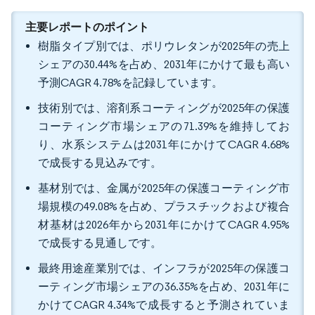
主要レポートのポイント
樹脂タイプ別では、ポリウレタンが2025年の売上
シェアの30.44%を占め、2031年にかけて最も高い
予測CAGR 4.78%を記録しています。
技術別では、溶剤系コーティングが2025年の保護
コーティング市場シェアの71.39%を維持してお
り、水系システムは2031年にかけてCAGR 4.68%
で成長する見込みです。
基材別では、金属が2025年の保護コーティング市
場規模の49.08%を占め、プラスチックおよび複合
材基材は2026年から2031年にかけてCAGR 4.95%
で成長する見通しです。
最終用途産業別では、インフラが2025年の保護コ
ーティング市場シェアの36.35%を占め、2031年に
かけてCAGR 4.34%で成長すると予測されていま