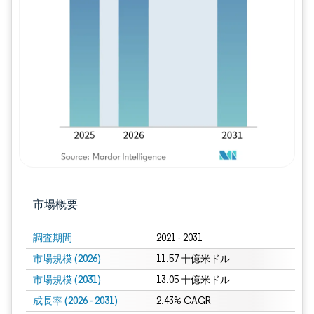
画像 © Mordor Intelligence。再利用に
市場概要
調査期間
2021 - 2031
市場規模 (2026)
11.57 十億米ドル
市場規模 (2031)
13.05 十億米ドル
成長率 (2026 - 2031)
2.43% CAGR