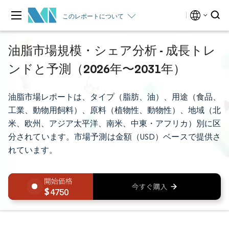
このレポートについて
油脂市場規模・シェア分析 - 成長トレ
ンドと予測（2026年〜2031年）
油脂市場レポートは、タイプ（脂肪、油）、用途（食品、
工業、動物用飼料）、原料（植物性、動物性）、地域（北
米、欧州、アジア太平洋、南米、中東・アフリカ）別に区
分されています。市場予測は金額（USD）ベースで提供さ
れています。
4750