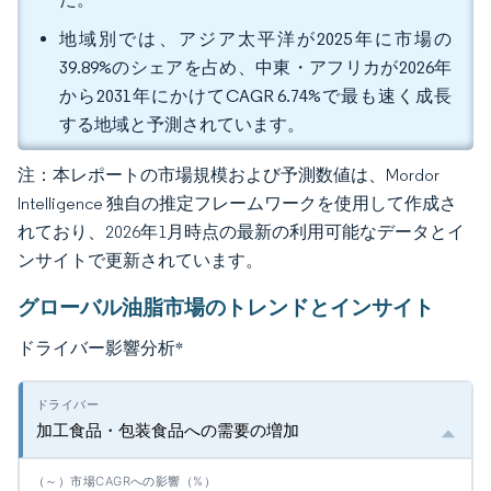
地域別では、アジア太平洋が2025年に市場の
39.89%のシェアを占め、中東・アフリカが2026年
から2031年にかけてCAGR 6.74%で最も速く成長
する地域と予測されています。
注：本レポートの市場規模および予測数値は、Mordor
Intelligence 独自の推定フレームワークを使用して作成さ
れており、2026年1月時点の最新の利用可能なデータとイ
ンサイトで更新されています。
グローバル油脂市場のトレンドとインサイト
ドライバー影響分析
*
加工食品・包装食品への需要の増加