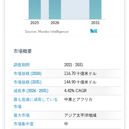
市場概要
調査期間
2021 - 2031
市場規模 (2026)
116.70 十億米ドル
市場規模 (2031)
144.90 十億米ドル
成長率 (2026 - 2031)
4.42% CAGR
最も急速に成長している
中東とアフリカ
市場
最大市場
アジア太平洋地域
市場集中度
中