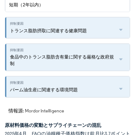
短期（2年以内）
トランス脂肪摂取に関連する健康問題
食品中のトランス脂肪含有量に関する厳格な政府規
制
パーム油生産に関連する環境問題
情報源: Mordor Intelligence
原材料価格の変動とサプライチェーンの混乱
2025年4月、FAOの油糧種子価格指数は前月比3.7ポイント