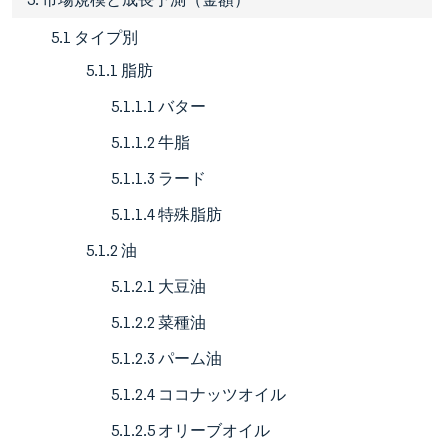
5.1 タイプ別
5.1.1 脂肪
5.1.1.1 バター
5.1.1.2 牛脂
5.1.1.3 ラード
5.1.1.4 特殊脂肪
5.1.2 油
5.1.2.1 大豆油
5.1.2.2 菜種油
5.1.2.3 パーム油
5.1.2.4 ココナッツオイル
5.1.2.5 オリーブオイル