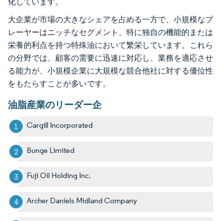
化しています。
大企業が市場の大きなシェアを占める一方で、小規模なプ
レーヤーはニッチなセグメント、特に独自の機能的または
栄養的利点を持つ特殊油において繁栄しています。これら
の分野では、顧客の需要に迅速に対応し、業務を適応させ
る能力が、小規模企業に大規模な競合他社に対する優位性
をもたらすことが多いです。
油脂産業のリーダー企
Cargill Incorporated
Bunge Limited
Fuji Oil Holding Inc.
Archer Daniels Midland Company