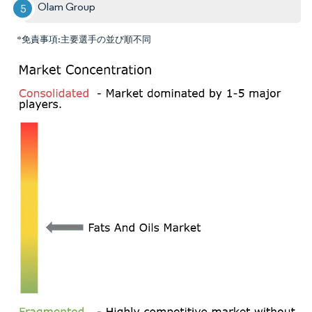
Olam Group
*免責事項:主要選手の並び順不同