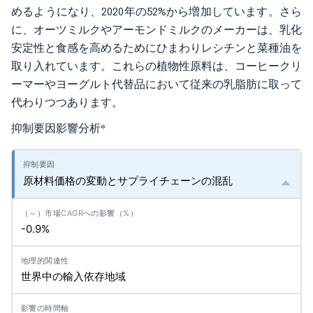
めるようになり、2020年の52%から増加しています。さら
に、オーツミルクやアーモンドミルクのメーカーは、乳化
安定性と食感を高めるためにひまわりレシチンと菜種油を
取り入れています。これらの植物性原料は、コーヒークリ
ーマーやヨーグルト代替品において従来の乳脂肪に取って
代わりつつあります。
抑制要因影響分析
*
原材料価格の変動とサプライチェーンの混乱
-0.9%
世界中の輸入依存地域