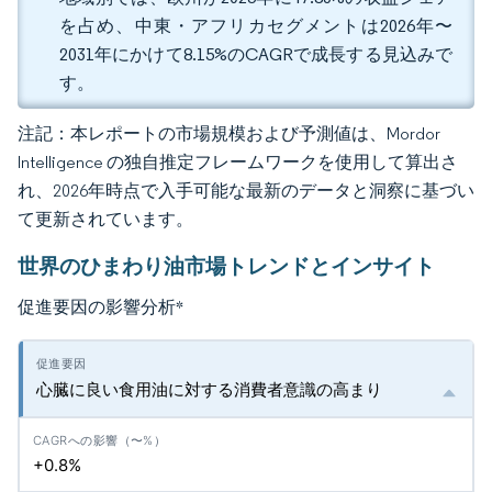
を占め、中東・アフリカセグメントは2026年〜
2031年にかけて8.15%のCAGRで成長する見込みで
す。
注記：本レポートの市場規模および予測値は、Mordor
Intelligence の独自推定フレームワークを使用して算出さ
れ、2026年時点で入手可能な最新のデータと洞察に基づい
て更新されています。
世界のひまわり油市場トレンドとインサイト
促進要因の影響分析
*
心臓に良い食用油に対する消費者意識の高まり
+0.8%