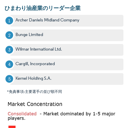
ひまわり油産業のリーダー企業
Archer Daniels Midland Company
Bunge Limited
Wilmar International Ltd.
Cargill, Incorporated
Kernel Holding S.A.
*免責事項:主要選手の並び順不同