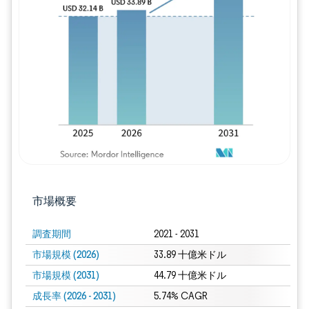
画像 © Mordor Intelligence。再利用に
市場概要
調査期間
2021 - 2031
市場規模 (2026)
33.89 十億米ドル
市場規模 (2031)
44.79 十億米ドル
成長率 (2026 - 2031)
5.74% CAGR