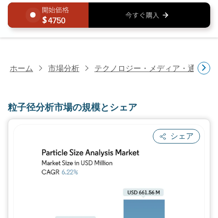
4750
ホーム
市場分析
テクノロジー・メディア・通信研
粒子径分析市場の規模とシェア
シェア