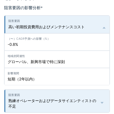
阻害要因の影響分析
*
高い初期投資費用およびメンテナンスコスト
-0.8%
グローバル、新興市場で特に深刻
短期（2年以内）
熟練オペレーターおよびデータサイエンティストの
不足