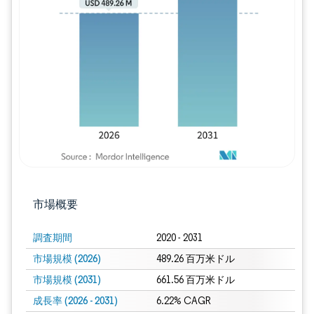
画像 © Mordor Intelligence。再利用に
市場概要
調査期間
2020 - 2031
市場規模 (2026)
489.26 百万米ドル
市場規模 (2031)
661.56 百万米ドル
成長率 (2026 - 2031)
6.22% CAGR