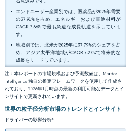
る見込みです。
エンドユーザー産業別では、医薬品が2025年需要
の37.91%を占め、エネルギーおよび電池材料が
CAGR 7.66%で最も急速な成長軌道を示していま
す。
地域別では、北米が2025年に37.79%のシェアを占
め、アジア太平洋地域がCAGR 7.27%で将来的な
成長をリードしています。
注：本レポートの市場規模および予測数値は、Mordor
Intelligence 独自の推定フレームワークを使用して作成さ
れており、2026年1月時点の最新の利用可能なデータとイ
ンサイトで更新されています。
世界の粒子径分析市場のトレンドとインサイト
ドライバーの影響分析
*