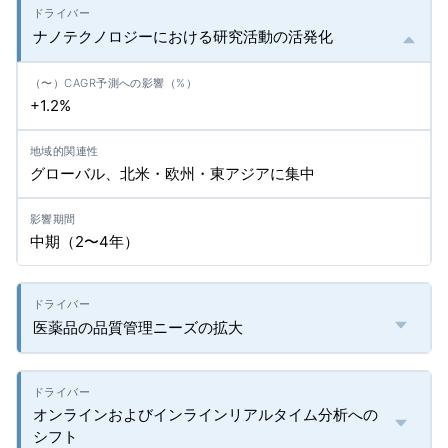
ナノテクノロジーにおける研究活動の活発化
+1.2%
グローバル、北米・欧州・東アジアに集中
中期（2〜4年）
医薬品の品質管理ニーズの拡大
オンラインおよびインラインリアルタイム分析への
シフト