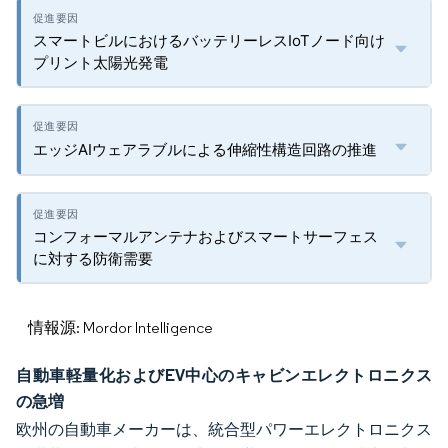
スマートビルにおけるバッテリーレスIoTノード向け
プリント太陽光発電
エッジAIウェアラブルによる伸縮性構造回路の推進
コンフォーマルアンテナおよびスマートサーフェス
に対する防衛需要
情報源: Mordor Intelligence
自動車軽量化およびEV中心のキャビンエレクトロニクス
の急増
欧州の自動車メーカーは、統合型パワーエレクトロニクス