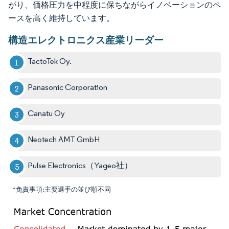
がり、価格圧力を中程度に保ちながらイノベーションのペ
ースを高く維持しています。
構造エレクトロニクス産業リーダー
TactoTek Oy.
Panasonic Corporation
Canatu Oy
Neotech AMT GmbH
Pulse Electronics（Yageo社）
*免責事項:主要選手の並び順不同