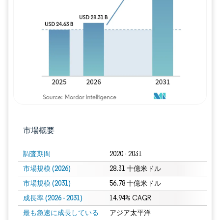
画像 © Mordor Intelligence。再利用に
市場概要
調査期間
2020 - 2031
市場規模 (2026)
28.31 十億米ドル
市場規模 (2031)
56.78 十億米ドル
成長率 (2026 - 2031)
14.94% CAGR
最も急速に成長している
アジア太平洋