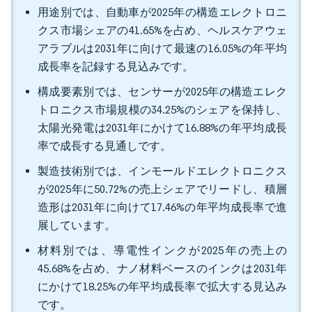
用途別では、自動車が2025年の構造エレクトロニ
クス市場シェアの41.65%を占め、ヘルスケアウェ
アラブルは2031年に向けて最速の16.05%の年平均
成長率を記録する見込みです。
構成要素別では、センサーが2025年の構造エレク
トロニクス市場規模の34.25%のシェアを保持し、
太陽光発電は2031年にかけて16.88%の年平均成長
率で成長する見通しです。
製造技術別では、インモールドエレクトロニクス
が2025年に50.72%の売上シェアでリードし、積層
造形は2031年に向けて17.46%の年平均成長率で進
展しています。
材料別では、導電性インクが2025年の売上の
45.68%を占め、ナノ材料ベースのインクは2031年
にかけて18.25%の年平均成長率で拡大する見込み
です。