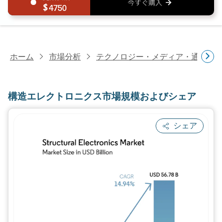
4750
ホーム
市場分析
テクノロジー・メディア・通信研
構造エレクトロニクス市場規模およびシェア
シェア