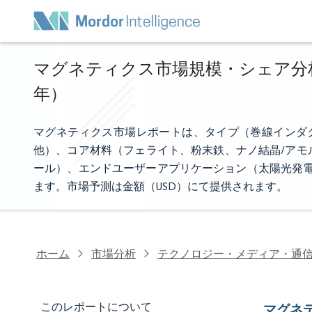
マグネティクス市場規模・シェア分析 -
年）
マグネティクス市場レポートは、タイプ（巻線インダク
他）、コア材料（フェライト、粉末鉄、ナノ結晶/アモ
ール）、エンドユーザーアプリケーション（太陽光発電
ます。市場予測は金額（USD）にて提供されます。
ホーム
市場分析
テクノロジー・メディア・通
このレポートについて
マグネ