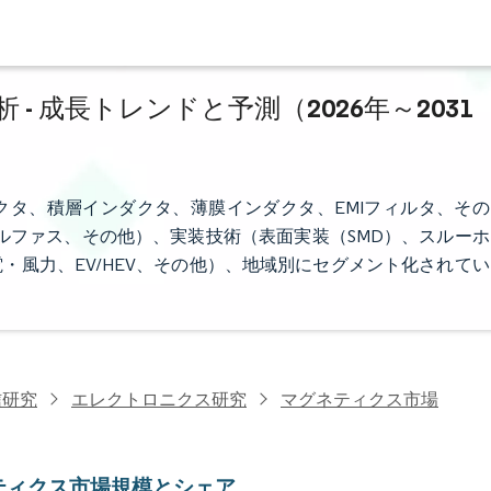
 成長トレンドと予測（2026年～2031
タ、積層インダクタ、薄膜インダクタ、EMIフィルタ、その
ルファス、その他）、実装技術（表面実装（SMD）、スルーホ
・風力、EV/HEV、その他）、地域別にセグメント化されてい
信研究
エレクトロニクス研究
マグネティクス市場
ティクス市場規模とシェア