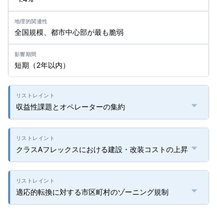
全国規模、都市中心部が最も脆弱
短期（2年以内）
収益性課題とオペレーターの集約
クラスAフレックスにおける建設・改装コストの上昇
適応的転換に対する市区町村のゾーニング規制