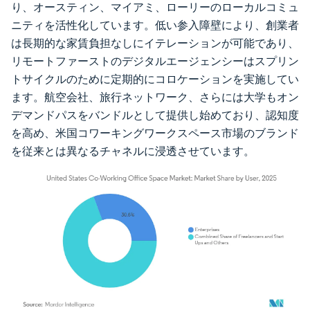
り、オースティン、マイアミ、ローリーのローカルコミュ
ニティを活性化しています。低い参入障壁により、創業者
は長期的な家賃負担なしにイテレーションが可能であり、
リモートファーストのデジタルエージェンシーはスプリン
トサイクルのために定期的にコロケーションを実施してい
ます。航空会社、旅行ネットワーク、さらには大学もオン
デマンドパスをバンドルとして提供し始めており、認知度
を高め、米国コワーキングワークスペース市場のブランド
を従来とは異なるチャネルに浸透させています。