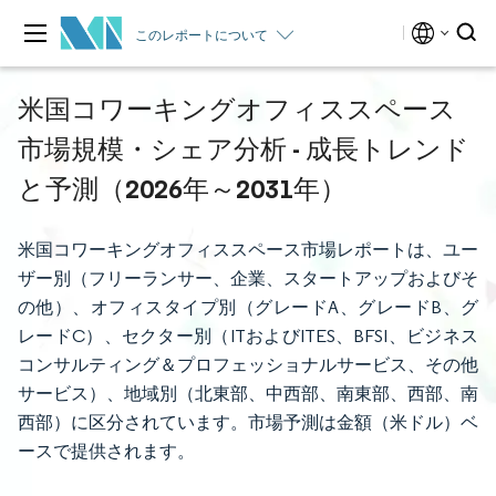
このレポートについて
米国コワーキングオフィススペース
市場規模・シェア分析 - 成長トレンド
と予測（2026年～2031年）
米国コワーキングオフィススペース市場レポートは、ユー
ザー別（フリーランサー、企業、スタートアップおよびそ
の他）、オフィスタイプ別（グレードA、グレードB、グ
レードC）、セクター別（ITおよびITES、BFSI、ビジネス
コンサルティング＆プロフェッショナルサービス、その他
サービス）、地域別（北東部、中西部、南東部、西部、南
西部）に区分されています。市場予測は金額（米ドル）ベ
ースで提供されます。