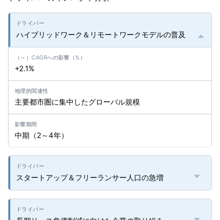
ハイブリッドワーク＆リモートワークモデルの普及
+2.1%
主要都市圏に集中したグローバル規模
中期（2～4年）
スタートアップ＆フリーランサー人口の急増