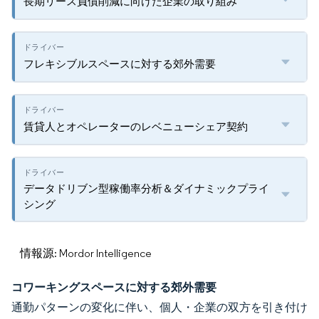
長期リース負債削減に向けた企業の取り組み
フレキシブルスペースに対する郊外需要
賃貸人とオペレーターのレベニューシェア契約
データドリブン型稼働率分析＆ダイナミックプライ
シング
情報源: Mordor Intelligence
コワーキングスペースに対する郊外需要
通勤パターンの変化に伴い、個人・企業の双方を引き付け