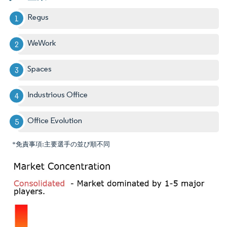
Regus
WeWork
Spaces
Industrious Office
Office Evolution
*免責事項:主要選手の並び順不同