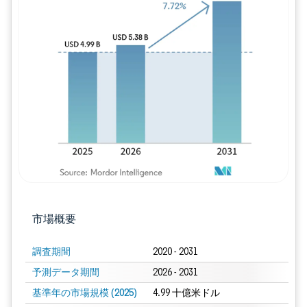
画像 © Mordor Intelligence。再利用に
市場概要
調査期間
2020 - 2031
予測データ期間
2026 - 2031
基準年の市場規模 (2025)
4.99 十億米ドル