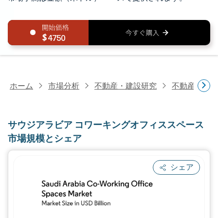
4750
ホーム
市場分析
不動産・建設研究
不動産研究
サウジアラビア コワーキングオフィススペース
市場規模とシェア
シェア