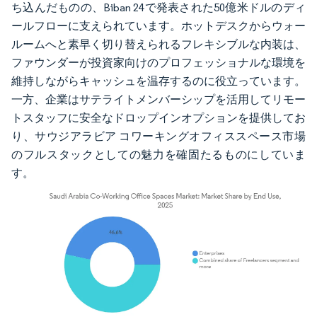
ち込んだものの、Biban 24で発表された50億米ドルのディ
ールフローに支えられています。ホットデスクからウォー
ルームへと素早く切り替えられるフレキシブルな内装は、
ファウンダーが投資家向けのプロフェッショナルな環境を
維持しながらキャッシュを温存するのに役立っています。
一方、企業はサテライトメンバーシップを活用してリモー
トスタッフに安全なドロップインオプションを提供してお
り、サウジアラビア コワーキングオフィススペース市場
のフルスタックとしての魅力を確固たるものにしていま
す。