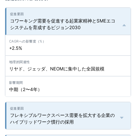
コワーキング需要を促進する起業家精神とSMEエコ
システムを育成するビジョン2030
+2.5%
リヤド、ジェッダ、NEOMに集中した全国規模
中期（2〜4年）
フレキシブルワークスペース需要を拡大する企業の
ハイブリッドワーク慣行の採用