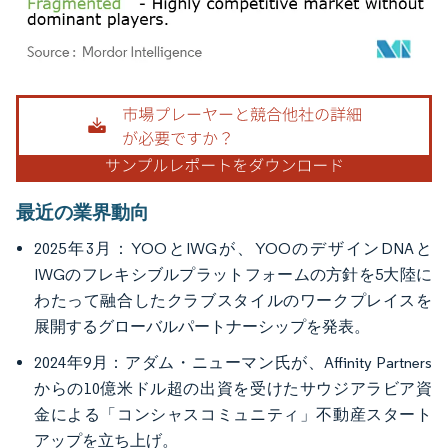
画像 © Mordor Intelligence。再利用にはCC BY 4.0の表示が必要です。
最近の業界動向
2025年3月：YOOとIWGが、YOOのデザインDNAと
IWGのフレキシブルプラットフォームの方針を5大陸に
わたって融合したクラブスタイルのワークプレイスを
展開するグローバルパートナーシップを発表。
2024年9月：アダム・ニューマン氏が、Affinity Partners
からの10億米ドル超の出資を受けたサウジアラビア資
金による「コンシャスコミュニティ」不動産スタート
アップを立ち上げ。