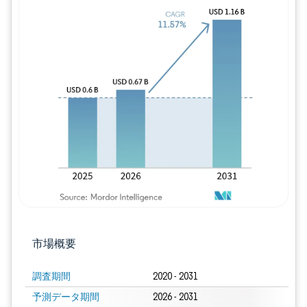
画像 © Mordor Intelligence。再利用に
市場概要
調査期間
2020 - 2031
予測データ期間
2026 - 2031