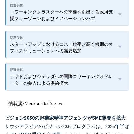
コワーキングクラスターへの需要を創出する政府支
援フリーゾーンおよびイノベーションハブ
スタートアップにおけるコスト効率が高く短期のオ
フィスソリューションへの需要増加
リヤドおよびジェッダへの国際コワーキングオペレ
ーターの参入による供給拡大
情報源: Mordor Intelligence
ビジョン2030の起業家精神アジェンダがSME需要を拡大
サウジアラビアのビジョン2030プログラムは、2025年半ば