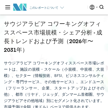
このレポートについて
サウジアラビア コワーキングオフィ
ススペース市場規模・シェア分析 - 成
長トレンドおよび予測（2026年〜
2031年）
サウジアラビア コワーキングオフィススペース市場レポ
ートは、施設の規模・スケール（小規模、中規模、大規
模）、セクター（情報技術、BFSI、ビジネスコンサルティ
ング・専門サービス、その他サービス）、エンドユース
（フリーランサー、企業、スタートアップおよびその
他）、都市（リヤド、ジェッダ、ダンマーム首都圏、サウ
ジアラビアその他地域）別にセグメント化されています。
市場予測は金額（米ドル）ベースで提供されます。