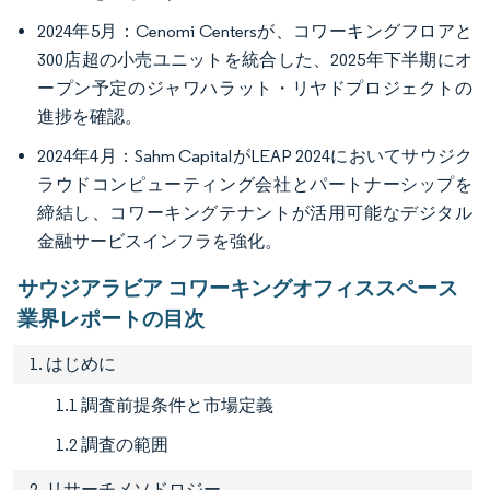
2024年5月：Cenomi Centersが、コワーキングフロアと
300店超の小売ユニットを統合した、2025年下半期にオ
ープン予定のジャワハラット・リヤドプロジェクトの
進捗を確認。
2024年4月：Sahm CapitalがLEAP 2024においてサウジク
ラウドコンピューティング会社とパートナーシップを
締結し、コワーキングテナントが活用可能なデジタル
金融サービスインフラを強化。
サウジアラビア コワーキングオフィススペース
業界レポートの目次
1. はじめに
1.1 調査前提条件と市場定義
1.2 調査の範囲
2. リサーチメソドロジー