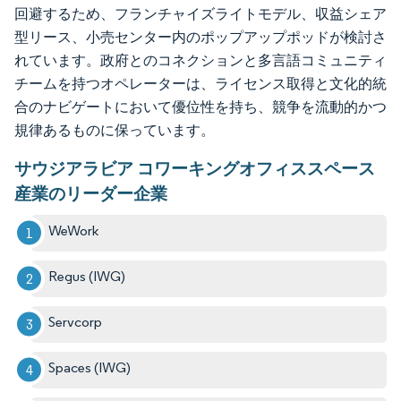
回避するため、フランチャイズライトモデル、収益シェア
型リース、小売センター内のポップアップポッドが検討さ
れています。政府とのコネクションと多言語コミュニティ
チームを持つオペレーターは、ライセンス取得と文化的統
合のナビゲートにおいて優位性を持ち、競争を流動的かつ
規律あるものに保っています。
サウジアラビア コワーキングオフィススペース
産業のリーダー企業
WeWork
Regus (IWG)
Servcorp
Spaces (IWG)