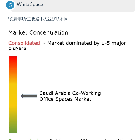
White Space
*免責事項:主要選手の並び順不同