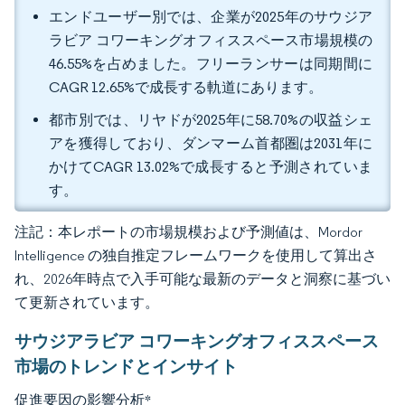
エンドユーザー別では、企業が2025年のサウジア
ラビア コワーキングオフィススペース市場規模の
46.55%を占めました。フリーランサーは同期間に
CAGR 12.65%で成長する軌道にあります。
都市別では、リヤドが2025年に58.70%の収益シェ
アを獲得しており、ダンマーム首都圏は2031年に
かけてCAGR 13.02%で成長すると予測されていま
す。
注記：本レポートの市場規模および予測値は、Mordor
Intelligence の独自推定フレームワークを使用して算出さ
れ、2026年時点で入手可能な最新のデータと洞察に基づい
て更新されています。
サウジアラビア コワーキングオフィススペース
市場のトレンドとインサイト
促進要因の影響分析
*