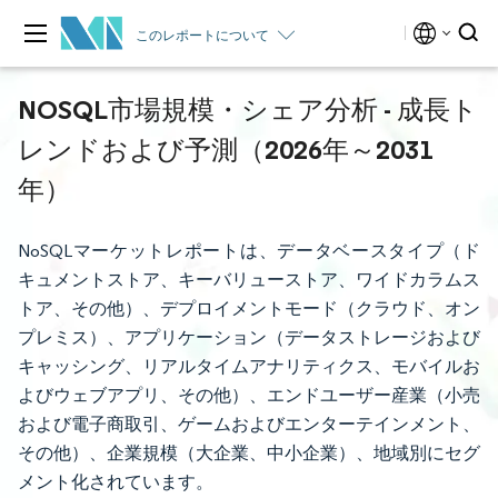
このレポートについて
NOSQL市場規模・シェア分析 - 成長ト
レンドおよび予測（2026年～2031
年）
NoSQLマーケットレポートは、データベースタイプ（ド
キュメントストア、キーバリューストア、ワイドカラムス
トア、その他）、デプロイメントモード（クラウド、オン
プレミス）、アプリケーション（データストレージおよび
キャッシング、リアルタイムアナリティクス、モバイルお
よびウェブアプリ、その他）、エンドユーザー産業（小売
および電子商取引、ゲームおよびエンターテインメント、
その他）、企業規模（大企業、中小企業）、地域別にセグ
メント化されています。