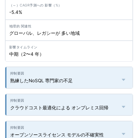
-5.4%
グローバル、レガシーが 多い地域
中期（2〜4 年）
熟練したNoSQL 専門家の不足
クラウドコスト最適化による オンプレミス回帰
オープンソースライセンス モデルの不確実性