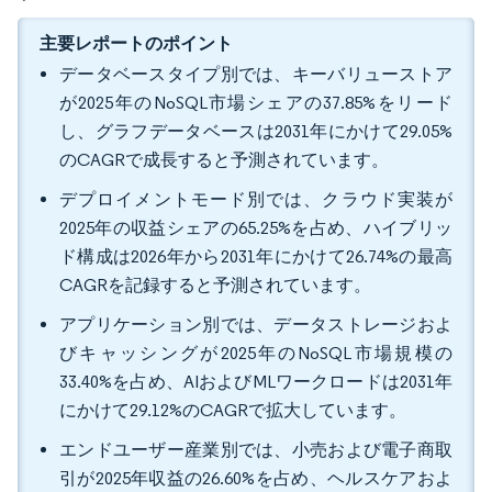
主要レポートのポイント
データベースタイプ別では、キーバリューストア
が2025年のNoSQL市場シェアの37.85%をリード
し、グラフデータベースは2031年にかけて29.05%
のCAGRで成長すると予測されています。
デプロイメントモード別では、クラウド実装が
2025年の収益シェアの65.25%を占め、ハイブリッ
ド構成は2026年から2031年にかけて26.74%の最高
CAGRを記録すると予測されています。
アプリケーション別では、データストレージおよ
びキャッシングが2025年のNoSQL市場規模の
33.40%を占め、AIおよびMLワークロードは2031年
にかけて29.12%のCAGRで拡大しています。
エンドユーザー産業別では、小売および電子商取
引が2025年収益の26.60%を占め、ヘルスケアおよ