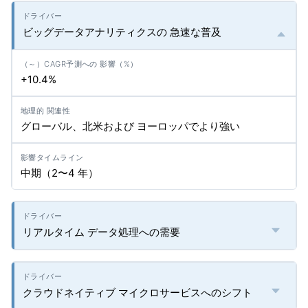
ビッグデータアナリティクスの 急速な普及
+10.4%
グローバル、北米および ヨーロッパでより強い
中期（2〜4 年）
リアルタイム データ処理への需要
クラウドネイティブ マイクロサービスへのシフト