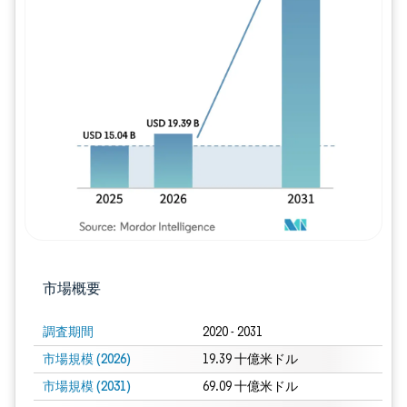
画像 © Mordor Intelligence。再利用に
市場概要
調査期間
2020 - 2031
市場規模 (2026)
19.39 十億米ドル
市場規模 (2031)
69.09 十億米ドル