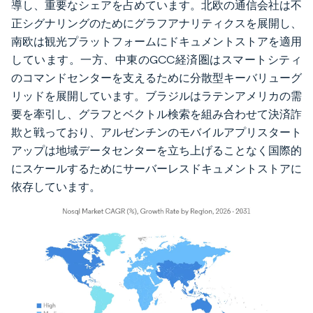
導し、重要なシェアを占めています。北欧の通信会社は不
正シグナリングのためにグラフアナリティクスを展開し、
南欧は観光プラットフォームにドキュメントストアを適用
しています。一方、中東のGCC経済圏はスマートシティ
のコマンドセンターを支えるために分散型キーバリューグ
リッドを展開しています。ブラジルはラテンアメリカの需
要を牽引し、グラフとベクトル検索を組み合わせて決済詐
欺と戦っており、アルゼンチンのモバイルアプリスタート
アップは地域データセンターを立ち上げることなく国際的
にスケールするためにサーバーレスドキュメントストアに
依存しています。