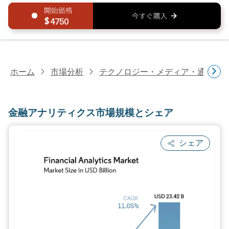
4750
ホーム
市場分析
テクノロジー・メディア・通信研
金融アナリティクス市場規模とシェア
シェア