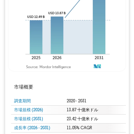
画像 © Mordor Intelligence。再利用に
市場概要
調査期間
2020 - 2031
市場規模 (2026)
13.87 十億米ドル
市場規模 (2031)
23.42 十億米ドル
成長率 (2026 - 2031)
11.05% CAGR