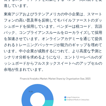
進しています。
東南アジアおよびラテンアメリカの中小企業は、スマート
フォンの高い普及率を反映してモバイルファーストのダッ
シュボードを採用しています。ベンダーは税コード、言語
パック、コンプライアンスルールをローカライズして採用
を加速させています。オンラインアカデミーを通じて提供
されるトレーニングパッケージが能力のギャップを埋めて
います。中小企業が成熟するにつれて、より高度な予測と
シナリオ分析を求めるようになり、エントリーレベルのダ
ッシュボードからフルスタックスイートへのアップセルの
余地が生まれています。