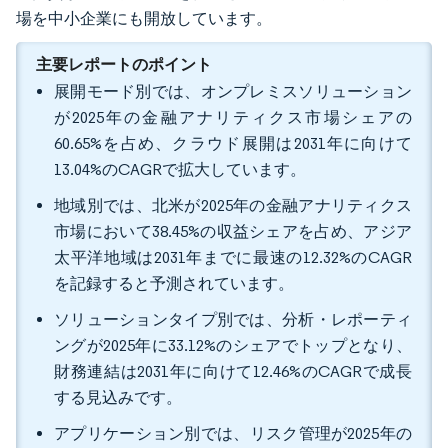
場を中小企業にも開放しています。
主要レポートのポイント
展開モード別では、オンプレミスソリューション
が2025年の金融アナリティクス市場シェアの
60.65%を占め、クラウド展開は2031年に向けて
13.04%のCAGRで拡大しています。
地域別では、北米が2025年の金融アナリティクス
市場において38.45%の収益シェアを占め、アジア
太平洋地域は2031年までに最速の12.32%のCAGR
を記録すると予測されています。
ソリューションタイプ別では、分析・レポーティ
ングが2025年に33.12%のシェアでトップとなり、
財務連結は2031年に向けて12.46%のCAGRで成長
する見込みです。
アプリケーション別では、リスク管理が2025年の