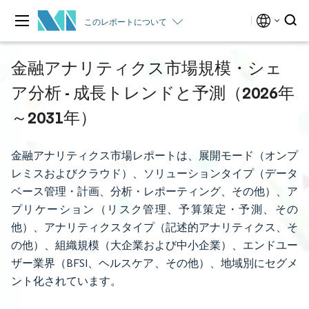
このレポートについて
金融アナリティクス市場規模・シェ
ア分析 - 成長トレンドと予測（2026年
～2031年）
金融アナリティクス市場レポートは、展開モード（オンプ
レミスおよびクラウド）、ソリューションタイプ（データ
ベース管理・計画、分析・レポーティング、その他）、ア
プリケーション（リスク管理、予算策定・予測、その
他）、アナリティクスタイプ（記述的アナリティクス、そ
の他）、組織規模（大企業および中小企業）、エンドユー
ザー業界（BFSI、ヘルスケア、その他）、地域別にセグメ
ント化されています。