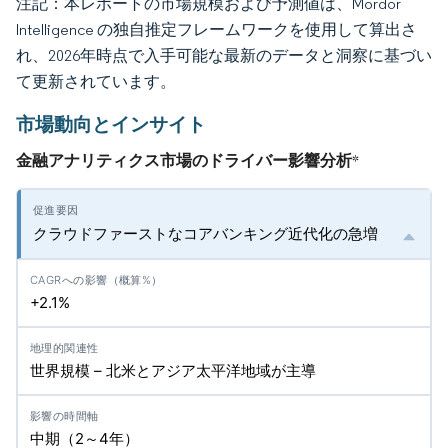
注記：本レポートの市場規模および予測値は、Mordor
Intelligence の独自推定フレームワークを使用して算出さ
れ、2026年時点で入手可能な最新のデータと洞察に基づい
て更新されています。
市場動向とインサイト
金融アナリティクス市場のドライバー影響分析
*
クラウドファーストなコアバンキング近代化の急増
+2.1%
世界規模 – 北米とアジア太平洋地域が主導
中期（2～4年）