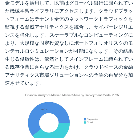
金モデルを活用して、以前はグローバル銀行に限られてい
た機械学習ライブラリにアクセスします。クラウドプラッ
トフォームはテナント全体のネットワークトラフィックを
監視する脅威アナリティクスを統合し、サイバーレジリエ
ンスを強化します。スケーラブルなコンピューティングに
より、大規模な固定投資なしにポートフォリオリスクのモ
ンテカルロシミュレーションが可能になります。その結果
生じる俊敏性は、依然としてメインフレームに縛られてい
る既存企業にさらなる圧力をかけ、クラウドベースの金融
アナリティクス市場ソリューションへの予算の再配分を加
速させています。