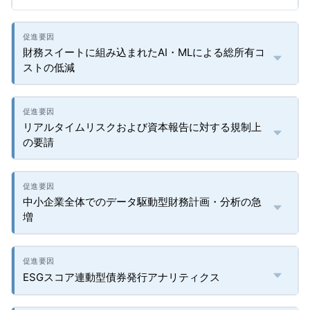
財務スイートに組み込まれたAI・MLによる総所有コ
ストの低減
リアルタイムリスクおよび資本報告に対する規制上
の要請
中小企業全体でのデータ駆動型財務計画・分析の急
増
ESGスコア連動型債券発行アナリティクス