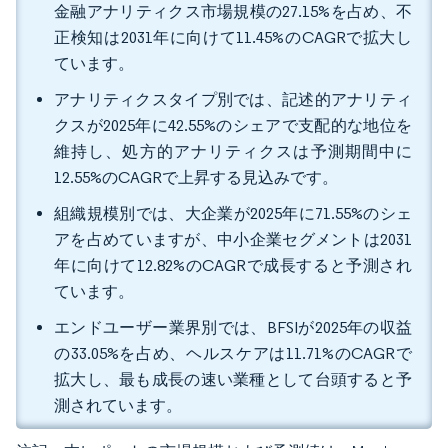
金融アナリティクス市場規模の27.15%を占め、不
正検知は2031年に向けて11.45%のCAGRで拡大し
ています。
アナリティクスタイプ別では、記述的アナリティ
クスが2025年に42.55%のシェアで支配的な地位を
維持し、処方的アナリティクスは予測期間中に
12.55%のCAGRで上昇する見込みです。
組織規模別では、大企業が2025年に71.55%のシェ
アを占めていますが、中小企業セグメントは2031
年に向けて12.82%のCAGRで成長すると予測され
ています。
エンドユーザー業界別では、BFSIが2025年の収益
の33.05%を占め、ヘルスケアは11.71%のCAGRで
拡大し、最も成長の速い業種として台頭すると予
測されています。