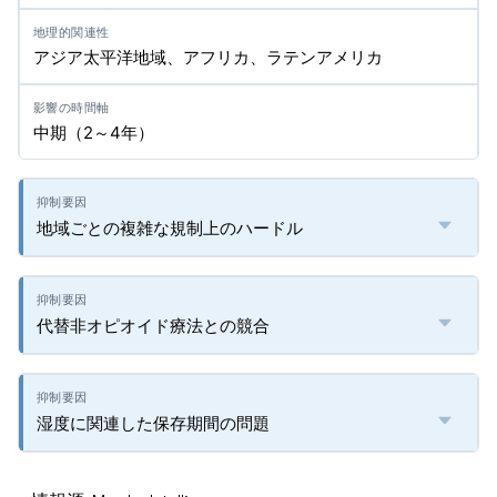
アジア太平洋地域、アフリカ、ラテンアメリカ
中期（2～4年）
地域ごとの複雑な規制上のハードル
代替非オピオイド療法との競合
湿度に関連した保存期間の問題