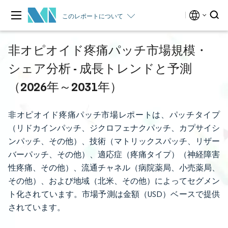
このレポートについて
非オピオイド疼痛パッチ市場規模・
シェア分析 - 成長トレンドと予測
（2026年～2031年）
非オピオイド疼痛パッチ市場レポートは、パッチタイプ
（リドカインパッチ、ジクロフェナクパッチ、カプサイシ
ンパッチ、その他）、技術（マトリックスパッチ、リザー
バーパッチ、その他）、適応症（疼痛タイプ）（神経障害
性疼痛、その他）、流通チャネル（病院薬局、小売薬局、
その他）、および地域（北米、その他）によってセグメン
ト化されています。市場予測は金額（USD）ベースで提供
されています。