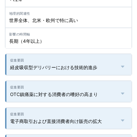
世界全体、北米・欧州で特に高い
長期（4年以上）
経皮吸収型デリバリーにおける技術的進歩
OTC鎮痛薬に対する消費者の嗜好の高まり
電子商取引および直接消費者向け販売の拡大