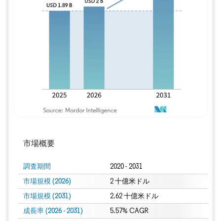
画像 © Mordor Intelligence。再利用に
市場概要
調査期間
2020 - 2031
市場規模 (2026)
2 十億米ドル
市場規模 (2031)
2.62 十億米ドル
成長率 (2026 - 2031)
5.57% CAGR