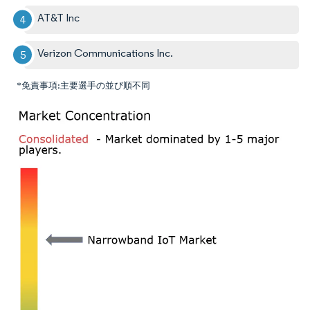
AT&T Inc
Verizon Communications Inc.
*免責事項:主要選手の並び順不同