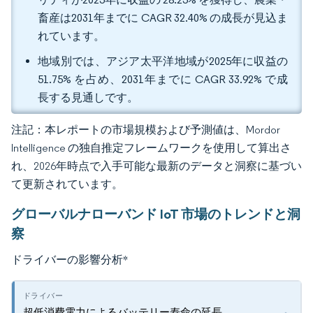
畜産は2031年までに CAGR 32.40% の成長が見込ま
れています。
地域別では、アジア太平洋地域が2025年に収益の
51.75% を占め、2031年までに CAGR 33.92% で成
長する見通しです。
注記：本レポートの市場規模および予測値は、Mordor
Intelligence の独自推定フレームワークを使用して算出さ
れ、2026年時点で入手可能な最新のデータと洞察に基づい
て更新されています。
グローバルナローバンド IoT 市場のトレンドと洞
察
ドライバーの影響分析
*
超低消費電力によるバッテリー寿命の延長