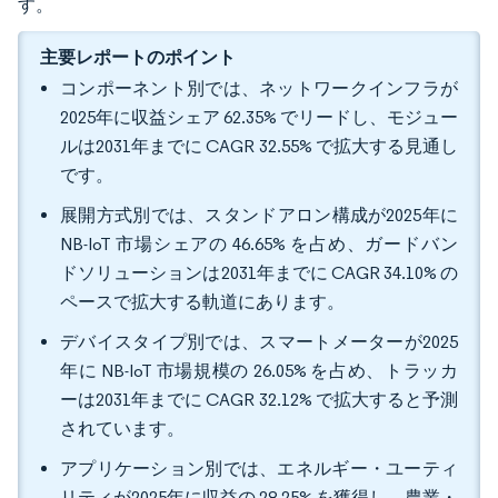
す。
主要レポートのポイント
コンポーネント別では、ネットワークインフラが
2025年に収益シェア 62.35% でリードし、モジュー
ルは2031年までに CAGR 32.55% で拡大する見通し
です。
展開方式別では、スタンドアロン構成が2025年に
NB-IoT 市場シェアの 46.65% を占め、ガードバン
ドソリューションは2031年までに CAGR 34.10% の
ペースで拡大する軌道にあります。
デバイスタイプ別では、スマートメーターが2025
年に NB-IoT 市場規模の 26.05% を占め、トラッカ
ーは2031年までに CAGR 32.12% で拡大すると予測
されています。
アプリケーション別では、エネルギー・ユーティ
リティが2025年に収益の 28.25% を獲得し、農業・