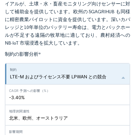
イアルが、土壌・水・畜産モニタリング向けセンサーに対
して補助金を提供しています。欧州の 5GAGRIHUB も同様
に精密農業パイロットに資金を提供しています。深いカバ
レッジと10年単位のバッテリー寿命は、電力とバックホー
ルが不足する遠隔の牧草地に適しており、農村経済への
NB-IoT 市場浸透を拡大しています。
制約の影響分析
*
LTE-M およびライセンス不要 LPWAN との競合
-3.40%
北米、欧州、オーストラリア