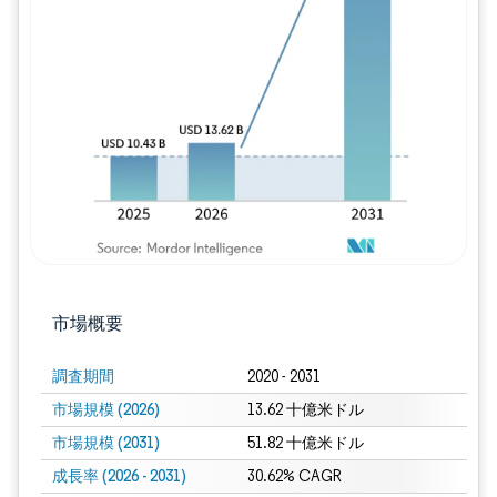
画像 © Mordor Intelligence。再利用に
市場概要
調査期間
2020 - 2031
市場規模 (2026)
13.62 十億米ドル
市場規模 (2031)
51.82 十億米ドル
成長率 (2026 - 2031)
30.62% CAGR