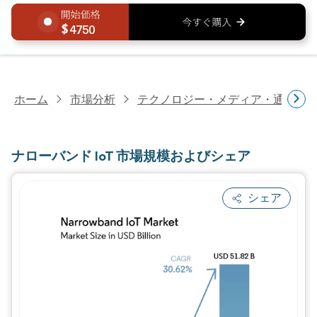
4750
ホーム
市場分析
テクノロジー・メディア・通信研
ナローバンド IoT 市場規模およびシェア
シェア