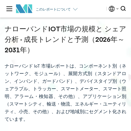
このレポートについて
ナローバンドIOT市場の規模と シェア
分析 - 成長トレンドと予測（2026年～
2031年）
ナローバンド IoT 市場レポートは、コンポーネント別（ネ
ットワーク、モジュール）、展開方式別（スタンドアロ
ン、インバンド、ガードバンド）、デバイスタイプ別（ウ
ェアラブル、トラッカー、スマートメーター、スマート照
明、アラーム・検知器、その他）、アプリケーション別
（スマートシティ、輸送・物流、エネルギー・ユーティリ
ティ、小売、その他）、および地域別にセグメント化され
ています。