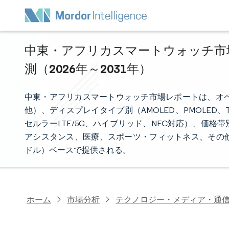
中東・アフリカスマートウォッチ市場
測（2026年～2031年）
中東・アフリカスマートウォッチ市場レポートは、オペレーティ
他）、ディスプレイタイプ別（AMOLED、PMOLED、
セルラーLTE/5G、ハイブリッド、NFC対応）、価
アシスタンス、医療、スポーツ・フィットネス、その
ドル）ベースで提供される。
ホーム
市場分析
テクノロジー・メディア・通