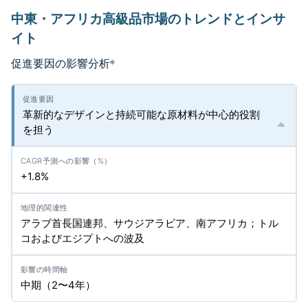
中東・アフリカ高級品市場のトレンドとインサ
イト
促進要因の影響分析
*
革新的なデザインと持続可能な原材料が中心的役割
を担う
+1.8%
アラブ首長国連邦、サウジアラビア、南アフリカ；トル
コおよびエジプトへの波及
中期（2〜4年）