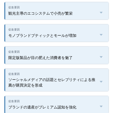
観光主導のエコシステムで小売が繁栄
モノブランドブティックとモールが増加
限定版製品が目の肥えた消費者を魅了
ソーシャルメディアの話題とセレブリティによる推
薦が購買決定を形成
ブランドの遺産がプレミアム認知を強化