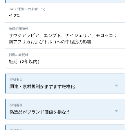
-1.2%
サウジアラビア、エジプト、ナイジェリア、モロッコ；
南アフリカおよびトルコへの中程度の影響
短期（2年以内）
調達・素材規制がますます厳格化
偽造品がブランド価値を損なう