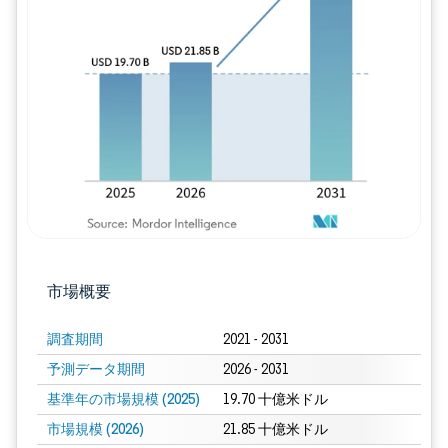
画像 © Mordor Intelligence。再利用に
市場概要
調査期間
2021 - 2031
予測データ期間
2026 - 2031
基準年の市場規模 (2025)
19.70 十億米ドル
市場規模 (2026)
21.85 十億米ドル