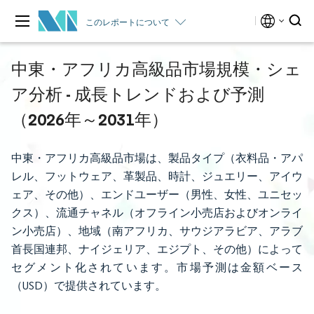
このレポートについて
中東・アフリカ高級品市場規模・シェ
ア分析 - 成長トレンドおよび予測
（2026年～2031年）
中東・アフリカ高級品市場は、製品タイプ（衣料品・アパ
レル、フットウェア、革製品、時計、ジュエリー、アイウ
ェア、その他）、エンドユーザー（男性、女性、ユニセッ
クス）、流通チャネル（オフライン小売店およびオンライ
ン小売店）、地域（南アフリカ、サウジアラビア、アラブ
首長国連邦、ナイジェリア、エジプト、その他）によって
セグメント化されています。市場予測は金額ベース
（USD）で提供されています。