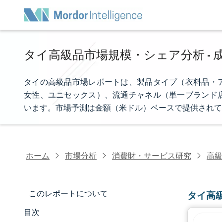
タイ高級品市場規模・シェア分析 - 成
タイの高級品市場レポートは、製品タイプ（衣料品・
女性、ユニセックス）、流通チャネル（単一ブランド
います。市場予測は金額（米ドル）ベースで提供されて
ホーム
市場分析
消費財・サービス研究
高
このレポートについて
タイ高
目次
市場規模とシェア