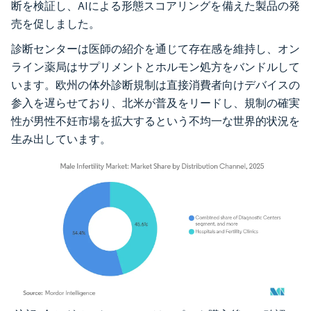
断を検証し、AIによる形態スコアリングを備えた製品の発
売を促しました。
診断センターは医師の紹介を通じて存在感を維持し、オン
ライン薬局はサプリメントとホルモン処方をバンドルして
います。欧州の体外診断規制は直接消費者向けデバイスの
参入を遅らせており、北米が普及をリードし、規制の確実
性が男性不妊市場を拡大するという不均一な世界的状況を
生み出しています。