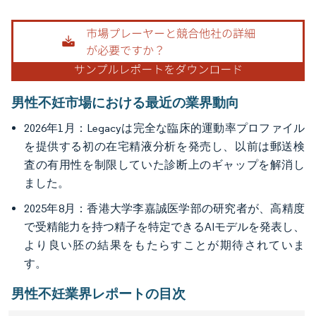
男性不妊市場における最近の業界動向
2026年1月：Legacyは完全な臨床的運動率プロファイル
を提供する初の在宅精液分析を発売し、以前は郵送検
査の有用性を制限していた診断上のギャップを解消し
ました。
2025年8月：香港大学李嘉誠医学部の研究者が、高精度
で受精能力を持つ精子を特定できるAIモデルを発表し、
より良い胚の結果をもたらすことが期待されていま
す。
男性不妊業界レポートの目次