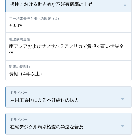
男性における世界的な不妊有病率の上昇
+0.8%
南アジアおよびサブサハラアフリカで負担が高い世界全
体
長期（4年以上）
雇用主負担による不妊給付の拡大
在宅デジタル精液検査の急速な普及