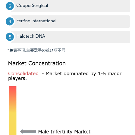
CooperSurgical
Ferring International
Halotech DNA
*免責事項:主要選手の並び順不同