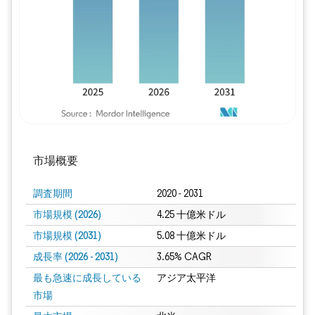
市場概要
調査期間
2020 - 2031
市場規模 (2026)
4.25 十億米ドル
市場規模 (2031)
5.08 十億米ドル
成長率 (2026 - 2031)
3.65% CAGR
最も急速に成長している
アジア太平洋
市場