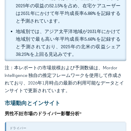
2025年の収益の52.15%を占め、在宅ケアユーザー
は2031年にかけて年平均成長率6.88%を記録する
と予測されています。
地域別では、アジア太平洋地域が2031年にかけて
地域別で最も高い年平均成長率5.68%を記録する
と予測されており、2025年の北米の収益シェア
38.25%を上回る見込みです。
注：本レポートの市場規模および予測数値は、Mordor
Intelligence 独自の推定フレームワークを使用して作成さ
れており、2026年1月時点の最新の利用可能なデータとイ
ンサイトで更新されています。
市場動向とインサイト
男性不妊市場のドライバー影響分析
*