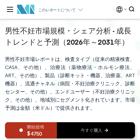
このレポートについて
男性不妊市場規模・シェア分析 - 成長
トレンドと予測（2026年～2031年）
男性不妊市場レポートは、検査タイプ（従来の精液検査、
CASA、その他）、治療法（薬物療法・ホルモン療法、
ART、その他）、製品（診断キット・機器、治療薬、ART
機器）、流通チャネル（病院・不妊治療クリニック、診断
センター、その他）、エンドユーザー（不妊治療クリニッ
ク、その他）、地域別にセグメント化されています。市場
予測は金額（米ドル）で提供されます。
4750