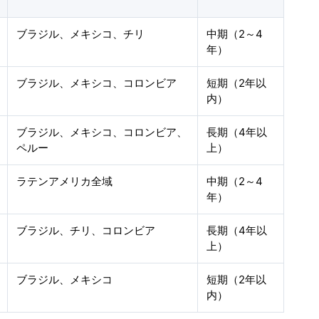
ブラジル、メキシコ、チリ
中期（2～4
年）
ブラジル、メキシコ、コロンビア
短期（2年以
内）
ブラジル、メキシコ、コロンビア、
長期（4年以
ペルー
上）
ラテンアメリカ全域
中期（2～4
年）
ブラジル、チリ、コロンビア
長期（4年以
上）
ブラジル、メキシコ
短期（2年以
内）