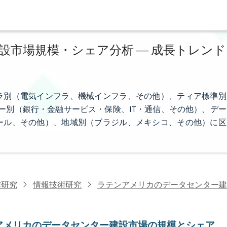
市場規模・シェア分析 ― 成長トレンド
ラ別（電気インフラ、機械インフラ、その他）、ティア標準別
ーザー別（銀行・金融サービス・保険、IT・通信、その他）、デー
ール、その他）、地域別（ブラジル、メキシコ、その他）に区
信研究
情報技術研究
ラテンアメリカのデータセンター建
アメリカのデータセンター建設市場の規模とシェア