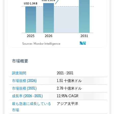
画像 © Mordor Intelligence。再利用に
市場概要
調査期間
2021 - 2031
市場規模 (2026)
1.51 十億米ドル
市場規模 (2031)
2.78 十億米ドル
成長率 (2026 - 2031)
12.95% CAGR
最も急速に成長している
アジア太平洋
市場