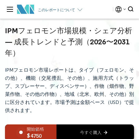
このレポートについて
IPMフェロモン市場規模・シェア分析
— 成長トレンドと予測（2026〜2031
年）
IPMフェロモン市場レポートは、タイプ（フェロモン、そ
の他）、機能（交尾攪乱、その他）、施用方式（トラッ
プ、スプレーヤー、ディスペンサー）、作物（畑作物、野
菜作物、その他の作物）、地域（北米、欧州、その他）別
に区分されています。市場予測は金額ベース（USD）で提
供されます。
4750