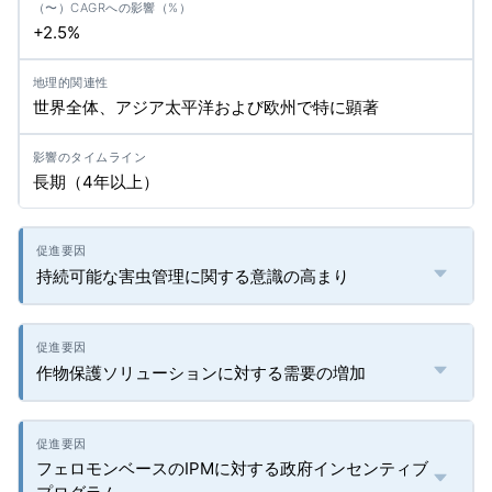
+2.5%
世界全体、アジア太平洋および欧州で特に顕著
長期（4年以上）
持続可能な害虫管理に関する意識の高まり
作物保護ソリューションに対する需要の増加
フェロモンベースのIPMに対する政府インセンティブ