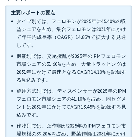
主要レポートの要点
タイプ別では、フェロモンが2025年に45.40%の収
益シェアを占め、集合フェロモンは2031年にかけ
て年平均成長率（CAGR）14.85%で拡大する見通
しです。
機能別では、交尾攪乱が2025年のIPMフェロモン
市場シェアの51.60%を占め、大量トラッピングは
2031年にかけて最速となるCAGR 14.10%を記録す
る見込みです。
施用方式別では、ディスペンサーが2025年のIPM
フェロモン市場シェアの41.10%を占め、同セグメ
ントは2031年にかけてCAGR 13.45%を記録する見
込みです。
作物別では、畑作物が2025年のIPMフェロモン市
場規模の39.20%を占め、野菜作物は2031年にかけ