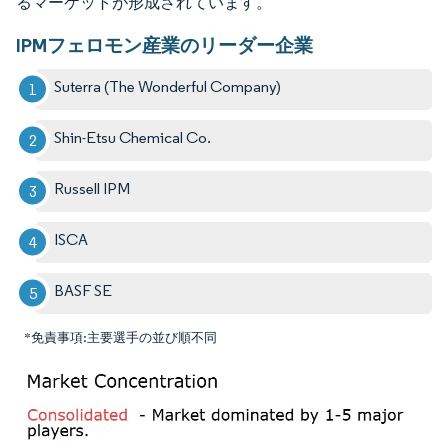
るマーケットが形成されています。
IPMフェロモン産業のリーダー企業
Suterra (The Wonderful Company)
Shin-Etsu Chemical Co.
Russell IPM
ISCA
BASF SE
*免責事項:主要選手の並び順不同