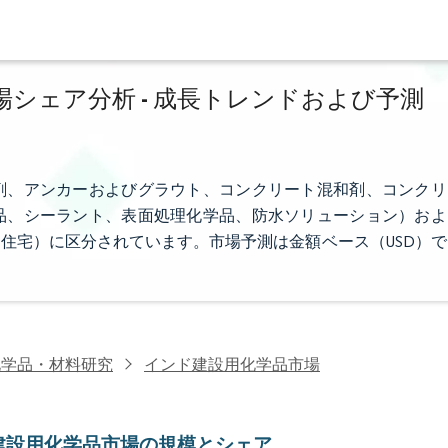
シェア分析 - 成長トレンドおよび予測
剤、アンカーおよびグラウト、コンクリート混和剤、コンクリ
品、シーラント、表面処理化学品、防水ソリューション）およ
住宅）に区分されています。市場予測は金額ベース（USD）で
化学品・材料研究
インド建設用化学品市場
建設用化学品市場の規模とシェア