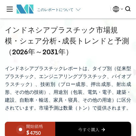
このレポートについて
インドネシアプラスチック市場規
模・シェア分析 - 成長トレンドと予測
（2026年～2031年）
インドネシアプラスチックレポートは、タイプ別（従来型
プラスチック、エンジニアリングプラスチック、バイオプ
ラスチック）、技術別（ブロー成形、押出成形、射出成
形、その他の技術）、用途別（包装、電気・電子、建築・
建設、自動車・輸送、家具・寝具、その他の用途）に区分
されています。市場予測は数量（トン）で提供されます。
4750