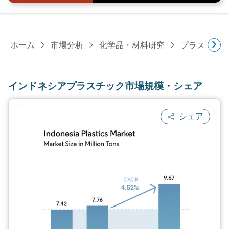
ホーム
市場分析
化学品・材料研究
プラスチッ
インドネシアプラスチック市場規模・シェア
シェア