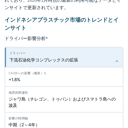
れており、2026年1月時点の最新の利用可能なデータとイ
ンサイトで更新されています。
インドネシアプラスチック市場のトレンドとイ
ンサイト
ドライバー影響分析
*
下流石油化学コンプレックスの拡張
+1.8%
ジャワ島（チレゴン、トゥバン）およびスマトラ島への
波及
中期（2～4年）