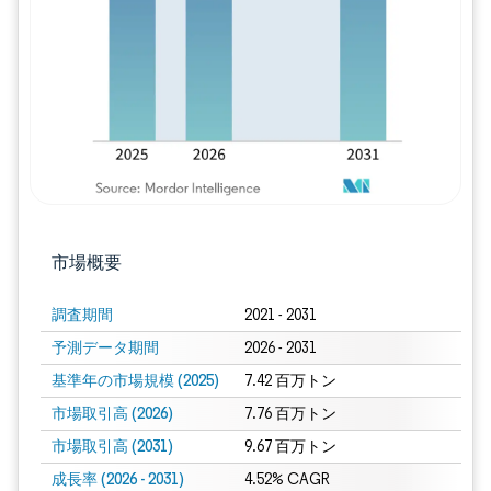
画像 © Mordor Intelligence。再利用に
市場概要
調査期間
2021 - 2031
予測データ期間
2026 - 2031
基準年の市場規模 (2025)
7.42 百万トン
市場取引高 (2026)
7.76 百万トン
市場取引高 (2031)
9.67 百万トン
成長率 (2026 - 2031)
4.52% CAGR