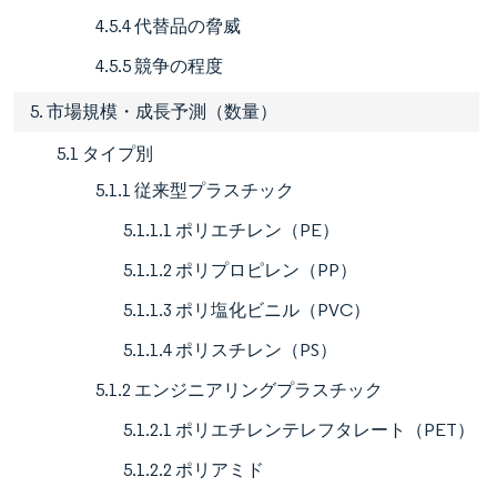
4.5.4 代替品の脅威
4.5.5 競争の程度
5. 市場規模・成長予測（数量）
5.1 タイプ別
5.1.1 従来型プラスチック
5.1.1.1 ポリエチレン（PE）
5.1.1.2 ポリプロピレン（PP）
5.1.1.3 ポリ塩化ビニル（PVC）
5.1.1.4 ポリスチレン（PS）
5.1.2 エンジニアリングプラスチック
5.1.2.1 ポリエチレンテレフタレート（PET）
5.1.2.2 ポリアミド