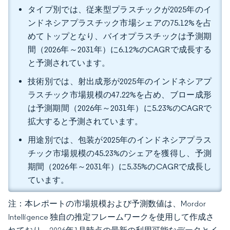
タイプ別では、従来型プラスチックが2025年のイ
ンドネシアプラスチック市場シェアの75.12%を占
めてトップとなり、バイオプラスチックは予測期
間（2026年～2031年）に6.12%のCAGRで成長する
と予測されています。
技術別では、射出成形が2025年のインドネシアプ
ラスチック市場規模の47.22%を占め、ブロー成形
は予測期間（2026年～2031年）に5.23%のCAGRで
拡大すると予測されています。
用途別では、包装が2025年のインドネシアプラス
チック市場規模の45.23%のシェアを獲得し、予測
期間（2026年～2031年）に5.35%のCAGRで成長し
ています。
注：本レポートの市場規模および予測数値は、Mordor
Intelligence 独自の推定フレームワークを使用して作成さ