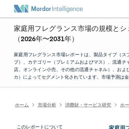
家庭用フレグランス市場の規模とシェ
（2026年〜2031年）
家庭用フレグランス市場レポートは、製品タイプ（ス
プ）、カテゴリー（プレミアムおよびマス）、流通チ
店、オンライン小売、その他の流通チャネル）、およ
カ）によってセグメント化されています。市場予測は金
ホーム
市場分析
消費財・サービス研究
ホ
このレポートについて
家庭用