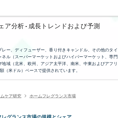
ア分析 - 成長トレンドおよび予測
プレー、ディフューザー、香り付きキャンドル、その他のタイ
ャネル（スーパーマーケットおよびハイパーマーケット、専門
び地域（北米、欧州、アジア太平洋、南米、中東およびアフリ
額（米ドル）ベースで提供されています。
ームケア研究
ホームフレグランス市場
フレグランス市場の規模とシェア