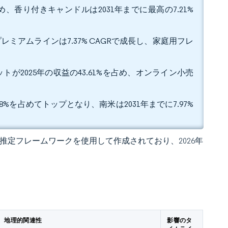
め、香り付きキャンドルは2031年までに最高の7.21%
レミアムラインは7.37% CAGRで成長し、家庭用フレ
2025年の収益の43.61%を占め、オンライン小売
。
%を占めてトップとなり、南米は2031年までに7.97%
 独自の推定フレームワークを使用して作成されており、2026年
地理的関連性
影響のタ