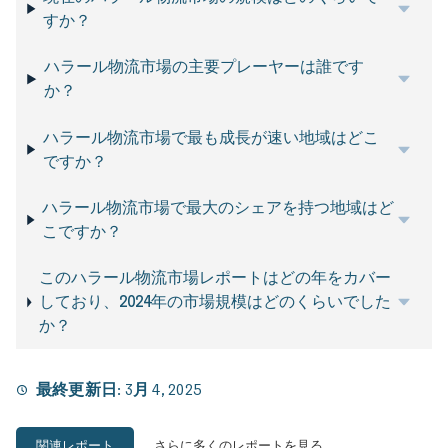
すか？
ハラール物流市場の主要プレーヤーは誰です
か？
ハラール物流市場で最も成長が速い地域はどこ
ですか？
ハラール物流市場で最大のシェアを持つ地域はど
こですか？
このハラール物流市場レポートはどの年をカバー
しており、2024年の市場規模はどのくらいでした
か？
最終更新日:
3月 4, 2025
関連レポート
さらに多くのレポートを見る