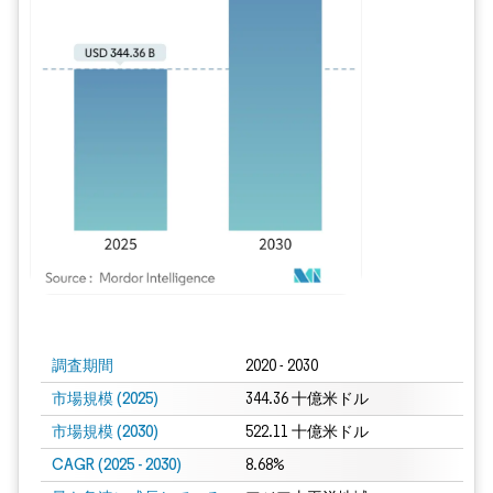
画像 © Mordor Intelligence。再利用にはCC BY 4.0の表示が必要です。
調査期間
2020 - 2030
市場規模 (2025)
344.36 十億米ドル
市場規模 (2030)
522.11 十億米ドル
CAGR (2025 - 2030)
8.68%