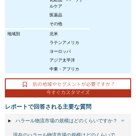
ルケア
医薬品
その他
地域別
北米
ラテンアメリカ
ヨーロッパ
アジア太平洋
中東・アフリカ
レポートで回答される主要な質問
ハラール物流市場の規模はどのくらいですか？
現在のハラール物流市場の規模はどのくらいで