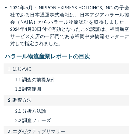
2024年5月：NIPPON EXPRESS HOLDINGS, INC.の子会
社である日本通運株式会社は、日本アジアハラール協
会（NAHA）からハラール物流認証を取得しました。
2024年4月30日付で有効となったこの認証は、福岡航空
サービス支店の一部門である福岡中央物流センターに
対して指定されました。
ハラール物流産業レポートの目次
1. はじめに
1.1 調査の前提条件
1.2 調査範囲
2. 調査方法
2.1 分析方法論
2.2 調査フェーズ
3. エグゼクティブサマリー