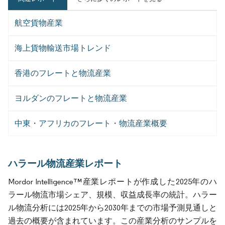
航空貨物産業
海上貨物輸送市場トレンド
香港のフレートと物流産業
ヨルダンのフレートと物流産業
中東・アフリカのフレート・物流産業概要
ハラール物流産業レポート
Mordor Intelligence™産業レポートが作成した2025年のハ
ラール物流市場シェア、規模、収益成長率の統計。ハラー
ル物流分析には2025年から2030年までの市場予測見通しと
過去の概要が含まれています。この産業分析のサンプルを