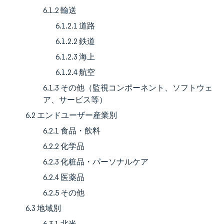
6.1.2 輸送
6.1.2.1 道路
6.1.2.2 鉄道
6.1.2.3 海上
6.1.2.4 航空
6.1.3 その他（監視コンポーネント、ソフトウェ
ア、サービス等）
6.2 エンドユーザー産業別
6.2.1 食品・飲料
6.2.2 化学品
6.2.3 化粧品・パーソナルケア
6.2.4 医薬品
6.2.5 その他
6.3 地域別
6.3.1 北米