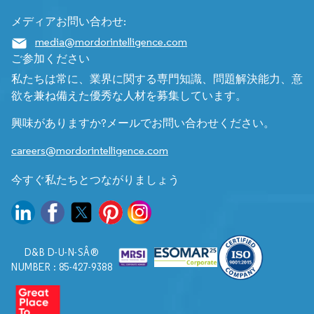
メディアお問い合わせ:
media@mordorintelligence.com
ご参加ください
私たちは常に、業界に関する専門知識、問題解決能力、意
欲を兼ね備えた優秀な人材を募集しています。
興味がありますか?メールでお問い合わせください。
careers@mordorintelligence.com
今すぐ私たちとつながりましょう
D&B D-U-N-SÂ®
NUMBER : 85-427-9388