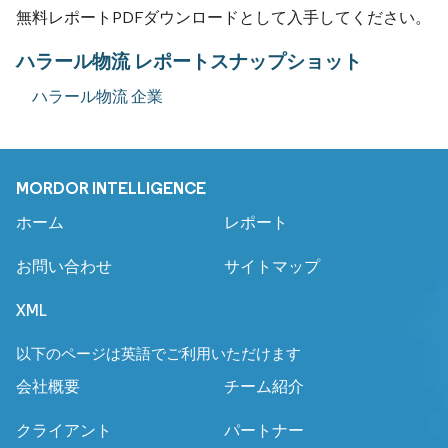
無料レポートPDFダウンロードとして入手してください。
ハラール物流 レポートスナップショット
ハラール物流 企業
MORDOR INTELLIGENCE
ホーム
レポート
お問い合わせ
サイトマップ
XML
以下のページは英語でご利用いただけます
会社概要
チーム紹介
クライアント
パートナー