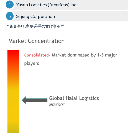
Yusen Logistics (Americas) Inc.
Sejung Corporation
*免責事項:主要選手の並び順不同