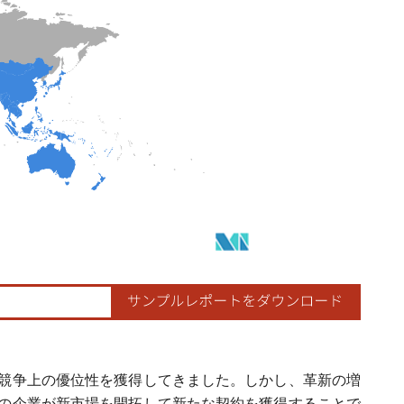
で競争上の優位性を獲得してきました。しかし、革新の増
の企業が新市場を開拓して新たな契約を獲得することで