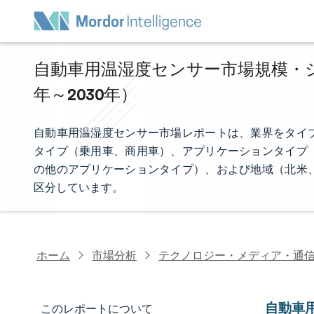
自動車用温湿度センサー市場規模・シェ
年～2030年）
自動車用温湿度センサー市場レポートは、業界をタイ
タイプ（乗用車、商用車）、アプリケーションタイプ
の他のアプリケーションタイプ）、および地域（北米
区分しています。
ホーム
市場分析
テクノロジー・メディア・通
自動車
このレポートについて