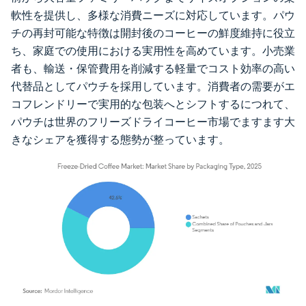
軟性を提供し、多様な消費ニーズに対応しています。パウ
チの再封可能な特徴は開封後のコーヒーの鮮度維持に役立
ち、家庭での使用における実用性を高めています。小売業
者も、輸送・保管費用を削減する軽量でコスト効率の高い
代替品としてパウチを採用しています。消費者の需要がエ
コフレンドリーで実用的な包装へとシフトするにつれて、
パウチは世界のフリーズドライコーヒー市場でますます大
きなシェアを獲得する態勢が整っています。