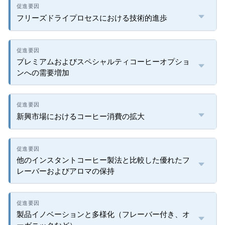
フリーズドライプロセスにおける技術的進歩
プレミアムおよびスペシャルティコーヒーオプショ
ンへの需要増加
新興市場におけるコーヒー消費の拡大
他のインスタントコーヒー製法と比較した優れたフ
レーバーおよびアロマの保持
製品イノベーションと多様化（フレーバー付き、オ