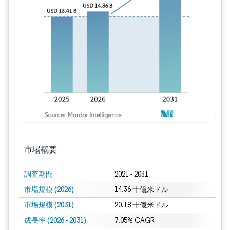
画像 © Mordor Intelligence。再利用に
市場概要
調査期間
2021 - 2031
市場規模 (2026)
14.36 十億米ドル
市場規模 (2031)
20.18 十億米ドル
成長率 (2026 - 2031)
7.05% CAGR