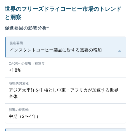
世界のフリーズドライコーヒー市場のトレンド
と洞察
促進要因の影響分析
*
インスタントコーヒー製品に対する需要の増加
+1.8%
アジア太平洋を中核とし中東・アフリカが加速する世界
全体
中期（2〜4年）