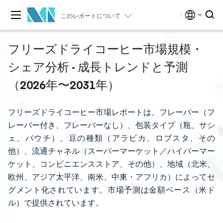
このレポートについて
フリーズドライコーヒー市場規模・
シェア分析 - 成長トレンドと予測
（2026年〜2031年）
フリーズドライコーヒー市場レポートは、フレーバー（フ
レーバー付き、フレーバーなし）、包装タイプ（瓶、サシ
ェ、パウチ）、豆の種類（アラビカ、ロブスタ、その
他）、流通チャネル（スーパーマーケット／ハイパーマー
ケット、コンビニエンスストア、その他）、地域（北米、
欧州、アジア太平洋、南米、中東・アフリカ）によってセ
グメント化されています。市場予測は金額ベース（米ド
ル）で提供されています。