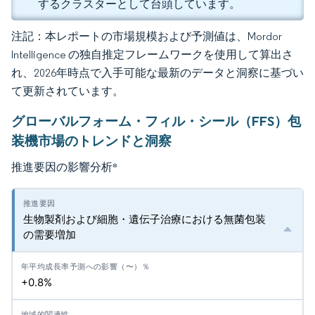
するクラスターとして台頭しています。
注記：本レポートの市場規模および予測値は、Mordor
Intelligence の独自推定フレームワークを使用して算出さ
れ、2026年時点で入手可能な最新のデータと洞察に基づい
て更新されています。
グローバルフォーム・フィル・シール（FFS）包
装機市場のトレンドと洞察
推進要因の影響分析
*
生物製剤および細胞・遺伝子治療における無菌包装
の需要増加
+0.8%