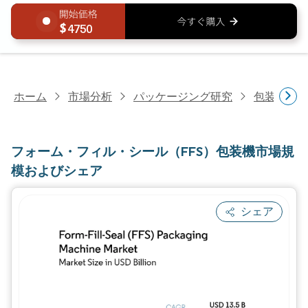
4750
ホーム
市場分析
パッケージング研究
包装機械
フォーム・フィル・シール（FFS）包装機市場規
模およびシェア
シェア