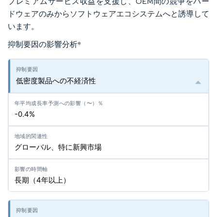
プレミアムサービス収益を支援し、OEM間の競争をハー
ドウェアのみからソフトウェアエコシステムへと誘導して
います。
抑制要因の影響分析
*
低密度製品への不経済性
-0.4%
グローバル、特に新興市場
長期（4年以上）