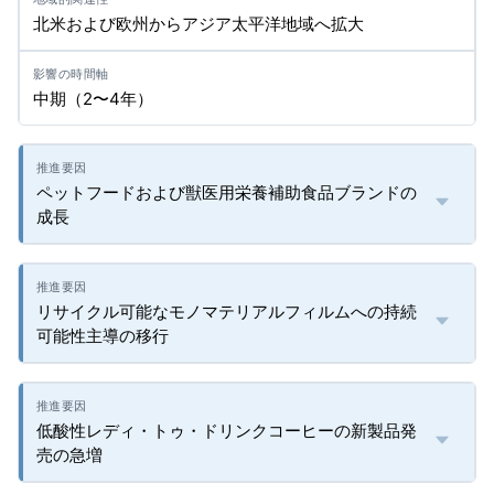
北米および欧州からアジア太平洋地域へ拡大
中期（2〜4年）
ペットフードおよび獣医用栄養補助食品ブランドの
成長
リサイクル可能なモノマテリアルフィルムへの持続
可能性主導の移行
低酸性レディ・トゥ・ドリンクコーヒーの新製品発
売の急増