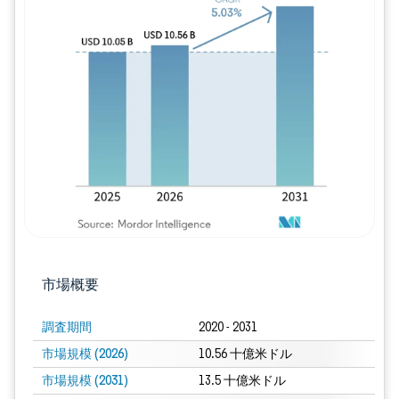
画像 © Mordor Intelligence。再利用に
市場概要
調査期間
2020 - 2031
市場規模 (2026)
10.56 十億米ドル
市場規模 (2031)
13.5 十億米ドル