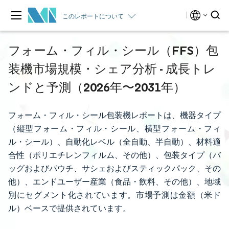
このレポートについて
フォーム・フィル・シール（FFS）包
装機市場規模・シェア分析 - 成長トレ
ンドと予測（2026年〜2031年）
フォーム・フィル・シール包装機レポートは、機器タイプ
（縦型フォーム・フィル・シール、横型フォーム・フィ
ル・シール）、自動化レベル（全自動、半自動）、材料適
合性（ポリエチレンフィルム、その他）、包装タイプ（バ
ッグおよびパウチ、サシェおよびスティックパック、その
他）、エンドユーザー産業（食品・飲料、その他）、地域
別にセグメント化されています。市場予測は金額（米ド
ル）ベースで提供されています。